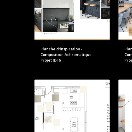
Planche d'inspiration -
Plan
Composition Achromatique -
Com
Projet IDI 6
Proj