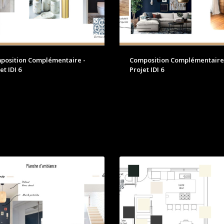
position Complémentaire -
Composition Complémentaire
et IDI 6
Projet IDI 6