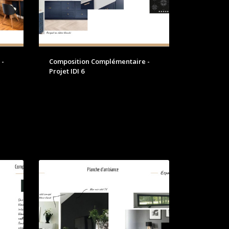
 -
Composition Complémentaire -
Projet IDI 6