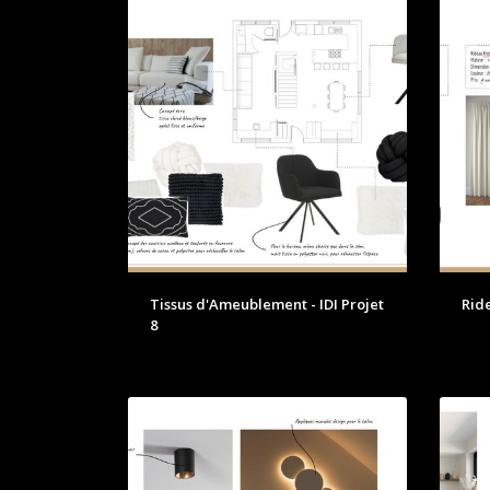
Tissus d'Ameublement - IDI Projet
Ride
8