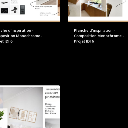
che d'inspiration -
Planche d'inspiration -
position Monochrome -
Composition Monochrome -
et IDI 6
Projet IDI 6