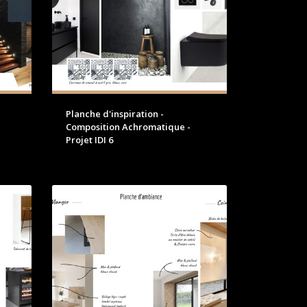
Planche d'inspiration -
Composition Achromatique -
Projet IDI 6