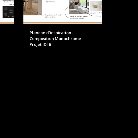
Planche d'inspiration -
Composition Monochrome -
Projet IDI 6