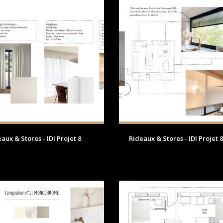
aux & Stores - IDI Projet 8
Rideaux & Stores - IDI Projet 8