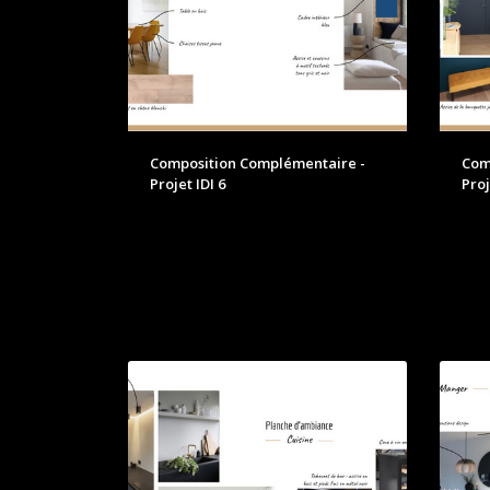
Composition Complémentaire -
Com
Projet IDI 6
Proj