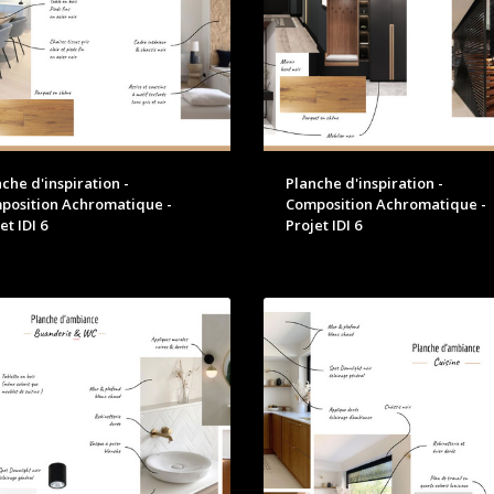
che d'inspiration -
Planche d'inspiration -
position Achromatique -
Composition Achromatique -
et IDI 6
Projet IDI 6