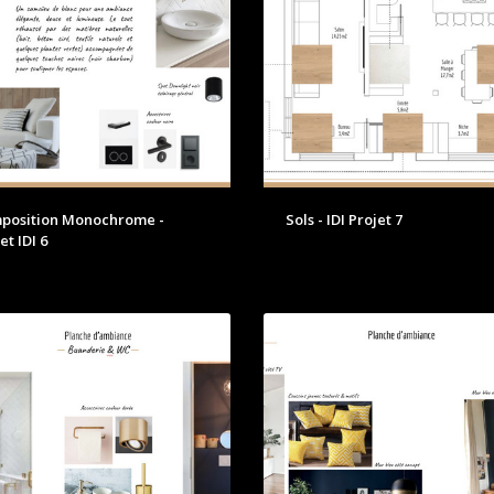
position Monochrome -
Sols - IDI Projet 7
et IDI 6