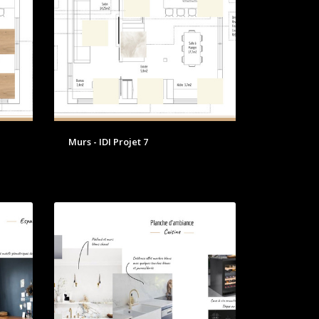
Murs - IDI Projet 7