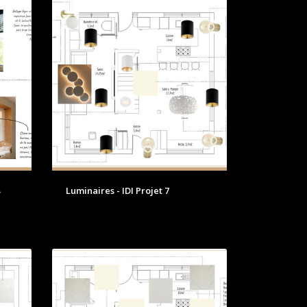
Luminaires - IDI Projet 7