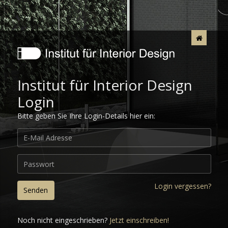
Institut für Interior Design
Login
Bitte geben Sie Ihre Login-Details hier ein:
Login vergessen?
Senden
Noch nicht eingeschrieben?
Jetzt einschreiben!