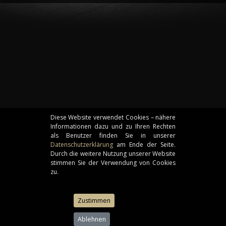
Diese Website verwendet Cookies – nähere
Informationen dazu und zu Ihren Rechten
als Benutzer finden Sie in unserer
Datenschutzerklärung
am Ende der Seite.
Durch die weitere Nutzung unserer Website
stimmen Sie der Verwendung von Cookies
zu.