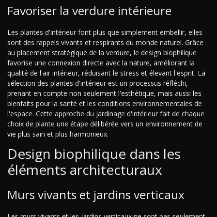
Favoriser la verdure intérieure
Les plantes d'intérieur font plus que simplement embellir, elles
sont des rappels vivants et respirants du monde naturel. Grâce
au placement stratégique de la verdure, le design biophilique
favorise une connexion directe avec la nature, améliorant la
qualité de l'air intérieur, réduisant le stress et élevant l'esprit. La
sélection des plantes d'intérieur est un processus réfléchi,
prenant en compte non seulement l'esthétique, mais aussi les
bienfaits pour la santé et les conditions environnementales de
l'espace. Cette approche du jardinage d'intérieur fait de chaque
choix de plante une étape délibérée vers un environnement de
vie plus sain et plus harmonieux.
Design biophilique dans les
éléments architecturaux
Murs vivants et jardins verticaux
Les murs vivants et les jardins verticaux ne sont pas seulement