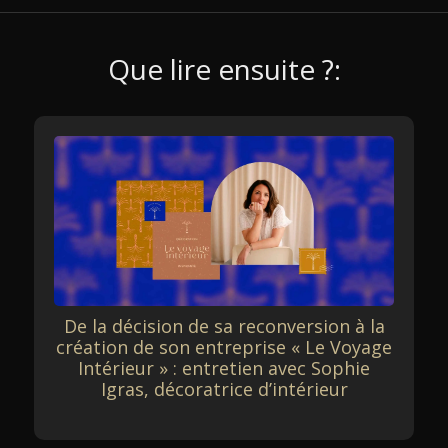
Que lire ensuite ?:
De la décision de sa reconversion à la
création de son entreprise « Le Voyage
Intérieur » : entretien avec Sophie
Igras, décoratrice d’intérieur