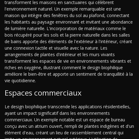
transforment les maisons en sanctuaires qui célèbrent
l'environnement naturel. Un exemple remarquable est une
maison qui intègre des fenêtres du sol au plafond, connectant
les habitants au paysage environnant et invitant une abondance
de lumière naturelle. L'incorporation de matériaux comme le
bois récupéré pour les sols et la pierre naturelle dans les salles
de bains apporte des éléments de l'extérieur à l'intérieur, créant
une connexion tactile et visuelle avec la nature. Les
arrangements de plantes d'intérieur et les murs vivants
transforment les espaces de vie en environnements vibrants et
riches en oxygène, illustrant comment le design biophilique
améliore le bien-être et apporte un sentiment de tranquillité à la
vie quotidienne.
Espaces commerciaux
Le design biophilique transcende les applications résidentielles,
ayant un impact significatif dans les environnements
commerciaux. Un exemple notable est un espace de bureau
conçu avec un atrium ouvert, rempli de plantes indigènes et d'un
élément d'eau, créant un lieu de rassemblement central qui