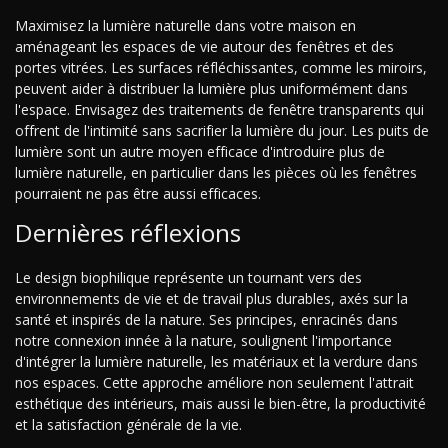
Maximisez la lumière naturelle dans votre maison en
aménageant les espaces de vie autour des fenêtres et des
portes vitrées. Les surfaces réfléchissantes, comme les miroirs,
peuvent aider à distribuer la lumière plus uniformément dans
l'espace. Envisagez des traitements de fenêtre transparents qui
offrent de l'intimité sans sacrifier la lumière du jour. Les puits de
lumière sont un autre moyen efficace d'introduire plus de
lumière naturelle, en particulier dans les pièces où les fenêtres
pourraient ne pas être aussi efficaces.
Dernières réflexions
Le design biophilique représente un tournant vers des
environnements de vie et de travail plus durables, axés sur la
santé et inspirés de la nature. Ses principes, enracinés dans
notre connexion innée à la nature, soulignent l'importance
d'intégrer la lumière naturelle, les matériaux et la verdure dans
nos espaces. Cette approche améliore non seulement l'attrait
esthétique des intérieurs, mais aussi le bien-être, la productivité
et la satisfaction générale de la vie.