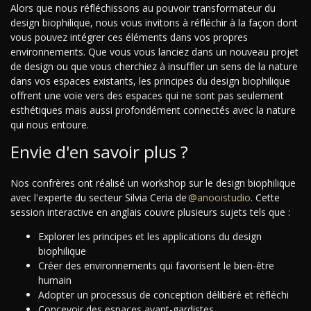
Alors que nous réfléchissons au pouvoir transformateur du
design biophilique, nous vous invitons à réfléchir à la façon dont
vous pouvez intégrer ces éléments dans vos propres
environnements. Que vous vous lanciez dans un nouveau projet
de design ou que vous cherchiez à insuffler un sens de la nature
dans vos espaces existants, les principes du design biophilique
offrent une voie vers des espaces qui ne sont pas seulement
esthétiques mais aussi profondément connectés avec la nature
qui nous entoure.
Envie d'en savoir plus ?
Nos confrères ont réalisé un workshop sur le design biophilique
avec l'experte du secteur Silvia Ceria de
@anooistudio
. Cette
session interactive en anglais couvre plusieurs sujets tels que :
Explorer les principes et les applications du design
biophilique
Créer des environnements qui favorisent le bien-être
humain
Adopter un processus de conception délibéré et réfléchi
Concevoir des espaces avant-gardistes