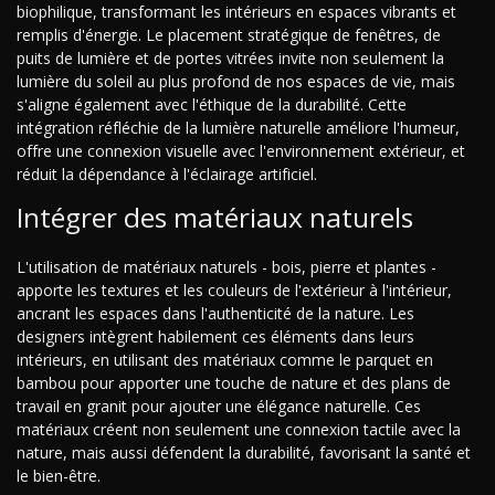
biophilique, transformant les intérieurs en espaces vibrants et
remplis d'énergie. Le placement stratégique de fenêtres, de
puits de lumière et de portes vitrées invite non seulement la
lumière du soleil au plus profond de nos espaces de vie, mais
s'aligne également avec l'éthique de la durabilité. Cette
intégration réfléchie de la lumière naturelle améliore l'humeur,
offre une connexion visuelle avec l'environnement extérieur, et
réduit la dépendance à l'éclairage artificiel.
Intégrer des matériaux naturels
L'utilisation de matériaux naturels - bois, pierre et plantes -
apporte les textures et les couleurs de l'extérieur à l'intérieur,
ancrant les espaces dans l'authenticité de la nature. Les
designers intègrent habilement ces éléments dans leurs
intérieurs, en utilisant des matériaux comme le parquet en
bambou pour apporter une touche de nature et des plans de
travail en granit pour ajouter une élégance naturelle. Ces
matériaux créent non seulement une connexion tactile avec la
nature, mais aussi défendent la durabilité, favorisant la santé et
le bien-être.