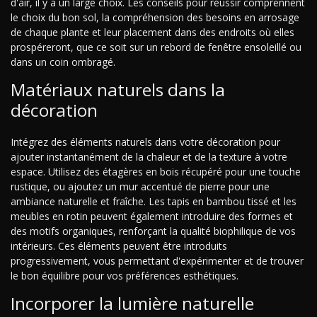
d'air, il y a un large choix. Les conseils pour réussir comprennent
le choix du bon sol, la compréhension des besoins en arrosage
de chaque plante et leur placement dans des endroits où elles
prospéreront, que ce soit sur un rebord de fenêtre ensoleillé ou
dans un coin ombragé.
Matériaux naturels dans la
décoration
Intégrez des éléments naturels dans votre décoration pour
ajouter instantanément de la chaleur et de la texture à votre
espace. Utilisez des étagères en bois récupéré pour une touche
rustique, ou ajoutez un mur accentué de pierre pour une
ambiance naturelle et fraîche. Les tapis en bambou tissé et les
meubles en rotin peuvent également introduire des formes et
des motifs organiques, renforçant la qualité biophilique de vos
intérieurs. Ces éléments peuvent être introduits
progressivement, vous permettant d'expérimenter et de trouver
le bon équilibre pour vos préférences esthétiques.
Incorporer la lumière naturelle