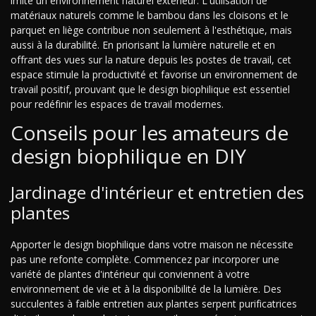
imite un environnement naturel extérieur. L'utilisation de
matériaux naturels comme le bambou dans les cloisons et le
parquet en liège contribue non seulement à l'esthétique, mais
aussi à la durabilité. En priorisant la lumière naturelle et en
offrant des vues sur la nature depuis les postes de travail, cet
espace stimule la productivité et favorise un environnement de
travail positif, prouvant que le design biophilique est essentiel
pour redéfinir les espaces de travail modernes.
Conseils pour les amateurs de
design biophilique en DIY
Jardinage d'intérieur et entretien des
plantes
Apporter le design biophilique dans votre maison ne nécessite
pas une refonte complète. Commencez par incorporer une
variété de plantes d'intérieur qui conviennent à votre
environnement de vie et à la disponibilité de la lumière. Des
succulentes à faible entretien aux plantes serpent purificatrices