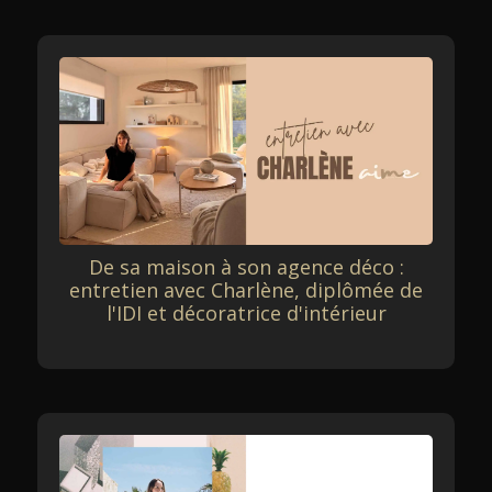
De sa maison à son agence déco :
entretien avec Charlène, diplômée de
l'IDI et décoratrice d'intérieur