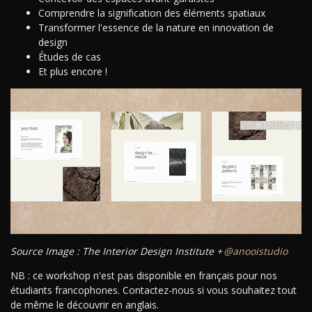
Comprendre la signification des éléments spatiaux
Transformer l'essence de la nature en innovation de
design
Études de cas
Et plus encore !
Source Image : The Interior Design Institute +
@anooistudio
NB : ce workshop n'est pas disponible en français pour nos
étudiants francophones. Contactez-nous si vous souhaitez tout
de même le découvrir en anglais.