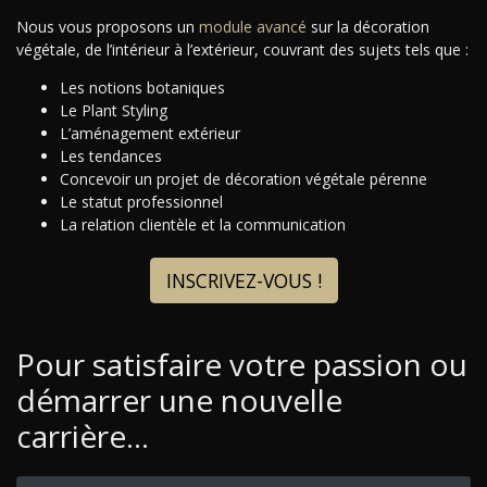
Nous vous proposons un
module avancé
sur la décoration
végétale, de l’intérieur à l’extérieur, couvrant des sujets tels que :
Les notions botaniques
Le Plant Styling
L’aménagement extérieur
Les tendances
Concevoir un projet de décoration végétale pérenne
Le statut professionnel
La relation clientèle et la communication
INSCRIVEZ-VOUS !
Pour satisfaire votre passion ou
démarrer une nouvelle
carrière…