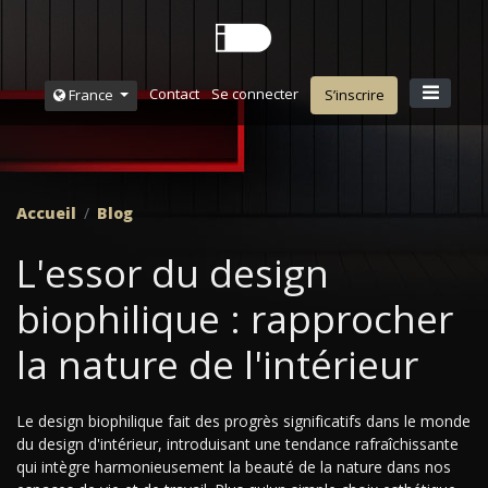
Contact
Se connecter
France
S’inscrire
Accueil
Blog
L'essor du design
biophilique : rapprocher
la nature de l'intérieur
Le design biophilique fait des progrès significatifs dans le monde
du design d'intérieur, introduisant une tendance rafraîchissante
qui intègre harmonieusement la beauté de la nature dans nos