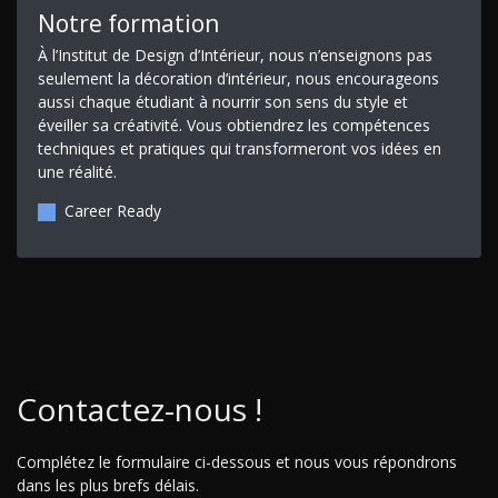
Notre formation
À l’Institut de Design d’Intérieur, nous n’enseignons pas
seulement la décoration d’intérieur, nous encourageons
aussi chaque étudiant à nourrir son sens du style et
éveiller sa créativité. Vous obtiendrez les compétences
techniques et pratiques qui transformeront vos idées en
une réalité.
Career Ready
Contactez-nous !
Complétez le formulaire ci-dessous et nous vous répondrons
dans les plus brefs délais.