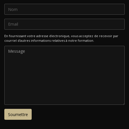
En fournissant votre adresse électronique, vous acceptez de recevoir par
courriel d'autres informations relatives à notre formation.