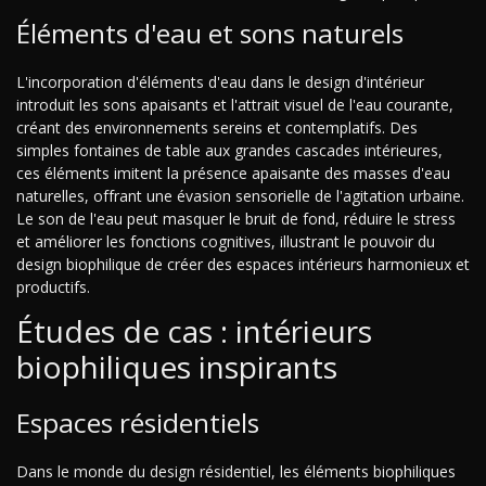
Éléments d'eau et sons naturels
L'incorporation d'éléments d'eau dans le design d'intérieur
introduit les sons apaisants et l'attrait visuel de l'eau courante,
créant des environnements sereins et contemplatifs. Des
simples fontaines de table aux grandes cascades intérieures,
ces éléments imitent la présence apaisante des masses d'eau
naturelles, offrant une évasion sensorielle de l'agitation urbaine.
Le son de l'eau peut masquer le bruit de fond, réduire le stress
et améliorer les fonctions cognitives, illustrant le pouvoir du
design biophilique de créer des espaces intérieurs harmonieux et
productifs.
Études de cas : intérieurs
biophiliques inspirants
Espaces résidentiels
Dans le monde du design résidentiel, les éléments biophiliques