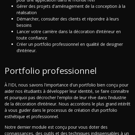
Gérer des projets d'aménagement de la conception à la
réalisation
Démarcher, consulter des clients et répondre à leurs
besoins
Lancer votre carrière dans la décoration d’intérieur en
toute confiance
Créer un portfolio professionnel en qualité de designer
d’intérieur.
Portfolio professionnel
À l'IDI, nous savons l'importance d'un portfolio bien conçu pour
aider nos étudiants à développer leur identité, se faire connaître
et pourquoi pas décrocher l'emploi de leur rêve dans l’industrie
de la décoration d’intérieur. Nous accordons le plus grand intérêt
à vous guider dans le processus de création d’un portfolio
esthétique et professionnel.
Notre dernier module est conçu pour vous doter des
connaissances, des outils et des techniques indispensables à un