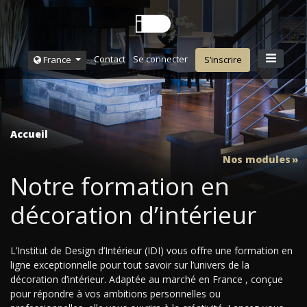
Contact
Se connecter
France
S’inscrire
Accueil
Nos modules
Notre formation en
décoration d’intérieur
L’Institut de Design d’Intérieur (IDI) vous offre une formation en
ligne exceptionnelle pour tout savoir sur l’univers de la
décoration d’intérieur. Adaptée au marché en France , conçue
pour répondre à vos ambitions personnelles ou