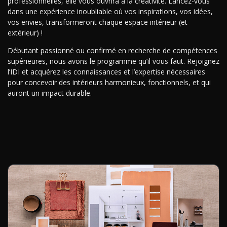
professionnelles, elle vous ouvrira à la créativité. Lancez-vous
dans une expérience inoubliable où vos inspirations, vos idées,
vos envies, transformeront chaque espace intérieur (et
extérieur) !
Débutant passionné ou confirmé en recherche de compétences
supérieures, nous avons le programme qu’il vous faut. Rejoignez
l’IDI et acquérez les connaissances et l’expertise nécessaires
pour concevoir des intérieurs harmonieux, fonctionnels, et qui
auront un impact durable.