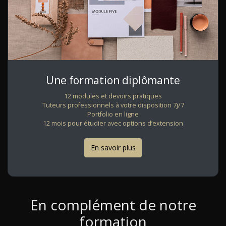
Une formation diplômante
12 modules et devoirs pratiques
Tuteurs professionnels à votre disposition 7j/7
Portfolio en ligne
12 mois pour étudier avec options d’extension
En savoir plus
En complément de notre
formation