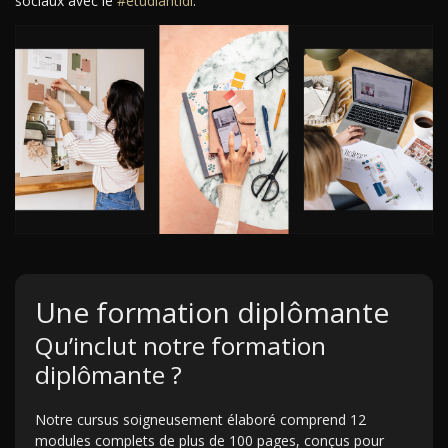
sociaux avec le
#étudiantidi
.
Une formation diplômante
Qu’inclut notre formation
diplômante ?
Notre cursus soigneusement élaboré comprend 12
modules complets de plus de 100 pages, conçus pour