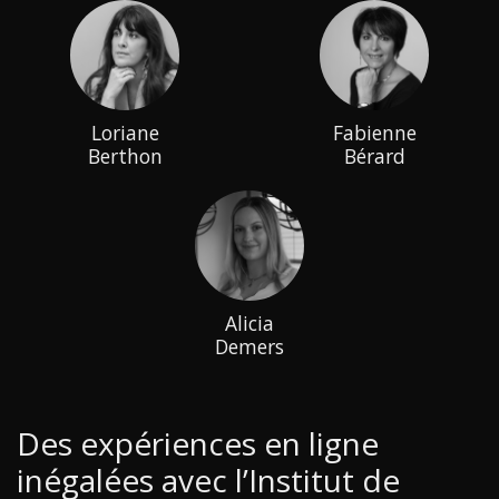
Loriane
Fabienne
Berthon
Bérard
Alicia
Demers
Des expériences en ligne
inégalées avec l’Institut de