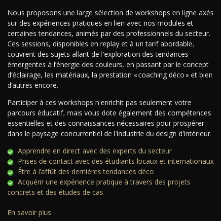
Nous proposons une large sélection de workshops en ligne axés
sur des expériences pratiques en lien avec nos modules et
certaines tendances, animés par des professionnels du secteur.
Ces sessions, disponibles en replay et à un tarif abordable,
couvrent des sujets allant de l'exploration des tendances
émergentes à l’énergie des couleurs, en passant par le concept
d’éclairage, les matériaux, la prestation « coaching déco » et bien
d’autres encore.
Participer à ces workshops n'enrichit pas seulement votre
parcours éducatif, mais vous dote également des compétences
essentielles et des connaissances nécessaires pour prospérer
dans le paysage concurrentiel de l'industrie du design d'intérieur.
Apprendre en direct avec des experts du secteur
Prises de contact avec des étudiants locaux et internationaux
Être à l’affût des dernières tendances déco
Acquérir une expérience pratique à travers des projets
concrets et des études de cas
En savoir plus