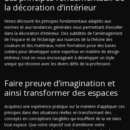
la décoration d’intérieur
Venez découvrir les principes fondamentaux adaptés aux
normes et aux tendances générales vous permettant d'exceller
dans la décoration d'intérieur. Des subtilités de l'aménagement
de l'espace et de l’éclairage aux nuances de la théorie des
couleurs et des matériaux, notre formation pose des bases
solides pour développer votre expertise en matière de design
intérieur, tout en vous encourageant à développer un style
unique qui résonne avec les divers défis de la profession.
Faire preuve d’imagination et
ainsi transformer des espaces
Acquérez une expérience pratique sur la manière d'appliquer ces
principes dans des situations réelles en transformant des
concepts en conceptions tangibles qui insufflent de la vie dans
tout espace. Que votre objectif soit d'améliorer votre