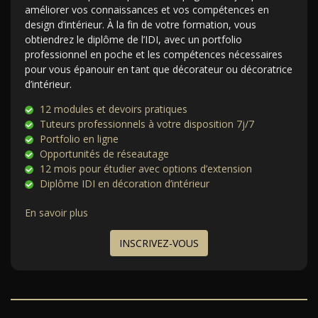
améliorer vos connaissances et vos compétences en
design d’intérieur. À la fin de votre formation, vous
obtiendrez le diplôme de l’IDI, avec un portfolio
professionnel en poche et les compétences nécessaires
pour vous épanouir en tant que décorateur ou décoratrice
d’intérieur.
12 modules et devoirs pratiques
Tuteurs professionnels à votre disposition 7j/7
Portfolio en ligne
Opportunités de réseautage
12 mois pour étudier avec options d’extension
Diplôme IDI en décoration d’intérieur
En savoir plus
INSCRIVEZ-VOUS