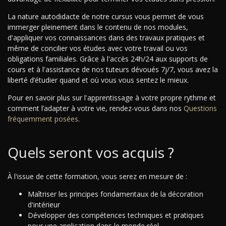
La nature autodidacte de notre cursus vous permet de vous
immerger pleinement dans le contenu de nos modules,
d'appliquer vos connaissances dans des travaux pratiques et
même de concilier vos études avec votre travail ou vos
obligations familiales. Grâce à l'accès 24h/24 aux supports de
cours et à l'assistance de nos tuteurs dévoués 7j/7, vous avez la
liberté d’étudier quand et où vous vous sentez le mieux.
Pour en savoir plus sur l'apprentissage à votre propre rythme et
comment l’adapter à votre vie, rendez-vous dans nos
Questions
fréquemment posées
.
Quels seront vos acquis ?
À l'issue de cette formation, vous serez en mesure de :
Maîtriser les principes fondamentaux de la décoration
d'intérieur
Développer des compétences techniques et pratiques
pour une application dans le monde réel