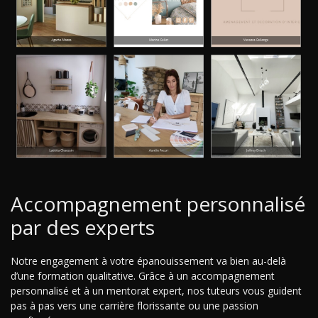
Accompagnement personnalisé
par des experts
Notre engagement à votre épanouissement va bien au-delà
d’une formation qualitative. Grâce à un accompagnement
personnalisé et à un mentorat expert, nos tuteurs vous guident
pas à pas vers une carrière florissante ou une passion