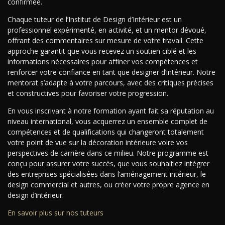
confirmée.
Chaque tuteur de l’Institut de Design d’Intérieur est un
professionnel expérimenté, en activité, et un mentor dévoué,
offrant des commentaires sur mesure de votre travail. Cette
approche garantit que vous recevez un soutien ciblé et les
informations nécessaires pour affiner vos compétences et
renforcer votre confiance en tant que designer d’intérieur. Notre
mentorat s’adapte à votre parcours, avec des critiques précises
et constructives pour favoriser votre progression.
En vous inscrivant à notre formation ayant fait sa réputation au
niveau international, vous acquerrez un ensemble complet de
compétences et de qualifications qui changeront totalement
votre point de vue sur la décoration intérieure voire vos
perspectives de carrière dans ce milieu. Notre programme est
conçu pour assurer votre succès, que vous souhaitiez intégrer
des entreprises spécialisées dans l’aménagement intérieur, le
design commercial et autres, ou créer votre propre agence en
design d’intérieur.
En savoir plus sur nos tuteurs