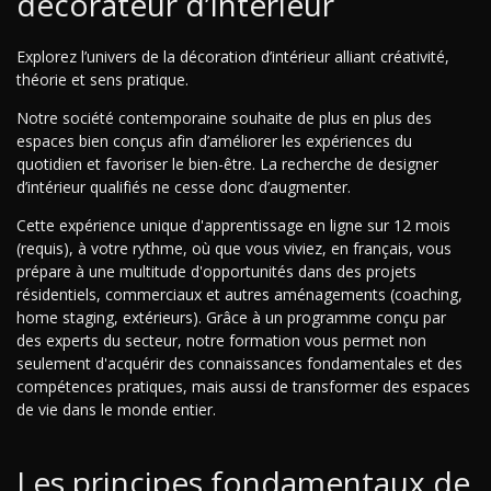
décorateur d’intérieur
Explorez l’univers de la décoration d’intérieur alliant créativité,
théorie et sens pratique.
Notre société contemporaine souhaite de plus en plus des
espaces bien conçus afin d’améliorer les expériences du
quotidien et favoriser le bien-être. La recherche de designer
d’intérieur qualifiés ne cesse donc d’augmenter.
Cette expérience unique d'apprentissage en ligne sur 12 mois
(requis), à votre rythme, où que vous viviez, en français, vous
prépare à une multitude d'opportunités dans des projets
résidentiels, commerciaux et autres aménagements (coaching,
home staging, extérieurs). Grâce à un programme conçu par
des experts du secteur, notre formation vous permet non
seulement d'acquérir des connaissances fondamentales et des
compétences pratiques, mais aussi de transformer des espaces
de vie dans le monde entier.
Les principes fondamentaux de