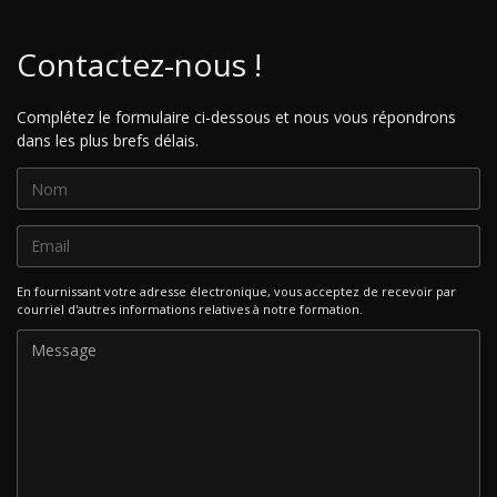
Contactez-nous !
Complétez le formulaire ci-dessous et nous vous répondrons
dans les plus brefs délais.
En fournissant votre adresse électronique, vous acceptez de recevoir par
courriel d'autres informations relatives à notre formation.