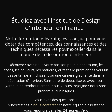
Étudiez avec l'Institut de Design
d'Intérieur en France !
Notre formation e-learning est conçue pour vous
doter des compétences, des connaissances et des
techniques nécessaires pour exceller dans le
monde de la décoration d’intérieur.
Découvrez avec nous votre passion pour la décoration, les
styles, les couleurs, les matières, et faites le premier pas vers un
passe-temps enrichissant ou une carrière gratifiante dans la
décoration d'intérieur. Sans date de début fixe et avec notre
garantie de remboursement sous 7 jours, rejoignez-nous sans
prendre aucun risque !
Vous avez des questions ?
N'hésitez pas à
nous contacter
et notre équipe d'assistance
vous répondra dans les 24 heures, 7j/7.