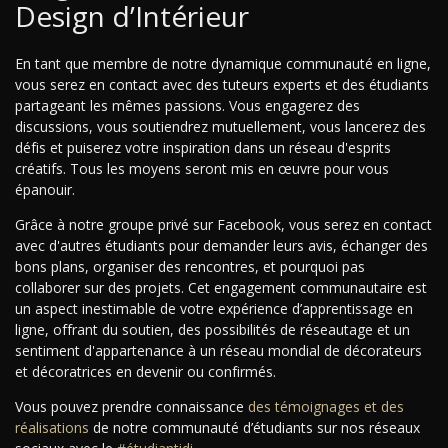
Design d’Intérieur
En tant que membre de notre dynamique communauté en ligne,
vous serez en contact avec des tuteurs experts et des étudiants
partageant les mêmes passions. Vous engagerez des
discussions, vous soutiendrez mutuellement, vous lancerez des
défis et puiserez votre inspiration dans un réseau d'esprits
créatifs. Tous les moyens seront mis en œuvre pour vous
épanouir.
Grâce à notre groupe privé sur Facebook, vous serez en contact
avec d'autres étudiants pour demander leurs avis, échanger des
bons plans, organiser des rencontres, et pourquoi pas
collaborer sur des projets. Cet engagement communautaire est
un aspect inestimable de votre expérience d’apprentissage en
ligne, offrant du soutien, des possibilités de réseautage et un
sentiment d'appartenance à un réseau mondial de décorateurs
et décoratrices en devenir ou confirmés.
Vous pouvez prendre connaissance
des témoignages et des
réalisations
de notre communauté d’étudiants sur nos réseaux