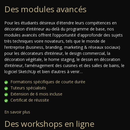
Des modules avancés
Pour les étudiants désireux d'étendre leurs compétences en
décoration d'intérieur au-delà du programme de base, nos
modules avancés offrent l’opportunité d'approfondir des sujets
très techniques voire novateurs, tels que le monde de
l’entreprise (business, branding, marketing & réseaux sociaux)
pour les décorateurs d’intérieur, le design commercial, la
décoration végétale, le home staging, le dessin en décoration
d’intérieur, l’aménagement des cuisines et des salles de bains, le
logiciel SketchUp et bien d’autres à venir…
Formations spécifiques de courte durée
Tuteurs spécialisés
Extension de 6 mois incluse
Certificat de réussite
En savoir plus
Des workshops en ligne