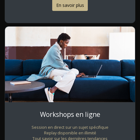
En savoir plus
Workshops en ligne
Session en direct sur un sujet spécifique
Replay disponible en illimité
Tout savoir sur les dernières tendances