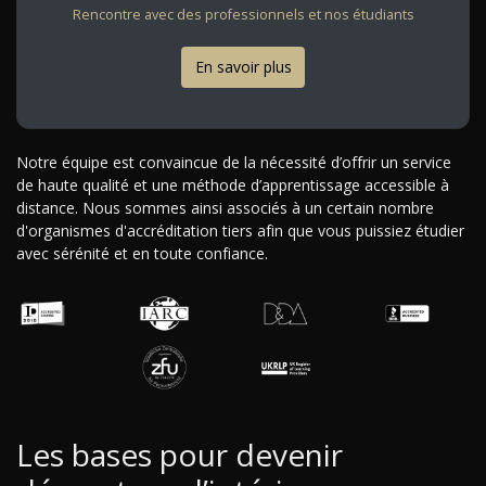
Rencontre avec des professionnels et nos étudiants
En savoir plus
Notre équipe est convaincue de la nécessité d’offrir un service
de haute qualité et une méthode d’apprentissage accessible à
distance. Nous sommes ainsi associés à un certain nombre
d'organismes d'accréditation tiers afin que vous puissiez étudier
avec sérénité et en toute confiance.
Les bases pour devenir