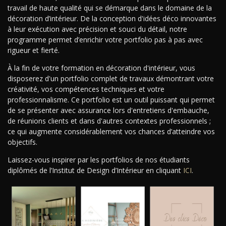
travail de haute qualité qui se démarque dans le domaine de la
décoration d’intérieur. De la conception d'idées déco innovantes
à leur exécution avec précision et souci du détail, notre
programme permet d’enrichir votre portfolio pas à pas avec
rigueur et fierté.
À la fin de votre formation en décoration d'intérieur, vous
disposerez d'un portfolio complet de travaux démontrant votre
créativité, vos compétences techniques et votre
professionnalisme. Ce portfolio est un outil puissant qui permet
de se présenter avec assurance lors d'entretiens d'embauche,
de réunions clients et dans d'autres contextes professionnels ;
ce qui augmente considérablement vos chances d’atteindre vos
objectifs.
Laissez-vous inspirer par les portfolios de nos étudiants
diplômés de l’Institut de Design d’Intérieur en cliquant
ICI
.