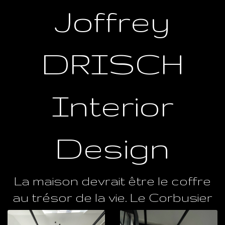
Joffrey
DRISCH
Interior
Design
La maison devrait être le coffre
au trésor de la vie. Le Corbusier