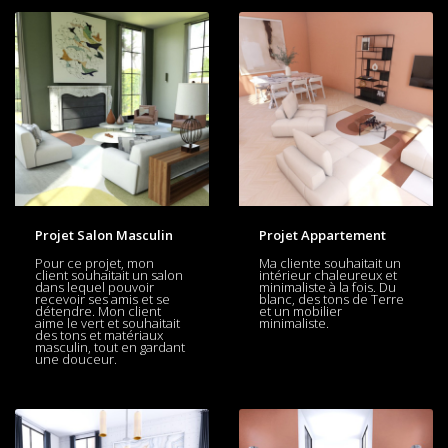
Projet Salon Masculin
Projet Appartement
Pour ce projet, mon
Ma cliente souhaitait un
client souhaitait un salon
intérieur chaleureux et
dans lequel pouvoir
minimaliste à la fois. Du
recevoir ses amis et se
blanc, des tons de Terre
détendre. Mon client
et un mobilier
aime le vert et souhaitait
minimaliste.
des tons et matériaux
masculin, tout en gardant
une douceur.