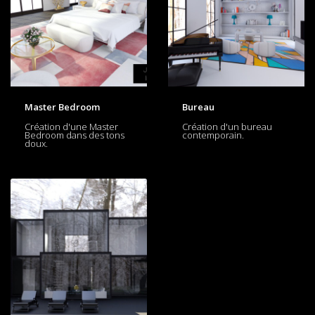
Master Bedroom
Bureau
Création d'une Master
Création d'un bureau
Bedroom dans des tons
contemporain.
doux.