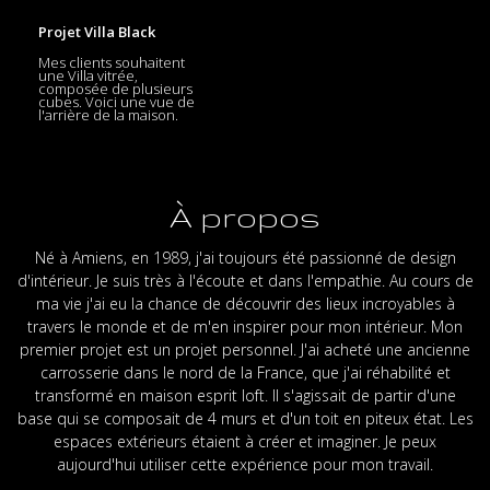
Projet Villa Black
Mes clients souhaitent
une Villa vitrée,
composée de plusieurs
cubes. Voici une vue de
l'arrière de la maison.
À propos
Né à Amiens, en 1989, j'ai toujours été passionné de design
d'intérieur. Je suis très à l'écoute et dans l'empathie. Au cours de
ma vie j'ai eu la chance de découvrir des lieux incroyables à
travers le monde et de m'en inspirer pour mon intérieur. Mon
premier projet est un projet personnel. J'ai acheté une ancienne
carrosserie dans le nord de la France, que j'ai réhabilité et
transformé en maison esprit loft. Il s'agissait de partir d'une
base qui se composait de 4 murs et d'un toit en piteux état. Les
espaces extérieurs étaient à créer et imaginer. Je peux
aujourd'hui utiliser cette expérience pour mon travail.