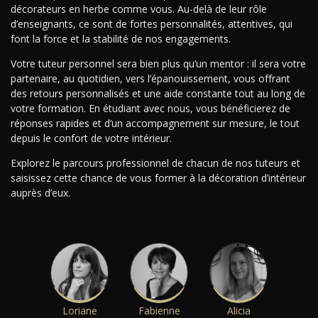
décorateurs en herbe comme vous. Au-delà de leur rôle
d’enseignants, ce sont de fortes personnalités, attentives, qui
font la force et la stabilité de nos engagements.
Votre tuteur personnel sera bien plus qu’un mentor : il sera votre
partenaire, au quotidien, vers l’épanouissement, vous offrant
des retours personnalisés et une aide constante tout au long de
votre formation. En étudiant avec nous, vous bénéficierez de
réponses rapides et d’un accompagnement sur mesure, le tout
depuis le confort de votre intérieur.
Explorez le parcours professionnel de chacun de nos tuteurs et
saisissez cette chance de vous former à la décoration d’intérieur
auprès d’eux.
Loriane
Fabienne
Alicia