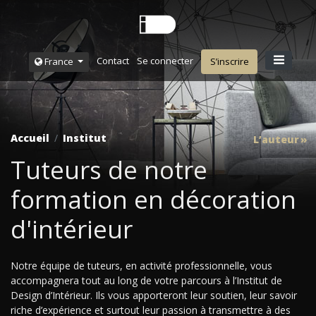
Contact
Se connecter
France
S’inscrire
Accueil
Institut
L’auteur
Tuteurs de notre
formation en décoration
d'intérieur
Notre équipe de tuteurs, en activité professionnelle, vous
accompagnera tout au long de votre parcours à l’Institut de
Design d’Intérieur. Ils vous apporteront leur soutien, leur savoir
riche d’expérience et surtout leur passion à transmettre à des