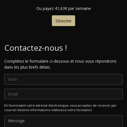
Ou payez 41,63€ par semaine
S’inscrire
Contactez-nous !
Complétez le formulaire ci-dessous et nous vous répondrons
dans les plus brefs délais.
En fournissant votre adresse électronique, vous acceptez de recevoir par
courriel d'autres informations relatives à notre formation.