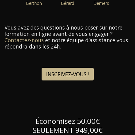
Berthon
Bérard
Demers
Vous avez des questions à nous poser sur notre
formation en ligne avant de vous engager ?
Contactez-nous
et notre équipe d’assistance vous
répondra dans les 24h.
INSCRIVEZ-VOUS !
Économisez 50,00€
SEULEMENT 949,00€