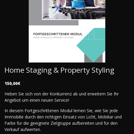
Home Staging & Property Styling
150,00€
Heben Sie sich von der Konkurrenz ab und erweitern Sie Ihr
Angebot um einen neuen Service!
In diesem Fortgeschrittenen Modul lernen Sie, wie Sie jede
Immobilie durch den richtigen Einsatz von Licht, Mobiliar und
Farbe für die geeignete Zielgruppe aufbereiten und für den
Verkauf aufwerten.