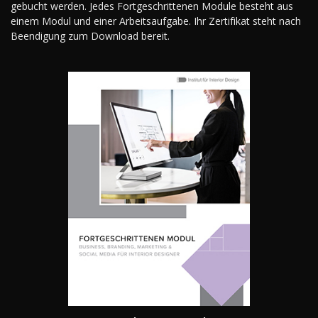
gebucht werden. Jedes Fortgeschrittenen Module besteht aus
einem Modul und einer Arbeitsaufgabe. Ihr Zertifikat steht nach
Beendigung zum Download bereit.