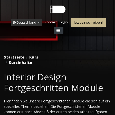
Kontakt
Login
Deutschland
Jetzt einschreiben!
Startseite
Kurs
Kursinhalte
Interior Design
Fortgeschritten Module
Hier finden Sie unsere Fortgeschrittenen Module die sich auf ein
spezielles Thema beziehen. Die Fortgeschrittenen Module
können erst nach Abschluß der ersten beiden Arbeitsaufgaben