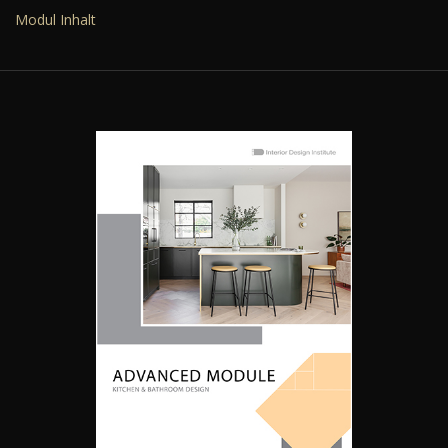
Modul Inhalt