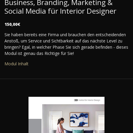
Business, Branding, Marketing &
Social Media für Interior Designer
150,00€
Sie haben bereits eine Firma und brauchen den entscheidenden
Anstoß, um Service und Sichtbarkeit auf das nächste Level zu
bringen? Egal, in welcher Phase Sie sich gerade befinden - dieses
Modul ist genau das Richtige für Sie!
Modul Inhalt