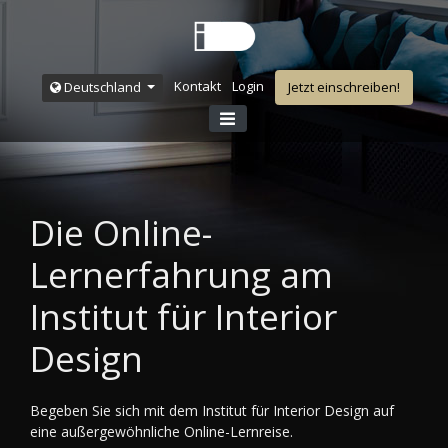
Kontakt
Login
Deutschland
Jetzt einschreiben!
Die Online-
Lernerfahrung am
Institut für Interior
Design
Begeben Sie sich mit dem Institut für Interior Design auf
eine außergewöhnliche Online-Lernreise.