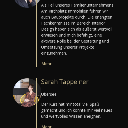
Als Teil unseres Familienunternehmens
Am Kirchplatz Immobilien führen wir
auch Bauprojekte durch. Die erlangten
Fachkenntnisse im Bereich Interior
Design haben sich als äußerst wertvoll
erwiesen und mich befähigt, eine
aktivere Rolle bei der Gestaltung und
Umsetzung unserer Projekte
einzunehmen.
Mehr
Sarah Tappeiner
Übersee
Der Kurs hat mir total viel Spaß
gemacht und ich konnte mir viel neues
und wertvolles Wissen aneignen.
Mehr