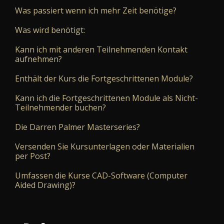
Was passiert wenn ich mehr Zeit benötige?
Was wird benötigt:
Kann ich mit anderen Teilnehmenden Kontakt
aufnehmen?
Enthält der Kurs die Fortgeschrittenen Module?
Kann ich die Fortgeschrittenen Module als Nicht-
Teilnehmender buchen?
Die Darren Palmer Masterseries?
Versenden Sie Kursunterlagen oder Materialien
per Post?
Umfassen die Kurse CAD-Software (Computer
Aided Drawing)?