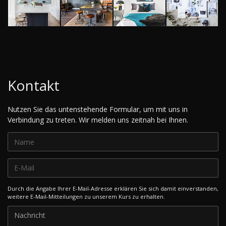
Kontakt
Nutzen Sie das untenstehende Formular, um mit uns in
Verbindung zu treten. Wir melden uns zeitnah bei Ihnen.
Durch die Angabe Ihrer E-Mail-Adresse erklären Sie sich damit einverstanden,
weitere E-Mail-Mitteilungen zu unserem Kurs zu erhalten.