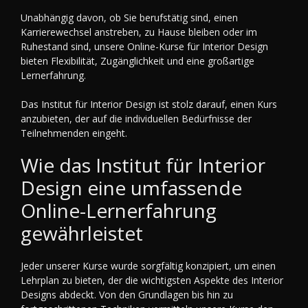
Unabhängig davon, ob Sie berufstätig sind, einen
Karrierewechsel anstreben, zu Hause bleiben oder im
Ruhestand sind, unsere Online-Kurse für Interior Design
bieten Flexibilität, Zugänglichkeit und eine großartige
Lernerfahrung.
Das Institut für Interior Design ist stolz darauf, einen Kurs
anzubieten, der auf die individuellen Bedürfnisse der
Teilnehmenden eingeht.
Wie das Institut für Interior
Design eine umfassende
Online-Lernerfahrung
gewährleistet
Jeder unserer Kurse wurde sorgfältig konzipiert, um einen
Lehrplan zu bieten, der die wichtigsten Aspekte des Interior
Designs abdeckt. Von den Grundlagen bis hin zu