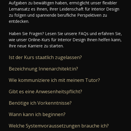
Aufgaben zu bewältigen haben, ermöglicht unser flexibler
Lernansatz es Ihnen, Ihrer Leidenschaft für Interior Design
zu folgen und spannende berufliche Perspektiven zu
entdecken.
Haben Sie Fragen? Lesen Sie unsere FAQs und erfahren Sie,
wie unser Online-Kurs für Interior Design Ihnen helfen kann,
Ihre neue Karriere zu starten.
Ist der Kurs staatlich zugelassen?
Bezeichnung Innenarchitekt:in?
Wie kommuniziere ich mit meinem Tutor?
Gibt es eine Anwesenheitspflicht?
Benötige ich Vorkenntnisse?
Wann kann ich beginnen?
Welche Systemvoraussetzungen brauche ich?