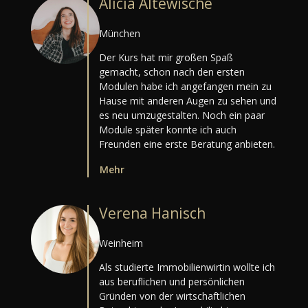
Alicia Altewische
München
Der Kurs hat mir großen Spaß
gemacht, schon nach den ersten
Modulen habe ich angefangen mein zu
Hause mit anderen Augen zu sehen und
es neu umzugestalten. Noch ein paar
Module später konnte ich auch
Freunden eine erste Beratung anbieten.
Mehr
Verena Hanisch
Weinheim
Als studierte Immobilienwirtin wollte ich
aus beruflichen und persönlichen
Gründen von der wirtschaftlichen