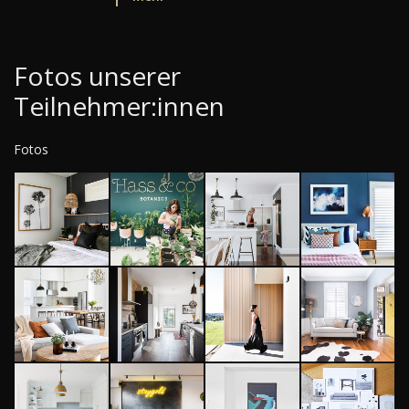
Fotos unserer
Teilnehmer:innen
Fotos