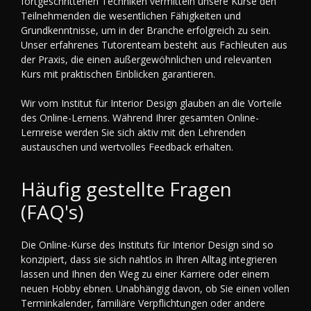
fortgeschrittenen Techniken vermitteln unsere Kurse den
Teilnehmenden die wesentlichen Fähigkeiten und
Grundkenntnisse, um in der Branche erfolgreich zu sein.
Unser erfahrenes Tutorenteam besteht aus Fachleuten aus
der Praxis, die einen außergewöhnlichen und relevanten
Kurs mit praktischen Einblicken garantieren.
Wir vom Institut für Interior Design glauben an die Vorteile
des Online-Lernens. Während Ihrer gesamten Online-
Lernreise werden Sie sich aktiv mit den Lehrenden
austauschen und wertvolles Feedback erhalten.
Häufig gestellte Fragen
(FAQ's)
Die Online-Kurse des Instituts für Interior Design sind so
konzipiert, dass sie sich nahtlos in Ihren Alltag integrieren
lassen und Ihnen den Weg zu einer Karriere oder einem
neuen Hobby ebnen. Unabhängig davon, ob Sie einen vollen
Terminkalender, familiäre Verpflichtungen oder andere