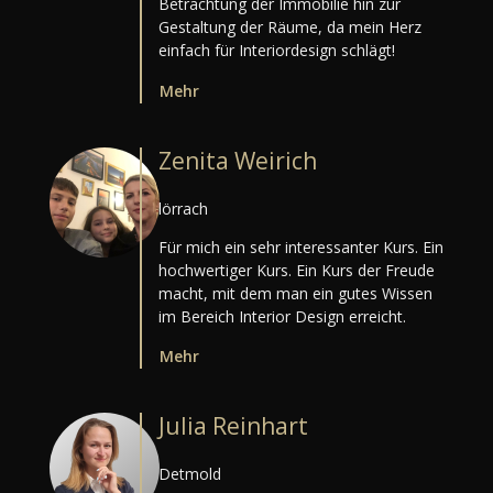
Betrachtung der Immobilie hin zur
Gestaltung der Räume, da mein Herz
einfach für Interiordesign schlägt!
Mehr
Zenita Weirich
lörrach
Für mich ein sehr interessanter Kurs. Ein
hochwertiger Kurs. Ein Kurs der Freude
macht, mit dem man ein gutes Wissen
im Bereich Interior Design erreicht.
Mehr
Julia Reinhart
Detmold