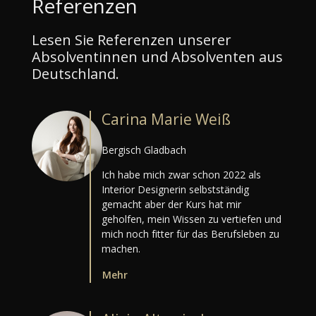
Referenzen
Lesen Sie Referenzen unserer
Absolventinnen und Absolventen aus
Deutschland.
Carina Marie Weiß
Bergisch Gladbach
Ich habe mich zwar schon 2022 als
Interior Designerin selbstständig
gemacht aber der Kurs hat mir
geholfen, mein Wissen zu vertiefen und
mich noch fitter für das Berufsleben zu
machen.
Mehr