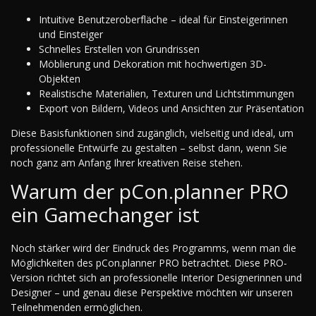
Intuitive Benutzeroberfläche – ideal für Einsteigerinnen
und Einsteiger
Schnelles Erstellen von Grundrissen
Möblierung und Dekoration mit hochwertigen 3D-
Objekten
Realistische Materialien, Texturen und Lichtstimmungen
Export von Bildern, Videos und Ansichten zur Präsentation
Diese Basisfunktionen sind zugänglich, vielseitig und ideal, um
professionelle Entwürfe zu gestalten – selbst dann, wenn Sie
noch ganz am Anfang Ihrer kreativen Reise stehen.
Warum der pCon.planner PRO
ein Gamechanger ist
Noch stärker wird der Eindruck des Programms, wenn man die
Möglichkeiten des pCon.planner PRO betrachtet. Diese PRO-
Version richtet sich an professionelle Interior Designerinnen und
Designer – und genau diese Perspektive möchten wir unseren
Teilnehmenden ermöglichen.