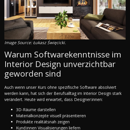
Image Source: Łukasz Święcicki.
Warum Softwarekenntnisse im
Interior Design unverzichtbar
geworden sind
Auch wenn unser Kurs ohne spezifische Software absolviert
werden kann, hat sich der Berufsalltag im Interior Design stark
verändert. Heute wird erwartet, dass Designer:innen:
3D-Räume darstellen
Materialkonzepte visuell präsentieren
Produkte realitätsnah zeigen
Kund:innen Visualisierungen liefern