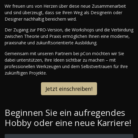
Wir freuen uns von Herzen über diese neue Zusammenarbeit
und sind überzeugt, dass sie Ihren Weg als Designerin oder
Designer nachhaltig bereichern wird.
Der Zugang zur PRO-Version, die Workshops und die Verbindung
zwischen Theorie und Praxis ermöglichen Ihnen eine moderne,
praxisnahe und zukunftsorientierte Ausbildung.
Gemeinsam mit unseren Partnern bei pCon möchten wir Sie
dabei unterstützen, Ihre Ideen sichtbar zu machen – mit
professionellen Werkzeugen und dem Selbstvertrauen für Ihre
zukünftigen Projekte.
Jetzt einschreiben!
Beginnen Sie ein aufregendes
Hobby oder eine neue Karriere!