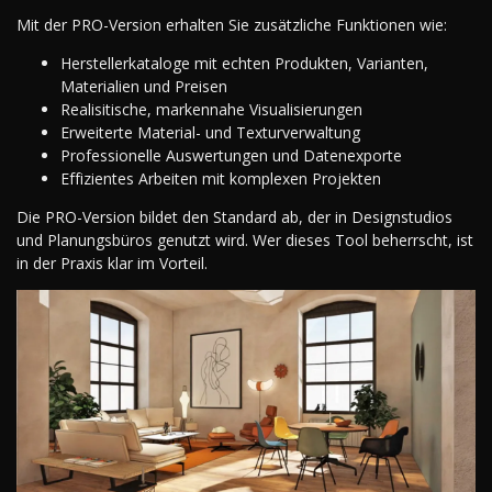
Mit der PRO-Version erhalten Sie zusätzliche Funktionen wie:
Herstellerkataloge mit echten Produkten, Varianten,
Materialien und Preisen
Realisitische, markennahe Visualisierungen
Erweiterte Material- und Texturverwaltung
Professionelle Auswertungen und Datenexporte
Effizientes Arbeiten mit komplexen Projekten
Die PRO-Version bildet den Standard ab, der in Designstudios
und Planungsbüros genutzt wird. Wer dieses Tool beherrscht, ist
in der Praxis klar im Vorteil.