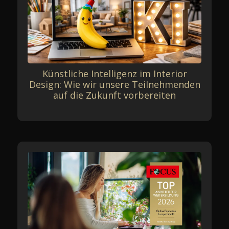
Künstliche Intelligenz im Interior
Design: Wie wir unsere Teilnehmenden
auf die Zukunft vorbereiten