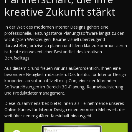
kreative Zukunft stärkt
In der Welt des modernen Interior Designs gehört eine
professionelle, leistungsstarke Planungssoftware längst zu den
wichtigsten Werkzeugen. Räume visuell überzeugend
darzustellen, präzise zu planen und Ideen klar zu kommunizieren
ist heute ein wesentlicher Bestandteil des kreativen
Berufsalltags.
Aus diesem Grund freuen wir uns außerordentlich, Ihnen eine
besondere Neuigkeit mitzuteilen: Das Institut für Interior Design
kooperiert ab sofort offiziell mit pCon, einer der führenden
Softwarelösungen im Bereich 3D-Planung, Raumvisualisierung
und Produktdatenmanagement.
Diese Zusammenarbeit bietet Ihnen als Teilnehmende unseres
Online-Kurses für Interior Design einen enormen Mehrwert, der
weit über den regulären Kursinhalt hinausgeht.