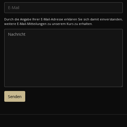
Durch die Angabe Ihrer E-Mail-Adresse erklären Sie sich damit einverstanden,
weitere E-Mail-Mitteilungen zu unserem Kurs zu erhalten.