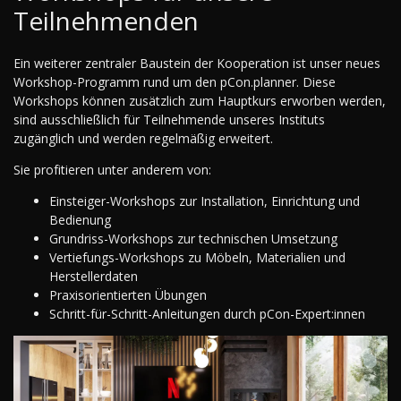
Teilnehmenden
Ein weiterer zentraler Baustein der Kooperation ist unser neues
Workshop-Programm rund um den pCon.planner. Diese
Workshops können zusätzlich zum Hauptkurs erworben werden,
sind ausschließlich für Teilnehmende unseres Instituts
zugänglich und werden regelmäßig erweitert.
Sie profitieren unter anderem von:
Einsteiger-Workshops zur Installation, Einrichtung und
Bedienung
Grundriss-Workshops zur technischen Umsetzung
Vertiefungs-Workshops zu Möbeln, Materialien und
Herstellerdaten
Praxisorientierten Übungen
Schritt-für-Schritt-Anleitungen durch pCon-Expert:innen