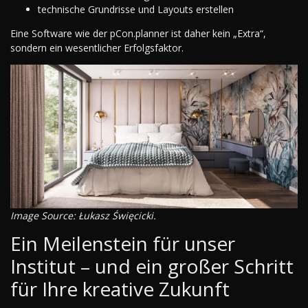
technische Grundrisse und Layouts erstellen
Eine Software wie der pCon.planner ist daher kein „Extra“,
sondern ein wesentlicher Erfolgsfaktor.
Image Source: Łukasz Święcicki.
Ein Meilenstein für unser
Institut – und ein großer Schritt
für Ihre kreative Zukunft