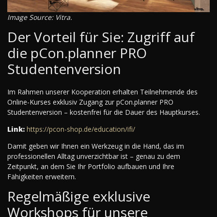
Image Source: Vitra.
Der Vorteil für Sie: Zugriff auf
die pCon.planner PRO
Studentenversion
Im Rahmen unserer Kooperation erhalten Teilnehmende des
Online-Kurses exklusiv Zugang zur pCon.planner PRO
Studentenversion – kostenfrei für die Dauer des Hauptkurses.
Link:
https://pcon-shop.de/education/ifi/
Damit geben wir Ihnen ein Werkzeug in die Hand, das im
professionellen Alltag unverzichtbar ist – genau zu dem
Zeitpunkt, an dem Sie Ihr Portfolio aufbauen und Ihre
Fähigkeiten erweitern.
Regelmäßige exklusive
Workshops für unsere