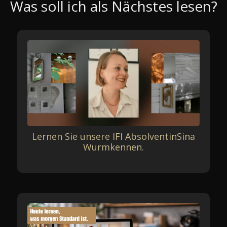
Was soll ich als Nächstes lesen?
Lernen Sie unsere IFI AbsolventinSina
Wurmkennen.