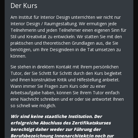
Der Kurs
Am Institut für Interior Design unterrichten wir nicht nur
Interior Design / Raumgestaltung. Wir ermutigen jede
Teilnehmerin und jeden Teilnehmer einen eigenen Sinn für
Stil und Kreativität zu entwickeln. Wir statten Sie mit den
praktischen und theoretischen Grundlagen aus, die Sie
benötigen, um Ihre Designideen in die Tat umsetzen zu
können.
Sie stehen in direktem Kontakt mit Ihrem persönlichen
Tutor, der Sie Schritt für Schritt durch den Kurs begleitet
und Ihnen konstruktive Kritik und Hilfestellung anbietet.
Wann immer Sie Fragen zum Kurs oder zu einer
Arbeitsaufgabe haben, können Sie Ihrem Tutor einfach
eine Nachricht schreiben und er oder sie antwortet Ihnen
so schnell wie möglich.
Wir sind keine staatliche Institution. Der
erfolgreiche Abschluss des Zertifikatskurses
berechtigt daher weder zur Führung der
Berufsbezeichnung Innenarchitekt:in noch zur