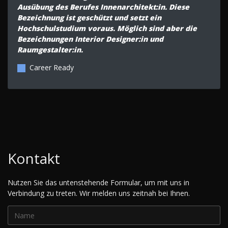
Ausübung des Berufes Innenarchitekt:in. Diese
Bezeichnung ist geschützt und setzt ein
Hochschulstudium voraus. Möglich sind aber die
Bezeichnungen Interior Designer:in und
Raumgestalter:in.
Career Ready
Kontakt
Nutzen Sie das untenstehende Formular, um mit uns in
Verbindung zu treten. Wir melden uns zeitnah bei Ihnen.