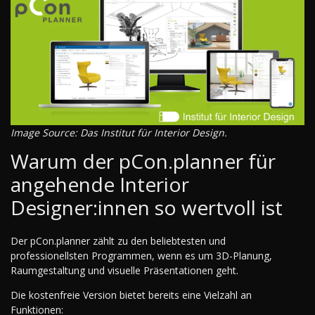
Image Source: Das Institut für Interior Design.
Warum der pCon.planner für
angehende Interior
Designer:innen so wertvoll ist
Der pCon.planner zählt zu den beliebtesten und
professionellsten Programmen, wenn es um 3D-Planung,
Raumgestaltung und visuelle Präsentationen geht.
Die kostenfreie Version bietet bereits eine Vielzahl an
Funktionen: