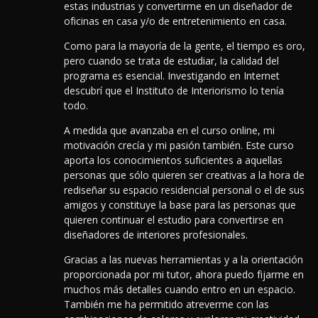
estas industrias y convertirme en un diseñador de
oficinas en casa y/o de entretenimiento en casa.
Como para la mayoría de la gente, el tiempo es oro,
pero cuando se trata de estudiar, la calidad del
programa es esencial. Investigando en Internet
descubrí que el Instituto de Interiorismo lo tenía
todo.
A medida que avanzaba en el curso online, mi
motivación crecía y mi pasión también.
Este curso
aporta los conocimientos suficientes a aquellas
personas que sólo quieren ser creativas a la hora de
rediseñar su espacio residencial personal o el de sus
amigos y constituye la base para las personas que
quieren continuar el estudio para convertirse en
diseñadores de interiores profesionales.
Gracias a las nuevas herramientas y a la orientación
proporcionada por mi tutor, ahora puedo fijarme en
muchos más detalles cuando entro en un espacio.
También me ha permitido atreverme con las