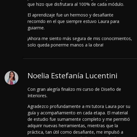
que hizo que disfrutara al 100% de cada módulo.
El aprendizaje fue un hermoso y desafiante
recorrido en el que siempre estuvo Laura para
guiarme.
¡Ahora me siento más segura de mis conocimientos,
solo queda ponerme manos a la obra!
Noelia Estefanía Lucentini
Con gran alegría finalizo mi curso de Diseño de
Interiores.
Agradezco profundamente a mi tutora Laura por su
guía y acompañamiento en cada etapa.
El material
de estudio fue sumamente completo y me permitió
adquirir nuevas herramientas, mientras que la
práctica, tan útil como desafiante, me impulsó a