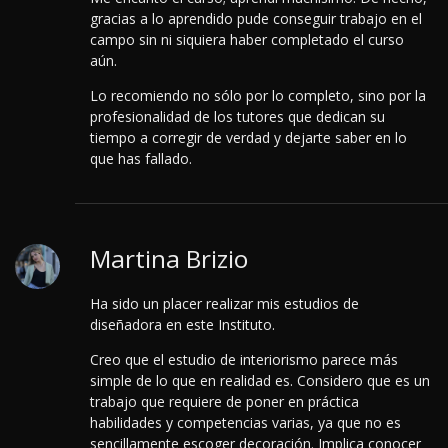
gracias a lo aprendido pude conseguir trabajo en el
campo sin ni siquiera haber completado el curso
aún.
Lo recomiendo no sólo por lo completo, sino por la
profesionalidad de los tutores que dedican su
tiempo a corregir de verdad y dejarte saber en lo
que has fallado.
Martina Brizio
Ha sido un placer realizar mis estudios de
diseñadora en este Instituto.
Creo que el estudio de interiorismo parece más
simple de lo que en realidad es. Considero que es un
trabajo que requiere de poner en práctica
habilidades y competencias varias, ya que no es
sencillamente escoger decoración. Implica conocer