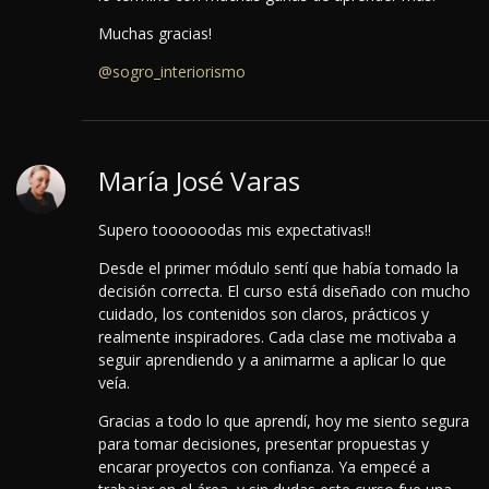
Muchas gracias!
@sogro_interiorismo
María José Varas
Supero toooooodas mis expectativas!!
Desde el primer módulo sentí que había tomado la
decisión correcta. El curso está diseñado con mucho
cuidado, los contenidos son claros, prácticos y
realmente inspiradores. Cada clase me motivaba a
seguir aprendiendo y a animarme a aplicar lo que
veía.
Gracias a todo lo que aprendí, hoy me siento segura
para tomar decisiones, presentar propuestas y
encarar proyectos con confianza.
Ya empecé a