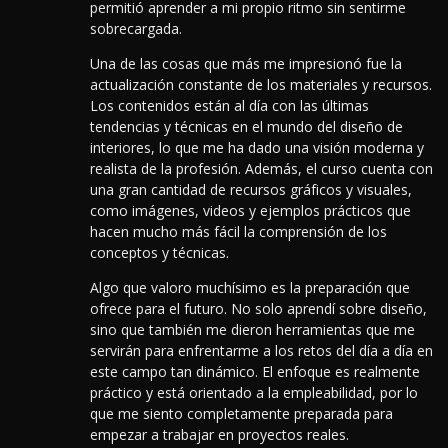
permitió aprender a mi propio ritmo sin sentirme
sobrecargada.
Una de las cosas que más me impresionó fue la
actualización constante de los materiales y recursos.
Los contenidos están al día con las últimas
tendencias y técnicas en el mundo del diseño de
interiores, lo que me ha dado una visión moderna y
realista de la profesión.
Además, el curso cuenta con
una gran cantidad de recursos gráficos y visuales,
como imágenes, videos y ejemplos prácticos que
hacen mucho más fácil la comprensión de los
conceptos y técnicas.
Algo que valoro muchísimo es la preparación que
ofrece para el futuro. No solo aprendí sobre diseño,
sino que también me dieron herramientas que me
servirán para enfrentarme a los retos del día a día en
este campo tan dinámico. El enfoque es realmente
práctico y está orientado a la empleabilidad, por lo
que me siento completamente preparada para
empezar a trabajar en proyectos reales.