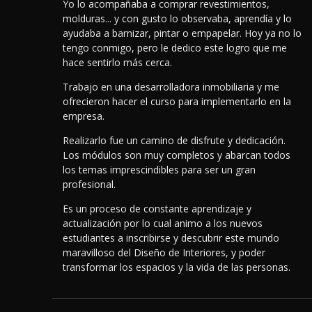
Yo lo acompañaba a comprar revestimientos,
molduras... y con gusto lo observaba, aprendía y lo
ayudaba a barnizar, pintar o empapelar. Hoy ya no lo
tengo conmigo, pero le dedico este logro que me
hace sentirlo más cerca.
Trabajo en una desarrolladora inmobiliaria y me
ofrecieron hacer el curso para implementarlo en la
empresa.
Realizarlo fue un camino de disfrute y dedicación.
Los módulos son muy completos y abarcan todos
los temas imprescindibles para ser un gran
profesional.
Es un proceso de constante aprendizaje y
actualización por lo cual animo a los nuevos
estudiantes a inscribirse y descubrir este mundo
maravilloso del Diseño de Interiores, y poder
transformar los espacios y la vida de las personas.