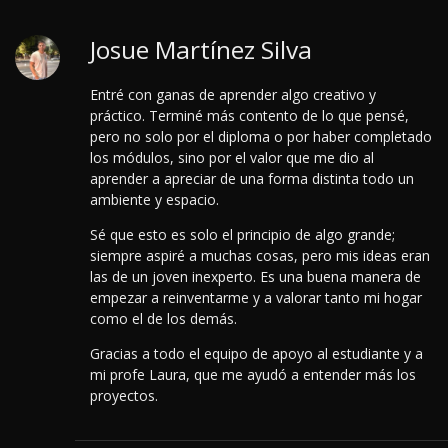
Josue Martínez Silva
Entré con ganas de aprender algo creativo y
práctico. Terminé más contento de lo que pensé,
pero no solo por el diploma o por haber completado
los módulos, sino por el valor que me dio al
aprender a apreciar de una forma distinta todo un
ambiente y espacio.
Sé que esto es solo el principio de algo grande;
siempre aspiré a muchas cosas, pero mis ideas eran
las de un joven inexperto. Es una buena manera de
empezar a reinventarme y a valorar tanto mi hogar
como el de los demás.
Gracias a todo el equipo de apoyo al estudiante y a
mi profe Laura, que me ayudó a entender más los
proyectos.