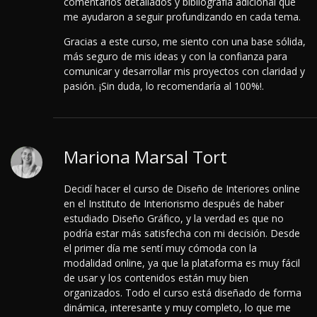
comentarios detallados y bibliografía adicional que
me ayudaron a seguir profundizando en cada tema.
Gracias a este curso, me siento con una base sólida,
más seguro de mis ideas y con la confianza para
comunicar y desarrollar mis proyectos con claridad y
pasión. ¡Sin duda, lo recomendaría al 100%!.
Mariona Marsal Tort
Decidí hacer el curso de Diseño de Interiores online
en el Instituto de Interiorismo después de haber
estudiado Diseño Gráfico, y la verdad es que no
podría estar más satisfecha con mi decisión. Desde
el primer día me sentí muy cómoda con la
modalidad online, ya que la plataforma es muy fácil
de usar y los contenidos están muy bien
organizados. Todo el curso está diseñado de forma
dinámica, interesante y muy completo, lo que me