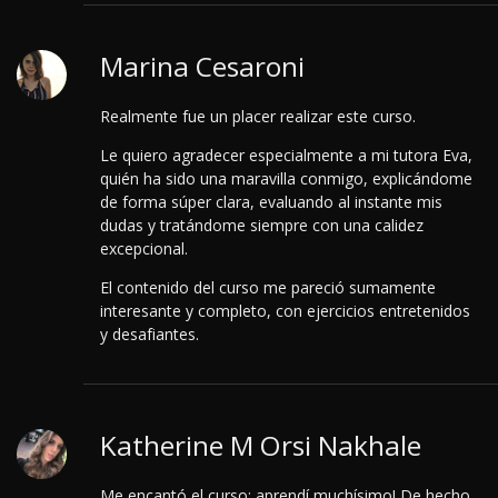
Marina Cesaroni
Realmente fue un placer realizar este curso.
Le quiero agradecer especialmente a mi tutora Eva,
quién ha sido una maravilla conmigo, explicándome
de forma súper clara, evaluando al instante mis
dudas y tratándome siempre con una calidez
excepcional.
El contenido del curso me pareció sumamente
interesante y completo, con ejercicios entretenidos
y desafiantes.
Katherine M Orsi Nakhale
Me encantó el curso; aprendí muchísimo! De hecho,