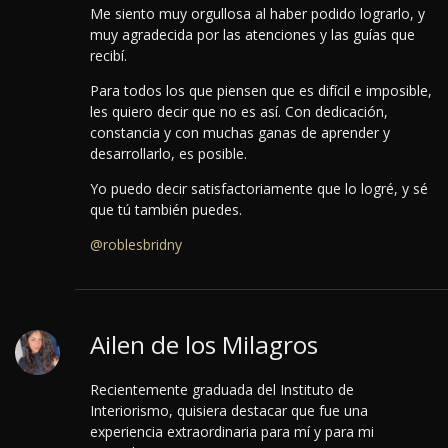
Me siento muy orgullosa al haber podido lograrlo, y
muy agradecida por las atenciones y las guías que
recibí.
Para todos los que piensen que es difícil e imposible,
les quiero decir que no es así. Con dedicación,
constancia y con muchas ganas de aprender y
desarrollarlo, es posible.
Yo puedo decir satisfactoriamente que lo logré, y sé
que tú también puedes.
@roblesbridny
Ailen de los Milagros
Recientemente graduada del Instituto de
Interiorismo, quisiera destacar que fue una
experiencia extraordinaria para mí y para mi