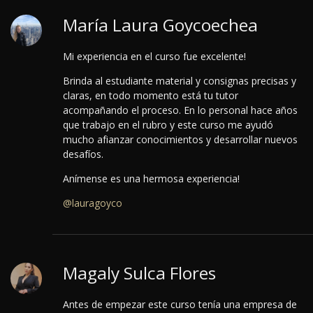
María Laura Goycoechea
Mi experiencia en el curso fue excelente!
Brinda al estudiante material y consignas precisas y
claras, en todo momento está tu tutor
acompañando el proceso.
En lo personal hace años
que trabajo en el rubro y este curso me ayudó
mucho afianzar conocimientos y desarrollar nuevos
desafíos.
Anímense es una hermosa experiencia!
@lauragoyco
Magaly Sulca Flores
Antes de empezar este curso tenía una empresa de