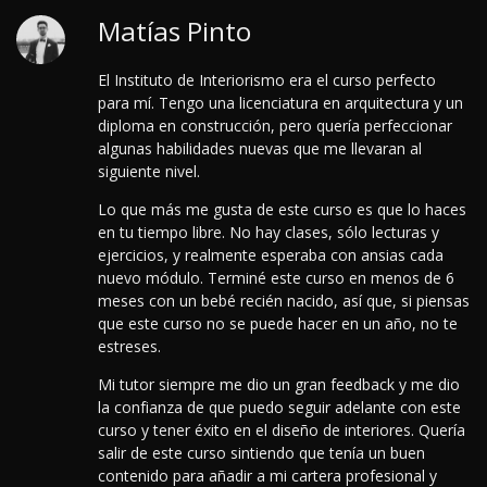
Matías Pinto
El Instituto de Interiorismo era el curso perfecto
para mí. Tengo una licenciatura en arquitectura y un
diploma en construcción, pero quería perfeccionar
algunas habilidades nuevas que me llevaran al
siguiente nivel.
Lo que más me gusta de este curso es que lo haces
en tu tiempo libre. No hay clases, sólo lecturas y
ejercicios, y realmente esperaba con ansias cada
nuevo módulo. Terminé este curso en menos de 6
meses con un bebé recién nacido, así que, si piensas
que este curso no se puede hacer en un año, no te
estreses.
Mi tutor siempre me dio un gran feedback y me dio
la confianza de que puedo seguir adelante con este
curso y tener éxito en el diseño de interiores.
Quería
salir de este curso sintiendo que tenía un buen
contenido para añadir a mi cartera profesional y