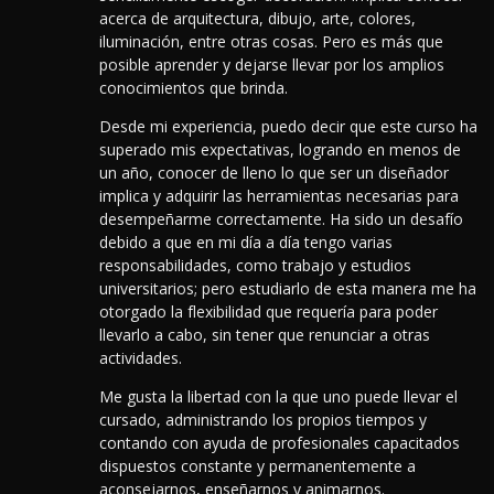
acerca de arquitectura, dibujo, arte, colores,
iluminación, entre otras cosas. Pero es más que
posible aprender y dejarse llevar por los amplios
conocimientos que brinda.
Desde mi experiencia, puedo decir que este curso ha
superado mis expectativas, logrando en menos de
un año, conocer de lleno lo que ser un diseñador
implica y adquirir las herramientas necesarias para
desempeñarme correctamente. Ha sido un desafío
debido a que en mi día a día tengo varias
responsabilidades, como trabajo y estudios
universitarios; pero estudiarlo de esta manera me ha
otorgado la flexibilidad que requería para poder
llevarlo a cabo, sin tener que renunciar a otras
actividades.
Me gusta la libertad con la que uno puede llevar el
cursado, administrando los propios tiempos y
contando con ayuda de profesionales capacitados
dispuestos constante y permanentemente a
aconsejarnos, enseñarnos y animarnos.