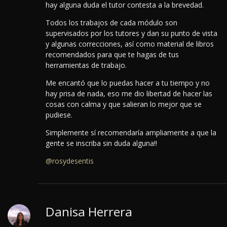
hay alguna duda el tutor contesta a la brevedad.
Todos los trabajos de cada módulo son
supervisados por los tutores y dan su punto de vista
y algunas correcciones, así como material de libros
recomendados para que te hagas de tus
herramientas de trabajo.
Me encantó que lo puedas hacer a tu tiempo y no
hay prisa de nada, eso me dio libertad de hacer las
cosas con calma y que salieran lo mejor que se
pudiese.
Simplemente sí recomendaría ampliamente a que la
gente se inscriba sin duda alguna!!
@rosydesentis
Danisa Herrera