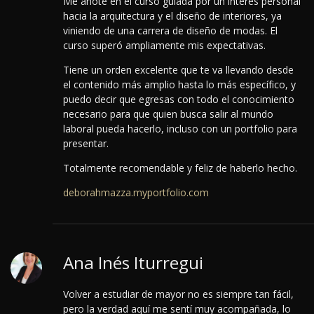
Me anoté en el curso guiada por un interés personal
hacia la arquitectura y el diseño de interiores, ya
viniendo de una carrera de diseño de modas. El
curso superó ampliamente mis expectativas.
Tiene un orden excelente que te va llevando desde
el contenido más amplio hasta lo más específico, y
puedo decir que egresas con todo el conocimiento
necesario para que quien busca salir al mundo
laboral pueda hacerlo, incluso con un portfolio para
presentar.
Totalmente recomendable y feliz de haberlo hecho.
deborahmazza.myportfolio.com
Ana Inés Iturregui
Volver a estudiar de mayor no es siempre tan fácil,
pero la verdad aquí me sentí muy acompañada, lo