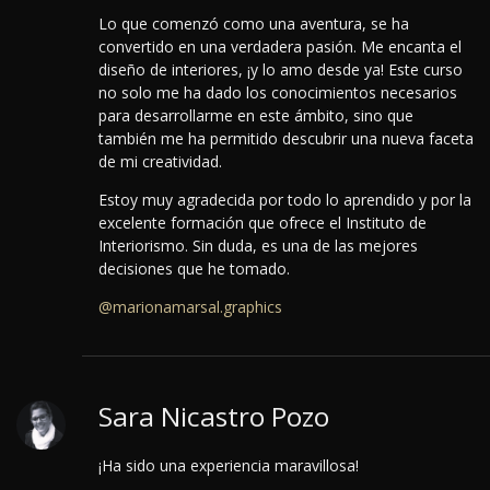
Lo que comenzó como una aventura, se ha
convertido en una verdadera pasión. Me encanta el
diseño de interiores, ¡y lo amo desde ya! Este curso
no solo me ha dado los conocimientos necesarios
para desarrollarme en este ámbito, sino que
también me ha permitido descubrir una nueva faceta
de mi creatividad.
Estoy muy agradecida por todo lo aprendido y por la
excelente formación que ofrece el Instituto de
Interiorismo. Sin duda, es una de las mejores
decisiones que he tomado.
@marionamarsal.graphics
Sara Nicastro Pozo
¡Ha sido una experiencia maravillosa!