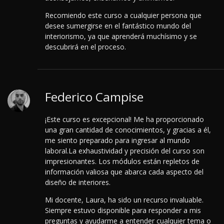
Recomiendo este curso a cualquier persona que
desee sumergirse en el fantástico mundo del
interiorismo, ya que aprenderá muchísimo y se
descubrirá en el proceso.
Federico Campise
¡Este curso es excepcional! Me ha proporcionado
una gran cantidad de conocimientos, y gracias a él,
me siento preparado para ingresar al mundo
laboral.
La exhaustividad y precisión del curso son
impresionantes. Los módulos están repletos de
información valiosa que abarca cada aspecto del
diseño de interiores.
Mi docente, Laura, ha sido un recurso invaluable.
Siempre estuvo disponible para responder a mis
preguntas y ayudarme a entender cualquier tema o