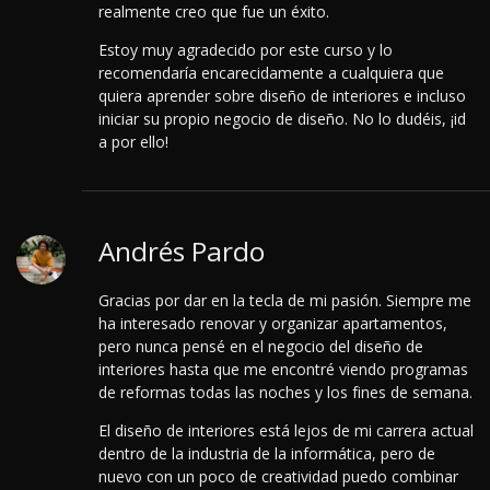
realmente creo que fue un éxito.
Estoy muy agradecido por este curso y lo
recomendaría encarecidamente a cualquiera que
quiera aprender sobre diseño de interiores e incluso
iniciar su propio negocio de diseño. No lo dudéis, ¡id
a por ello!
Andrés Pardo
Gracias por dar en la tecla de mi pasión. Siempre me
ha interesado renovar y organizar apartamentos,
pero nunca pensé en el negocio del diseño de
interiores hasta que me encontré viendo programas
de reformas todas las noches y los fines de semana.
El diseño de interiores está lejos de mi carrera actual
dentro de la industria de la informática, pero de
nuevo con un poco de creatividad puedo combinar