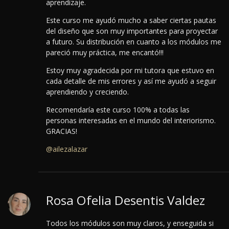
aprendizaje.
Este curso me ayudó mucho a saber ciertas pautas
del diseño que son muy importantes para proyectar
a futuro.
Su distribución en cuanto a los módulos me
pareció muy práctica, me encantó!!!
Estoy muy agradecida por mi tutora que estuvo en
cada detalle de mis errores y así me ayudó a seguir
aprendiendo y creciendo.
Recomendaría este curso 100% a todas las
personas interesadas en el mundo del interiorismo.
GRACIAS!
@ailezalazar
Rosa Ofelia Desentis Valdez
Todos los módulos son muy claros, y enseguida si