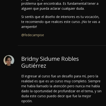
problema que encontraba. Es fundamental tener a
alguien que pueda aclarar cualquier duda.
Si sentís que el diseño de interiores es tu vocación,
te recomiendo que realices este curso. ¡No te vas a
arrepentir!
@fedecampise
Bridny Sidume Robles
Gutiérrez
El ingresar al curso fue un desafío para mí, pero la
realidad es que es un curso muy completo. Siempre
me había llamado la atención pero nunca me había
dado la oportunidad de profundizar en el tema, y sin
duda este curso puedo decir que fue la mejor
opción.