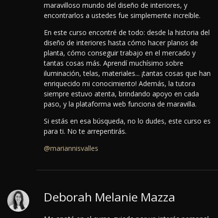
maravilloso mundo del diseño de interiores, y
encontrarlos a ustedes fue simplemente increíble.
En este curso encontré de todo: desde la historia del
diseño de interiores hasta cómo hacer planos de
planta, cómo conseguir trabajo en el mercado y
tantas cosas más. Aprendí muchísimo sobre
iluminación, telas, materiales... ¡tantas cosas que han
enriquecido mi conocimiento! Además, la tutora
siempre estuvo atenta, brindando apoyo en cada
paso, y la plataforma web funciona de maravilla.
Si estás en esa búsqueda, no lo dudes, este curso es
para ti. No te arrepentirás.
@mariannisvalles
Deborah Melanie Mazza