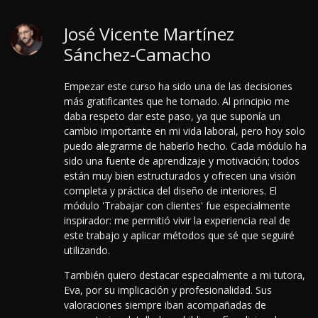
José Vicente Martínez
Sánchez-Camacho
Empezar este curso ha sido una de las decisiones
más gratificantes que he tomado. Al principio me
daba respeto dar este paso, ya que suponía un
cambio importante en mi vida laboral, pero hoy solo
puedo alegrarme de haberlo hecho. Cada módulo ha
sido una fuente de aprendizaje y motivación; todos
están muy bien estructurados y ofrecen una visión
completa y práctica del diseño de interiores. El
módulo 'Trabajar con clientes' fue especialmente
inspirador: me permitió vivir la experiencia real de
este trabajo y aplicar métodos que sé que seguiré
utilizando.
También quiero destacar especialmente a mi tutora,
Eva, por su implicación y profesionalidad. Sus
valoraciones siempre iban acompañadas de