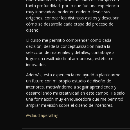
tanta profundidad, por lo que fue una experiencia
muy innovadora poder entenderlo desde sus
orígenes, conocer los distintos estilos y descubrir
cómo se desarrolla cada etapa del proceso de
diseño.
El curso me permitió comprender cómo cada
decisión, desde la conceptualización hasta la
selección de materiales y detalles, contribuye a
lograr un resultado final armonioso, estético e
innovador.
Además, esta experiencia me ayudó a plantearme
un futuro con mi propio estudio de diseño de
interiores, motivándome a seguir aprendiendo y
desarrollando mi creatividad en este campo. Ha sido
una formación muy enriquecedora que me permitió
ampliar mi visión sobre el diseño de interiores.
@claudiaperaltag