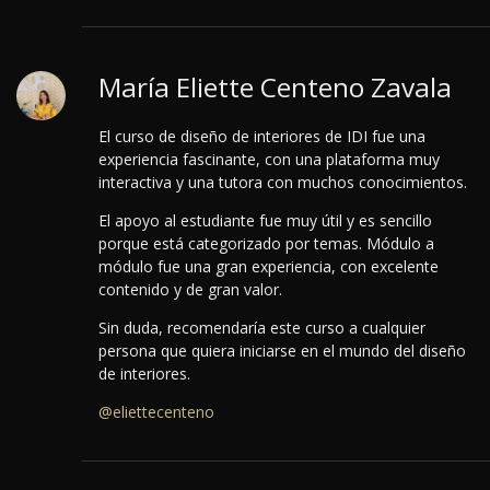
María Eliette Centeno Zavala
El curso de diseño de interiores de IDI fue una
experiencia fascinante, con una plataforma muy
interactiva y una tutora con muchos conocimientos.
El apoyo al estudiante fue muy útil y es sencillo
porque está categorizado por temas. Módulo a
módulo fue una gran experiencia, con excelente
contenido y de gran valor.
Sin duda, recomendaría este curso a cualquier
persona que quiera iniciarse en el mundo del diseño
de interiores.
@eliettecenteno