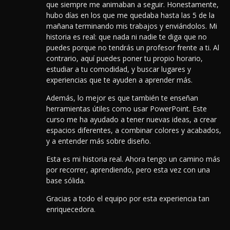
que siempre me animaban a seguir. Honestamente,
hubo días en los que me quedaba hasta las 5 de la
mañana terminando mis trabajos y enviándolos. Mi
historia es real: que nada ni nadie te diga que no
puedes porque no tendrás un profesor frente a ti. Al
contrario, aquí puedes poner tu propio horario,
estudiar a tu comodidad, y buscar lugares y
experiencias que te ayuden a aprender más.
Además, lo mejor es que también te enseñan
herramientas útiles como usar PowerPoint.
Este
curso me ha ayudado a tener nuevas ideas, a crear
espacios diferentes, a combinar colores y acabados,
y a entender más sobre diseño.
Esta es mi historia real. Ahora tengo un camino más
por recorrer, aprendiendo, pero esta vez con una
base sólida.
Gracias a todo el equipo por esta experiencia tan
enriquecedora.