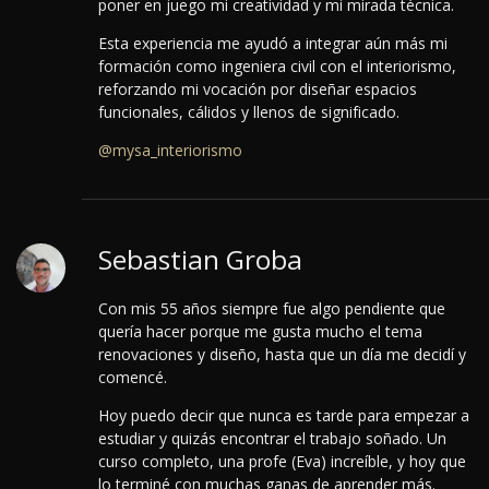
poner en juego mi creatividad y mi mirada técnica.
Esta experiencia me ayudó a integrar aún más mi
formación como ingeniera civil con el interiorismo,
reforzando mi vocación por diseñar espacios
funcionales, cálidos y llenos de significado.
@mysa_interiorismo
Sebastian Groba
Con mis 55 años siempre fue algo pendiente que
quería hacer porque me gusta mucho el tema
renovaciones y diseño, hasta que un día me decidí y
comencé.
Hoy puedo decir que nunca es tarde para empezar a
estudiar y quizás encontrar el trabajo soñado.
Un
curso completo, una profe (Eva) increíble, y hoy que
lo terminé con muchas ganas de aprender más.