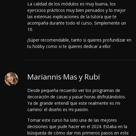
La calidad de los módulos es muy buena, los
ejercicios prácticos muy bien pensados y lo mejor
las extensas explicaciones de la tutora que te
acompaña durante todo el curso. Simplemente un
10.
¡Súper recomendable, tanto si quieres profundizar en
tu hobby como si te quieres dedicar a ello!
Mariannis Mas y Rubi
Desde pequeña recuerdo ver los programas de
decoración de casas y pasar horas disfrutándolos.
Ya de grande entendí que este realmente es mi
camino: el diseño es mi pasión.
Tomar este curso ha sido una de las mejores
decisiones que pude hacer en el 2024.
Estaba en la
búsqueda de cómo dar mis primeros pasos en este