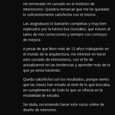
He terminado mi cursado en el Instituto de
Interiorismo. Quisiera remarcar que me he quedado
lo suficientemente satisfecha con el mismo.
Las asignaturas lo bastante completas y muy bien
explicados por la tutora Eva González, que estuvo al
tanto de mis correcciones y siempre con consejos
de mejora.
A pesar de que llevo más de 12 años trabajando en
el mundo de la arquitectura, me interesé en hacer
este cursado de interiorismo, con el fin de
actualizarme en las tendencias y aprender más de lo
que ya venía haciendo.
Quedo satisfecha con los resultados, porque siento
que las clases han estado al nivel de lo que buscaba,
en cumplimiento de todo lo que se ofrecía en la
modalidad de estudio.
Sin duda, recomiendo hacer este curso online de
diseño de interiores.