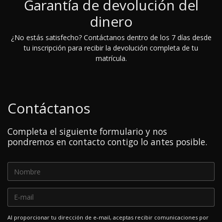
Garantía de devolución del
dinero
¿No estás satisfecho? Contáctanos dentro de los 7 días desde
tu inscripción para recibir la devolución completa de tu
matrícula.
Contáctanos
Completa el siguiente formulario y nos
pondremos en contacto contigo lo antes posible.
Al proporcionar tu dirección de e-mail, aceptas recibir comunicaciones por