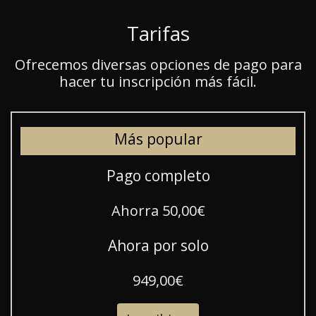
Tarifas
Ofrecemos diversas opciones de pago para
hacer tu inscripción más fácil.
Más popular
Pago completo
Ahorra 50,00€
Ahora por solo
949,00€