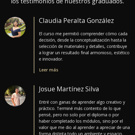
los testimonios de nuestros graduados.
Claudia Peralta González
El curso me permitió comprender cómo cada
decisión, desde la conceptualización hasta la
selección de materiales y detalles, contribuye
a lograr un resultado final armonioso, estético
e innovador.
Leer más
Josue Martínez Silva
Entré con ganas de aprender algo creativo y
práctico. Terminé más contento de lo que
pensé, pero no solo por el diploma o por
haber completado los módulos, sino por el
valor que me dio al aprender a apreciar de una
forma distinta todo un ambiente y espacio.