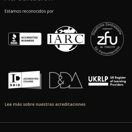
Estamos reconocidos por
Lea más sobre nuestras acreditaciones