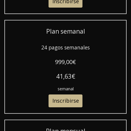
Inscribirse
Plan semanal
24 pagos semanales
999,00€
41,63€
semanal
Inscribirse
Plan mensual