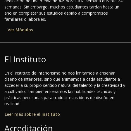
dedicación de una media de 4-6 horas a la semana durante 24
semanas. Sin embargo, muchos estudiantes tardan hasta un
año en completar sus estudios debido a compromisos
familiares o laborales.
Ver Módulos
El Instituto
En el Instituto de Interiorismo no nos limitamos a enseñar
diseño de interiores, sino que animamos a cada estudiante a
acceder a su propio sentido natural del talento y la creatividad y
a cultivarlo. También enseñamos las habilidades técnicas y
prácticas necesarias para traducir esas ideas de diseño en
realidad.
Leer más sobre el Instituto
Acreditación