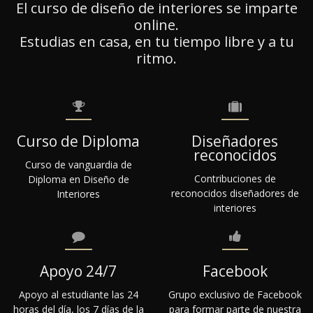
El curso de diseño de interiores se imparte
online.
Estudias en casa, en tu tiempo libre y a tu
ritmo.
Curso de Diploma
Diseñadores
reconocidos
Curso de vanguardia de
Contribuciones de
Diploma en Diseño de
reconocidos diseñadores de
Interiores
interiores
Apoyo 24/7
Facebook
Apoyo al estudiante las 24
Grupo exclusivo de Facebook
horas del día, los 7 días de la
para formar parte de nuestra