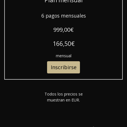
6 pagos mensuales
999,00€
166,50€
mensual
Inscribirse
Todos los precios se
muestran en EUR.