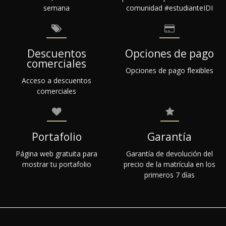
semana
comunidad #estudianteIDI
Descuentos
Opciones de pago
comerciales
Opciones de pago flexibles
Acceso a descuentos
comerciales
Portafolio
Garantía
Página web gratuita para
Garantía de devolución del
mostrar tu portafolio
precio de la matrícula en los
primeros 7 días