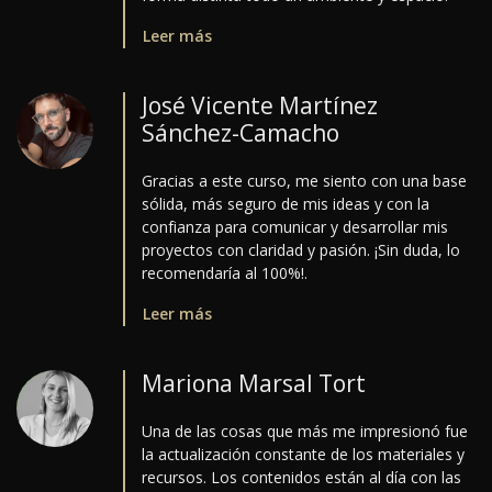
Leer más
José Vicente Martínez
Sánchez-Camacho
Gracias a este curso, me siento con una base
sólida, más seguro de mis ideas y con la
confianza para comunicar y desarrollar mis
proyectos con claridad y pasión. ¡Sin duda, lo
recomendaría al 100%!.
Leer más
Mariona Marsal Tort
Una de las cosas que más me impresionó fue
la actualización constante de los materiales y
recursos. Los contenidos están al día con las