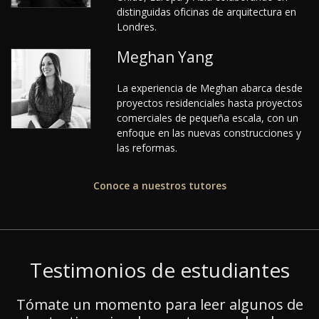
distinguidas oficinas de arquitectura en
Londres.
Meghan Yang
La experiencia de Meghan abarca desde
proyectos residenciales hasta proyectos
comerciales de pequeña escala, con un
enfoque en las nuevas construcciones y
las reformas.
Conoce a nuestros tutores
Testimonios de estudiantes
Tómate un momento para leer algunos de