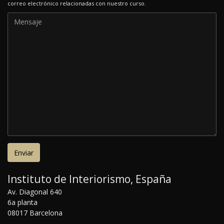
correo electrónico relacionadas con nuestro curso.
Instituto de Interiorismo, España
Av. Diagonal 640
6a planta
08017 Barcelona