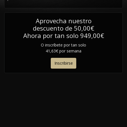
Aprovecha nuestro
descuento de 50,00€
Ahora por tan solo 949,00€
O inscríbete por tan solo
41,63€ por semana
Inscribirse