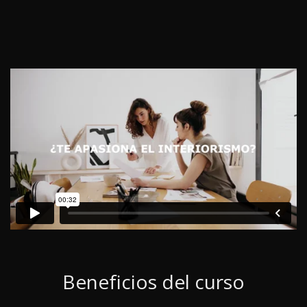
Beneficios del curso