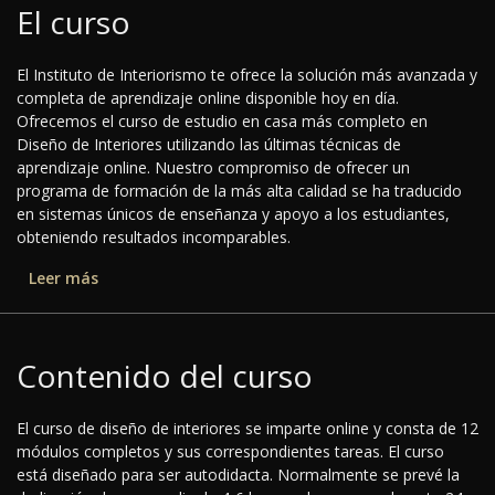
El curso
El Instituto de Interiorismo te ofrece la solución más avanzada y
completa de aprendizaje online disponible hoy en día.
Ofrecemos el curso de estudio en casa más completo en
Diseño de Interiores utilizando las últimas técnicas de
aprendizaje online. Nuestro compromiso de ofrecer un
programa de formación de la más alta calidad se ha traducido
en sistemas únicos de enseñanza y apoyo a los estudiantes,
obteniendo resultados incomparables.
Leer más
Contenido del curso
El curso de diseño de interiores se imparte online y consta de 12
módulos completos y sus correspondientes tareas. El curso
está diseñado para ser autodidacta. Normalmente se prevé la