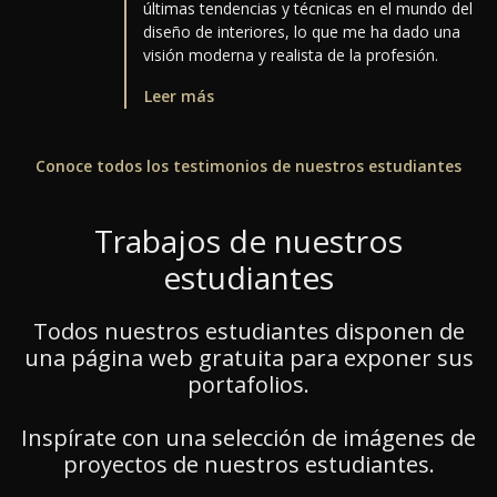
últimas tendencias y técnicas en el mundo del
diseño de interiores, lo que me ha dado una
visión moderna y realista de la profesión.
Leer más
Conoce todos los testimonios de nuestros estudiantes
Trabajos de nuestros
estudiantes
Todos nuestros estudiantes disponen de
una página web gratuita para exponer sus
portafolios.
Inspírate con una selección de imágenes de
proyectos de nuestros estudiantes.