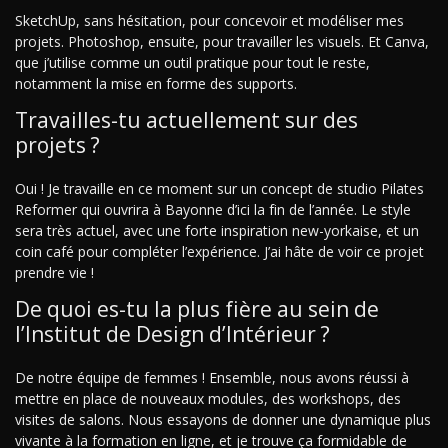
SketchUp, sans hésitation, pour concevoir et modéliser mes
projets. Photoshop, ensuite, pour travailler les visuels. Et Canva,
que j’utilise comme un outil pratique pour tout le reste,
notamment la mise en forme des supports.
Travailles-tu actuellement sur des
projets ?
Oui ! Je travaille en ce moment sur un concept de studio Pilates
Reformer qui ouvrira à Bayonne d’ici la fin de l’année. Le style
sera très actuel, avec une forte inspiration new-yorkaise, et un
coin café pour compléter l’expérience. J’ai hâte de voir ce projet
prendre vie !
De quoi es-tu la plus fière au sein de
l’Institut de Design d’Intérieur ?
De notre équipe de femmes ! Ensemble, nous avons réussi à
mettre en place de nouveaux modules, des workshops, des
visites de salons. Nous essayons de donner une dynamique plus
vivante à la formation en ligne, et je trouve ça formidable de