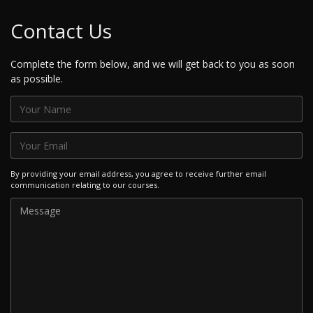
Contact Us
Complete the form below, and we will get back to you as soon
as possible.
By providing your email address, you agree to receive further email
communication relating to our courses.