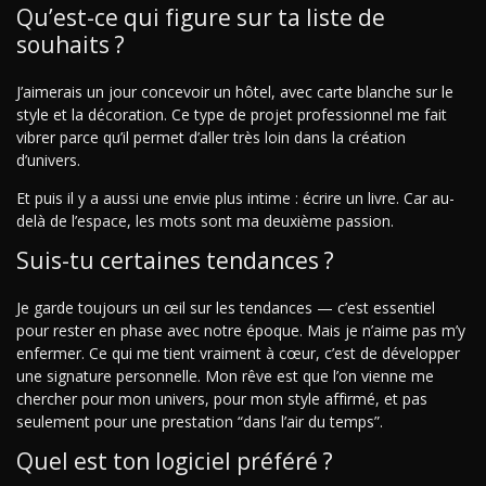
Qu’est-ce qui figure sur ta liste de
souhaits ?
J’aimerais un jour concevoir un hôtel, avec carte blanche sur le
style et la décoration. Ce type de projet professionnel me fait
vibrer parce qu’il permet d’aller très loin dans la création
d’univers.
Et puis il y a aussi une envie plus intime : écrire un livre. Car au-
delà de l’espace, les mots sont ma deuxième passion.
Suis-tu certaines tendances ?
Je garde toujours un œil sur les tendances — c’est essentiel
pour rester en phase avec notre époque. Mais je n’aime pas m’y
enfermer. Ce qui me tient vraiment à cœur, c’est de développer
une signature personnelle. Mon rêve est que l’on vienne me
chercher pour mon univers, pour mon style affirmé, et pas
seulement pour une prestation “dans l’air du temps”.
Quel est ton logiciel préféré ?