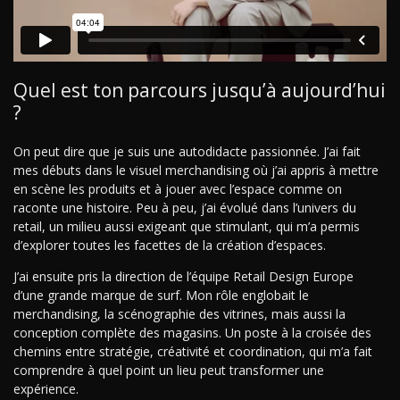
Quel est ton parcours jusqu’à aujourd’hui
?
On peut dire que je suis une autodidacte passionnée. J’ai fait
mes débuts dans le visuel merchandising où j’ai appris à mettre
en scène les produits et à jouer avec l’espace comme on
raconte une histoire. Peu à peu, j’ai évolué dans l’univers du
retail, un milieu aussi exigeant que stimulant, qui m’a permis
d’explorer toutes les facettes de la création d’espaces.
J’ai ensuite pris la direction de l’équipe Retail Design Europe
d’une grande marque de surf. Mon rôle englobait le
merchandising, la scénographie des vitrines, mais aussi la
conception complète des magasins. Un poste à la croisée des
chemins entre stratégie, créativité et coordination, qui m’a fait
comprendre à quel point un lieu peut transformer une
expérience.