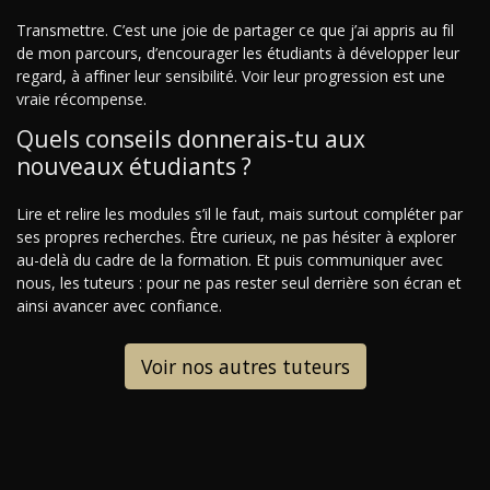
Transmettre. C’est une joie de partager ce que j’ai appris au fil
de mon parcours, d’encourager les étudiants à développer leur
regard, à affiner leur sensibilité. Voir leur progression est une
vraie récompense.
Quels conseils donnerais-tu aux
nouveaux étudiants ?
Lire et relire les modules s’il le faut, mais surtout compléter par
ses propres recherches. Être curieux, ne pas hésiter à explorer
au-delà du cadre de la formation. Et puis communiquer avec
nous, les tuteurs : pour ne pas rester seul derrière son écran et
ainsi avancer avec confiance.
Voir nos autres tuteurs