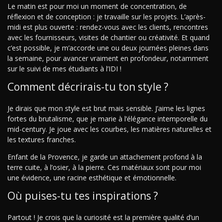
Le matin est pour moi un moment de concentration, de
réflexion et de conception : je travaille sur les projets. L’après-
midi est plus ouverte : rendez-vous avec les clients, rencontres
avec les fournisseurs, visites de chantier ou créativité. Et quand
c’est possible, je m’accorde une ou deux journées pleines dans
la semaine, pour avancer vraiment en profondeur, notamment
sur le suivi de mes étudiants à l’IDI !
Comment décrirais-tu ton style ?
Je dirais que mon style est brut mais sensible. J’aime les lignes
fortes du brutalisme, que je marie à l’élégance intemporelle du
mid-century. Je joue avec les courbes, les matières naturelles et
les textures franches.
Enfant de la Provence, je garde un attachement profond à la
terre cuite, à l’osier, à la pierre. Ces matériaux sont pour moi
une évidence, une racine esthétique et émotionnelle.
Où puises-tu tes inspirations ?
Partout ! Je crois que la curiosité est la première qualité d’un