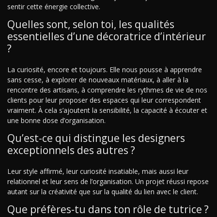
sentir cette énergie collective.
Quelles sont, selon toi, les qualités
essentielles d’une décoratrice d’intérieur
?
La curiosité, encore et toujours. Elle nous pousse à apprendre
sans cesse, à explorer de nouveaux matériaux, à aller à la
rencontre des artisans, à comprendre les rythmes de vie de nos
clients pour leur proposer des espaces qui leur correspondent
vraiment. À cela s’ajoutent la sensibilité, la capacité à écouter et
une bonne dose d’organisation.
Qu’est-ce qui distingue les designers
exceptionnels des autres ?
Leur style affirmé, leur curiosité insatiable, mais aussi leur
relationnel et leur sens de l’organisation. Un projet réussi repose
autant sur la créativité que sur la qualité du lien avec le client.
Que préfères-tu dans ton rôle de tutrice ?