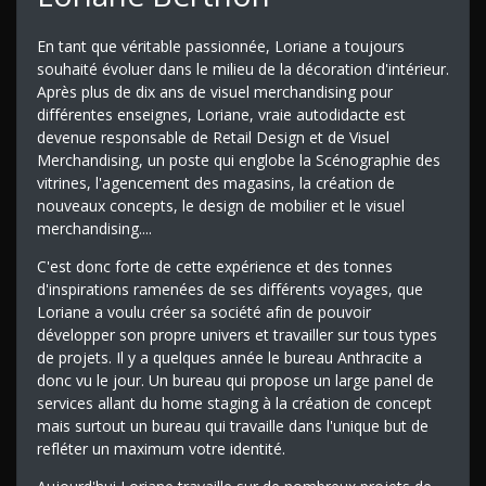
En tant que véritable passionnée, Loriane a toujours
souhaité évoluer dans le milieu de la décoration d'intérieur.
Après plus de dix ans de visuel merchandising pour
différentes enseignes, Loriane, vraie autodidacte est
devenue responsable de Retail Design et de Visuel
Merchandising, un poste qui englobe la Scénographie des
vitrines, l'agencement des magasins, la création de
nouveaux concepts, le design de mobilier et le visuel
merchandising....
C'est donc forte de cette expérience et des tonnes
d'inspirations ramenées de ses différents voyages, que
Loriane a voulu créer sa société afin de pouvoir
développer son propre univers et travailler sur tous types
de projets. Il y a quelques année le bureau Anthracite a
donc vu le jour. Un bureau qui propose un large panel de
services allant du home staging à la création de concept
mais surtout un bureau qui travaille dans l'unique but de
refléter un maximum votre identité.