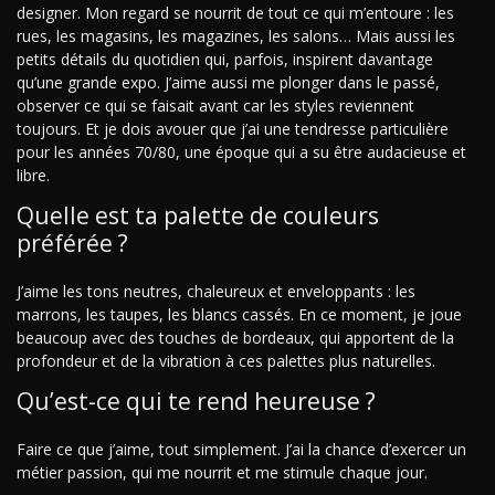
designer. Mon regard se nourrit de tout ce qui m’entoure : les
rues, les magasins, les magazines, les salons… Mais aussi les
petits détails du quotidien qui, parfois, inspirent davantage
qu’une grande expo. J’aime aussi me plonger dans le passé,
observer ce qui se faisait avant car les styles reviennent
toujours. Et je dois avouer que j’ai une tendresse particulière
pour les années 70/80, une époque qui a su être audacieuse et
libre.
Quelle est ta palette de couleurs
préférée ?
J’aime les tons neutres, chaleureux et enveloppants : les
marrons, les taupes, les blancs cassés. En ce moment, je joue
beaucoup avec des touches de bordeaux, qui apportent de la
profondeur et de la vibration à ces palettes plus naturelles.
Qu’est-ce qui te rend heureuse ?
Faire ce que j’aime, tout simplement. J’ai la chance d’exercer un
métier passion, qui me nourrit et me stimule chaque jour.