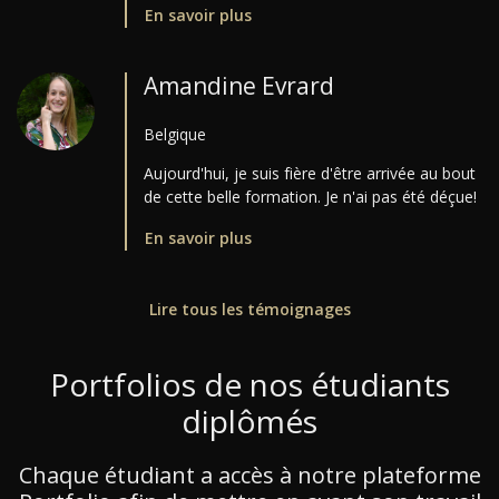
En savoir plus
Amandine Evrard
Belgique
Aujourd'hui, je suis fière d'être arrivée au bout
de cette belle formation. Je n'ai pas été déçue!
En savoir plus
Lire tous les témoignages
Portfolios de nos étudiants
diplômés
Chaque étudiant a accès à notre plateforme