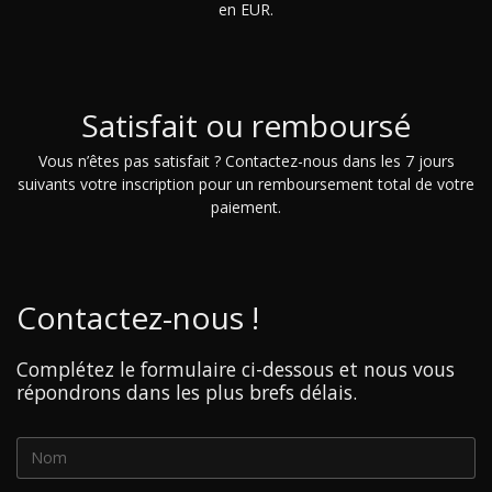
en EUR.
Satisfait ou remboursé
Vous n’êtes pas satisfait ? Contactez-nous dans les 7 jours
suivants votre inscription pour un remboursement total de votre
paiement.
Contactez-nous !
Complétez le formulaire ci-dessous et nous vous
répondrons dans les plus brefs délais.