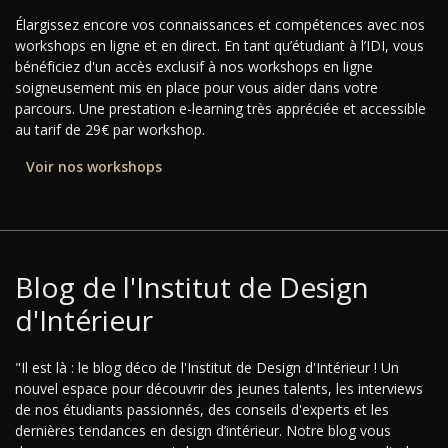
Élargissez encore vos connaissances et compétences avec nos
workshops en ligne et en direct. En tant qu’étudiant à l’IDI, vous
bénéficiez d'un accès exclusif à nos workshops en ligne
soigneusement mis en place pour vous aider dans votre
parcours. Une prestation e-learning très appréciée et accessible
au tarif de 29€ par workshop.
Voir nos workshops
Blog de l'Institut de Design
d'Intérieur
"Il est là : le blog déco de l'Institut de Design d'Intérieur ! Un
nouvel espace pour découvrir des jeunes talents, les interviews
de nos étudiants passionnés, des conseils d'experts et les
dernières tendances en design d’intérieur. Notre blog vous