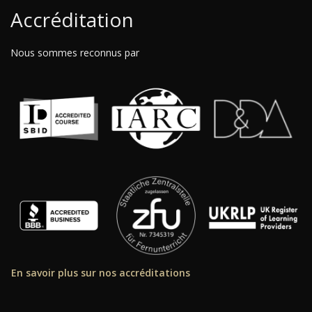
Accréditation
Nous sommes reconnus par
En savoir plus sur nos accréditations