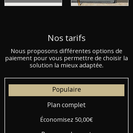
Nos tarifs
Nous proposons différentes options de
paiement pour vous permettre de choisir la
solution la mieux adaptée.
Populaire
Plan complet
Économisez 50,00€