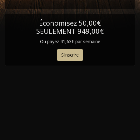
Économisez 50,00€
SEULEMENT 949,00€
Ou payez 41,63€ par semaine
S’inscrire