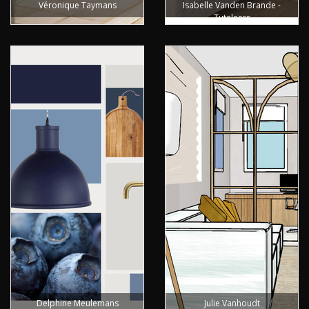
Véronique Taymans
Isabelle Vanden Brande -
Tuteleers
Delphine Meulemans
Julie Vanhoudt