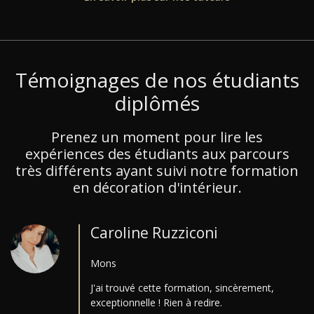
Témoignages de nos étudiants
diplômés
Prenez un moment pour lire les
expériences des étudiants aux parcours
très différents ayant suivi notre formation
en décoration d'intérieur.
Caroline Ruzziconi
Mons
J'ai trouvé cette formation, sincèrement,
exceptionnelle ! Rien à redire.