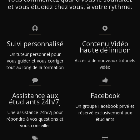
et vous étudiez chez vous, à votre rythme.
Suivi personnalisé
Contenu Vidéo
haute définition
Un tuteur personnel pour
Accès à de nouveaux tutoriels
vous guider et vous corriger
vidéo
tout au long de la formation
Assistance aux
Facebook
étudiants 24h/7j
Un groupe Facebook privé et
Une assistance 24h/7j pour
réservé exclusivement aux
répondre à vos questions et
étudiants
vous conseiller