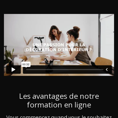
Les avantages de notre
formation en ligne
Vous commencez quand vous le souhaitez