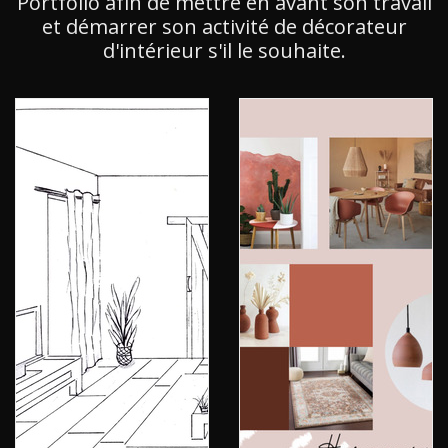
Portfolio afin de mettre en avant son travail
et démarrer son activité de décorateur
d'intérieur s'il le souhaite.