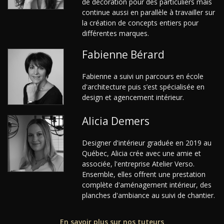
de décoration pour des particuliers mais
continue aussi en parallèle à travailler sur
la création de concepts entiers pour
différentes marques.
Fabienne Bérard
Fabienne a suivi un parcours en école
d'architecture puis s’est spécialisée en
design et agencement intérieur.
Alicia Demers
Designer d'intérieur graduée en 2019 au
Québec, Alicia crée avec une amie et
associée, l'entreprise Atelier Verso.
Ensemble, elles offrent une prestation
complète d'aménagement intérieur, des
planches d'ambiance au suivi de chantier.
En savoir plus sur nos tuteurs