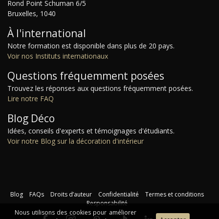
Rond Point Schuman 6/5
Bruxelles, 1040
À l'international
Notre formation est disponible dans plus de 20 pays.
Voir nos Instituts internationaux
Questions fréquemment posées
Trouvez les réponses aux questions fréquemment posées.
Lire notre FAQ
Blog Déco
Idées, conseils d'experts et témoignages d'étudiants.
Voir notre Blog sur la décoration d'intérieur
Blog
FAQs
Droits d’auteur
Confidentialité
Termes et conditions
Responsabilité
Nous utilisons des cookies pour améliorer