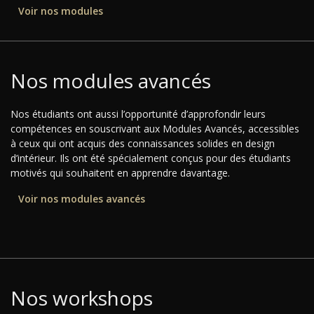
Voir nos modules
Nos modules avancés
Nos étudiants ont aussi l’opportunité d’approfondir leurs
compétences en souscrivant aux Modules Avancés, accessibles
à ceux qui ont acquis des connaissances solides en design
d’intérieur. Ils ont été spécialement conçus pour des étudiants
motivés qui souhaitent en apprendre davantage.
Voir nos modules avancés
Nos workshops