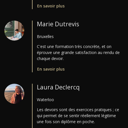
En savoir plus
Marie Dutrevis
Bruxelles
C'est une formation très concrète, et on
éprouve une grande satisfaction au rendu de
chaque devoir.
En savoir plus
Laura Declercq
Waterloo
Les devoirs sont des exercices pratiques ; ce
qui permet de se sentir réellement légitime
une fois son diplôme en poche.