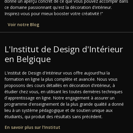
donne un aperçu concret de ce que vous pouvez accomplir dans
ce domaine passionnant qu'est la décoration d'intérieur.
Inspirez-vous pour mieux booster votre créativité !"
Voir notre Blog
L'Institut de Design d'Intérieur
en Belgique
L'institut de Design d'Intérieur vous offre aujourd'hui la
formation en ligne la plus complète et avancée. Nous vous
proposons des cours détaillés en décoration d'intérieur, à
étudier chez vous, en utilisant les toutes dernières techniques
d'apprentissage en ligne. Notre engagement à assurer un
programme d'enseignement de la plus grande qualité a donné
lieu à un système pédagogique et de soutien unique aux
étudiants, qui produit des résultats sans précédent.
En savoir plus sur l’Institut