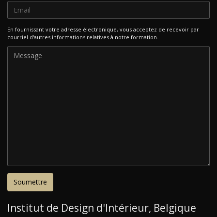
En fournissant votre adresse électronique, vous acceptez de recevoir par
courriel d'autres informations relatives à notre formation.
Institut de Design d'Intérieur, Belgique