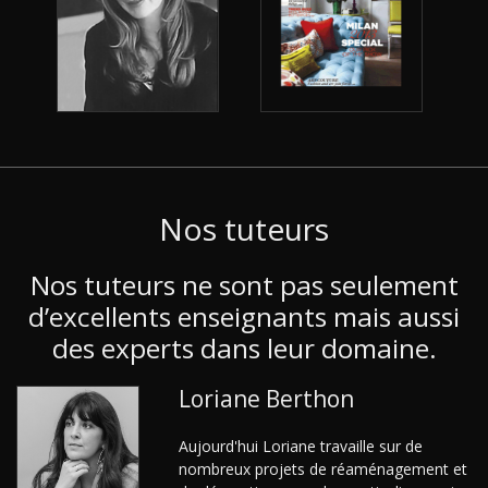
Nos tuteurs
Nos tuteurs ne sont pas seulement
d’excellents enseignants mais aussi
des experts dans leur domaine.
Loriane Berthon
Aujourd'hui Loriane travaille sur de
nombreux projets de réaménagement et