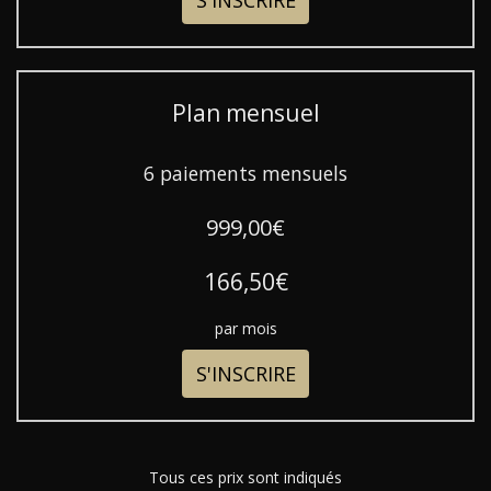
Plan mensuel
6 paiements mensuels
999,00€
166,50€
par mois
S'INSCRIRE
Tous ces prix sont indiqués