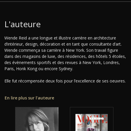
L'auteure
Wende Reid a une longue et illustre carrière en architecture
d’intérieur, design, décoration et en tant que consultante d’art.
Wende commença sa carrière à New York. Son travail figure
dans des magasins de luxe, des résidences, des hôtels 5 étoiles,
des évènements sportifs et des revues à New York, Londres,
Paris, Honk Kong ou encore Sydney.
Elle fut récompensée deux fois pour l’excellence de ses oeuvres.
En lire plus sur l’auteure