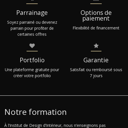
Parrainage
Options de
paiement
Soyez parrainé ou devenez
Flexibilité de financement
parrain pour profiter de
certaines offres
Portfolio
Garantie
Une plateforme gratuite pour
Satisfait ou remboursé sous
créer votre portfolio
7 jours
Notre formation
À l’Institut de Design d’Intérieur, nous n’enseignons pas