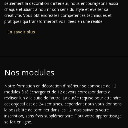
seulement la décoration d’intérieur, nous encourageons aussi
chaque étudiant à nourrir son sens du style et éveiller sa
créativité. Vous obtiendrez les compétences techniques et
pratiques qui transformeront vos idées en une réalité.
En savoir plus
Nos modules
Notre formation en décoration d’intérieur se compose de 12
modules à télécharger et de 12 devoirs correspondants à
réaliser l’un à la suite de l’autre. La durée requise pour atteindre
cet objectif est de 24 semaines, cependant nous vous donnons
la possibilité de terminer dans les 12 mois suivants votre
inscription, sans frais supplémentaire. Tout votre apprentissage
se fait en ligne.