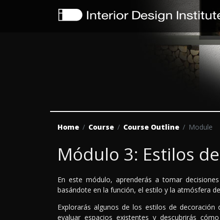
Home
Course
Course Outline
Module
Módulo 3: Estilos d
En este módulo, aprenderás a tomar decisiones 
basándote en la función, el estilo y la atmósfera d
Explorarás algunos de los estilos de decoración 
evaluar espacios existentes y descubrirás cómo