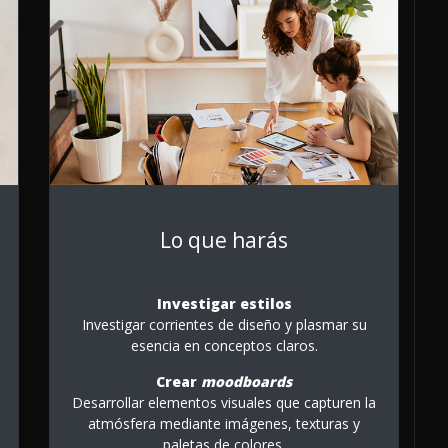
Lo que harás
Investigar estilos
Investigar corrientes de diseño y plasmar su
esencia en conceptos claros.
Crear
moodboards
Desarrollar elementos visuales que capturen la
atmósfera mediante imágenes, texturas y
paletas de colores.