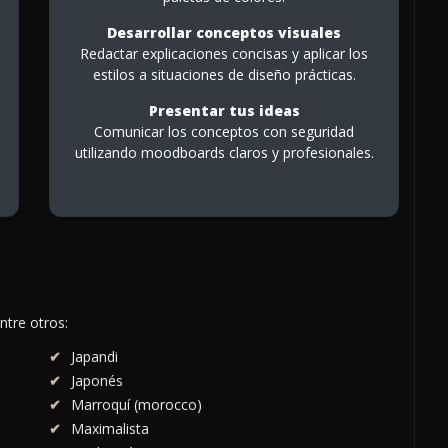
Desarrollar conceptos visuales
Redactar explicaciones concisas y aplicar los
estilos a situaciones de diseño prácticas.
Presentar tus ideas
Comunicar los conceptos con seguridad
utilizando moodboards claros y profesionales.
ntre otros:
Japandi
Japonés
Marroquí (morocco)
Maximalista