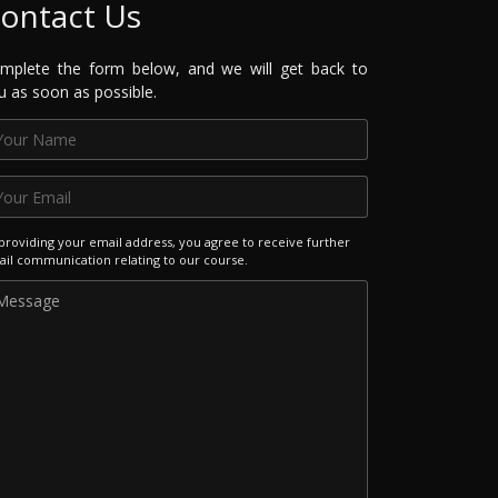
ontact Us
mplete the form below, and we will get back to
u as soon as possible.
providing your email address, you agree to receive further
il communication relating to our course.