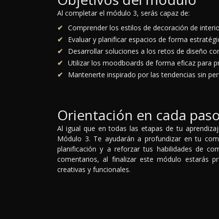
Al completar el módulo 3, serás capaz de:
Comprender los estilos de decoración de interi
Evaluar y planificar espacios de forma estratégi
Desarrollar soluciones a los retos de diseño co
Utilizar los moodboards de forma eficaz para pr
Mantenerte inspirado por las tendencias sin per
Orientación en cada pas
Al igual que en todas las etapas de tu aprendiza
Módulo 3. Te ayudarán a profundizar en tu comp
planificación y a reforzar tus habilidades de co
comentarios, al finalizar este módulo estarás 
creativas y funcionales.