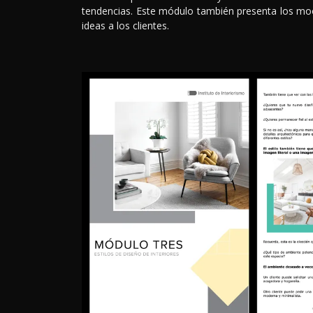
tendencias. Este módulo también presenta los m
ideas a los clientes.