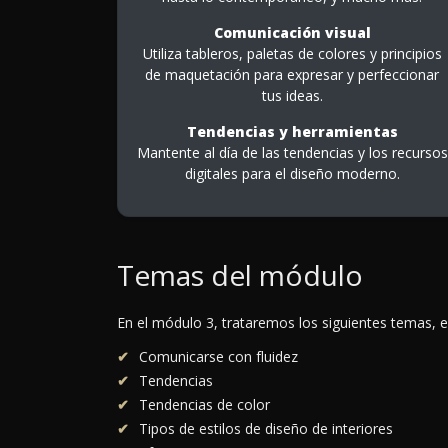
Comunicación visual
Utiliza tableros, paletas de colores y principios
de maquetación para expresar y perfeccionar
tus ideas.
Tendencias y herramientas
Mantente al día de las tendencias y los recursos
digitales para el diseño moderno.
Temas del módulo
En el módulo 3, trataremos los siguientes temas, e
Comunicarse con fluidez
Tendencias
Tendencias de color
Tipos de estilos de diseño de interiores