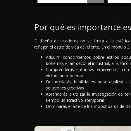
Por qué es importante e
El diseño de interiores no se limita a la estéti
reflejen el estilo de vida del cliente. En el módulo 3
Adquirir conocimientos sobre estilos popu
bohemio, el art déco, el industrial, el rústi
Comprenderás enfoques emergentes como 
victoriano moderno.
Desarrollarás habilidades para analizar es
soluciones creativas.
Aprenderás a utilizar la investigación de 
tiempo un atractivo atemporal.
Dominarás el arte de los moodboards de dise