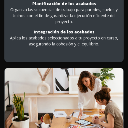
Planificación de los acabados
Organiza las secuencias de trabajo para paredes, suelos y
techos con el fin de garantizar la ejecución eficiente del
proyecto.
Integración de los acabados
Aplica los acabados seleccionados a tu proyecto en curso,
asegurando la cohesión y el equilibrio.