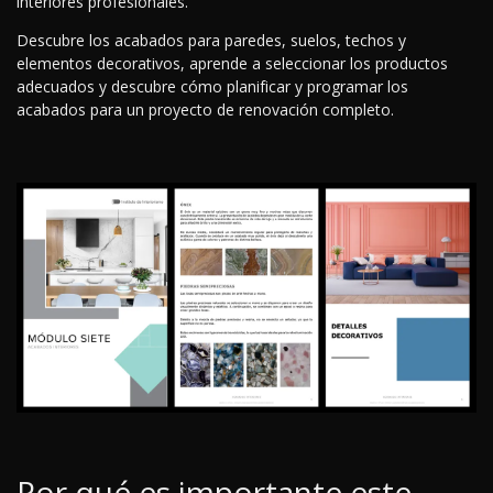
interiores profesionales.
Descubre los acabados para paredes, suelos, techos y
elementos decorativos, aprende a seleccionar los productos
adecuados y descubre cómo planificar y programar los
acabados para un proyecto de renovación completo.
Por qué es importante este