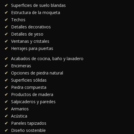
Superficies de suelo blandas
Estructura de la moqueta
Techos
Detalles decorativos
Detalles de yeso
Ventanas y cristales
Herrajes para puertas
Acabados de cocina, baño y lavadero
Encimeras
Opciones de piedra natural
Superficies sólidas
Piedra compuesta
Productos de madera
Salpicaderos y paredes
Armarios
Acústica
Paneles tapizados
Diseño sostenible