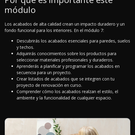
módulo
Los acabados de alta calidad crean un impacto duradero y un
fondo funcional para los interiores. En el módulo 7:
Descubrirás los acabados esenciales para paredes, suelos
y techos.
Adquirirás conocimientos sobre los productos para
seleccionar materiales profesionales y duraderos.
Aprenderás a planificar y programar los acabados en
secuencia para un proyecto.
Crear listados de acabados que se integren con tu
proyecto de renovación en curso.
Comprender cómo los acabados realzan el estilo, el
ambiente y la funcionalidad de cualquier espacio.