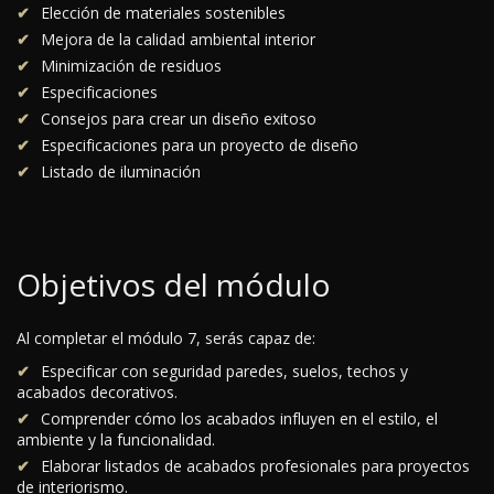
Elección de materiales sostenibles
Mejora de la calidad ambiental interior
Minimización de residuos
Especificaciones
Consejos para crear un diseño exitoso
Especificaciones para un proyecto de diseño
Listado de iluminación
Objetivos del módulo
Al completar el módulo 7, serás capaz de:
Especificar con seguridad paredes, suelos, techos y
acabados decorativos.
Comprender cómo los acabados influyen en el estilo, el
ambiente y la funcionalidad.
Elaborar listados de acabados profesionales para proyectos
de interiorismo.