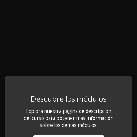
Descubre los módulos
Explora nuestra página de descripción
del curso para obtener más información
sobre los demás módulos.