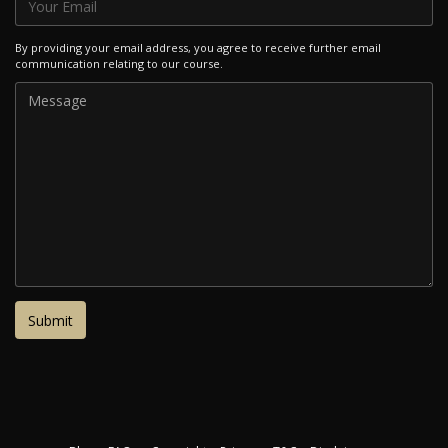
By providing your email address, you agree to receive further email
communication relating to our course.