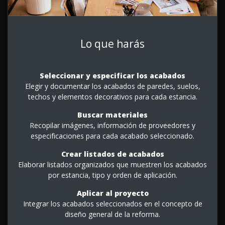
Lo que harás
Seleccionar y especificar los acabados
Elegir y documentar los acabados de paredes, suelos,
techos y elementos decorativos para cada estancia.
Buscar materiales
Recopilar imágenes, información de proveedores y
especificaciones para cada acabado seleccionado.
Crear listados de acabados
Elaborar listados organizados que muestren los acabados
por estancia, tipo y orden de aplicación.
Aplicar al proyecto
Integrar los acabados seleccionados en el concepto de
diseño general de la reforma.