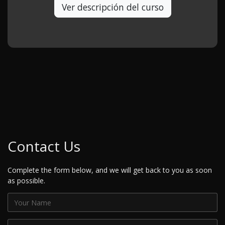
Ver descripción del curso
Contact Us
Complete the form below, and we will get back to you as soon
as possible.