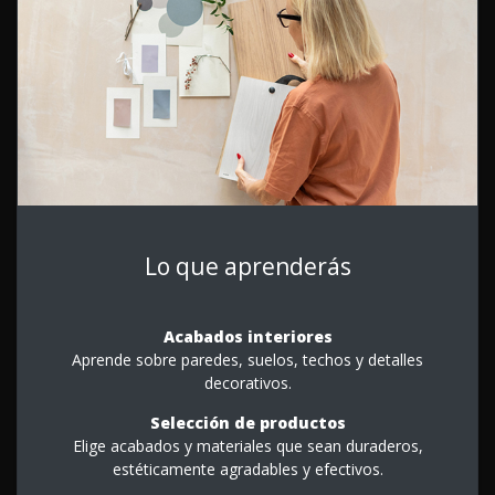
Lo que aprenderás
Acabados interiores
Aprende sobre paredes, suelos, techos y detalles
decorativos.
Selección de productos
Elige acabados y materiales que sean duraderos,
estéticamente agradables y efectivos.