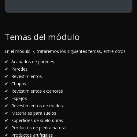
Temas del módulo
En el módulo 7, trataremos los siguientes temas, entre otros:
Acabados de paredes
Paredes
Revestimientos
Chapas
Revestimientos exteriores
Espejos
Revestimientos de madera
Materiales para suelos
Superficies de suelo duras
Productos de piedra natural
Productos artificiales