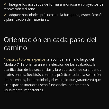
Integrar los acabados de forma armoniosa en proyectos de
renovación y diseño.
Adquirir habilidades prácticas en la búsqueda, especificación
y planificación de materiales.
Orientación en cada paso del
camino
Nuestros tutores expertos
te acompañarán a lo largo del
Módulo 7. Te orientarán en la elección de los acabados, la
planificación de las secuencias y la elaboración de calendarios
profesionales. Recibirás consejos prácticos sobre la selección
de materiales, la durabilidad y el estilo, lo que garantizará que
tus espacios interiores sean funcionales, coherentes y
visualmente impactantes.