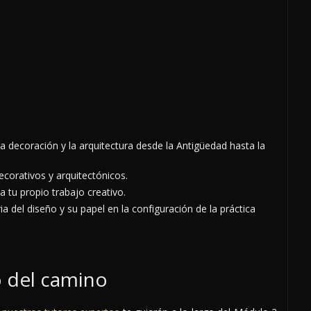
la decoración y la arquitectura desde la Antigüedad hasta la
ecorativos y arquitectónicos.
a tu propio trabajo creativo.
ia del diseño y su papel en la configuración de la práctica
o del camino