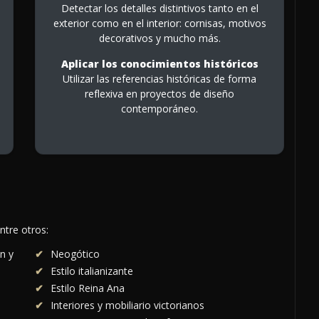
Detectar los detalles distintivos tanto en el
exterior como en el interior: cornisas, motivos
decorativos y mucho más.
Aplicar los conocimientos históricos
Utilizar las referencias históricas de forma
reflexiva en proyectos de diseño
contemporáneo.
ntre otros:
ón y
Neogótico
Estilo italianizante
Estilo Reina Ana
Interiores y mobiliario victorianos