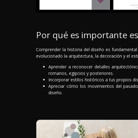
Por qué es importante e
Comprender la historia del diseño es fundamental 
evolucionado la arquitectura, la decoración y el est
Aprender a reconocer detalles arquitectónic
romanos, egipcios y posteriores.
Incorporar estilos históricos a tus propios d
Apreciar cómo los movimientos del pasado 
diseño.