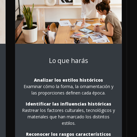
Lo que harás
Analizar los estilos históricos
Examinar cómo la forma, la ornamentación y
las proporciones definen cada época.
Identificar las influencias históricas
Rastrear los factores culturales, tecnológicos y
materiales que han marcado los distintos
estilos.
Reconocer los rasgos característicos