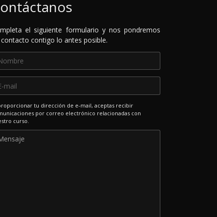
ontáctanos
mpleta el siguiente formulario y nos pondremos
 contacto contigo lo antes posible.
proporcionar tu dirección de e-mail, aceptas recibir
unicaciones por correo electrónico relacionadas con
stro curso.