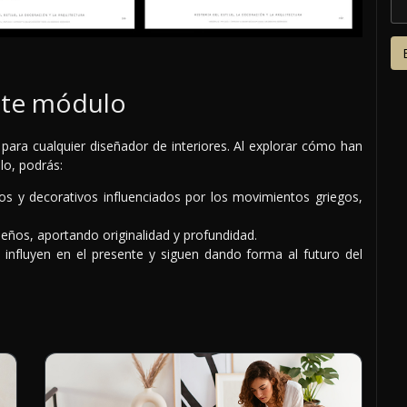
ste módulo
para cualquier diseñador de interiores. Al explorar cómo han
ilo, podrás:
os y decorativos influenciados por los movimientos griegos,
iseños, aportando originalidad y profundidad.
influyen en el presente y siguen dando forma al futuro del