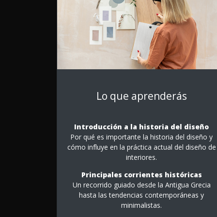
Lo que aprenderás
Introducción a la historia del diseño
Por qué es importante la historia del diseño y
cómo influye en la práctica actual del diseño de
interiores.
Principales corrientes históricas
Un recorrido guiado desde la Antigua Grecia
hasta las tendencias contemporáneas y
minimalistas.