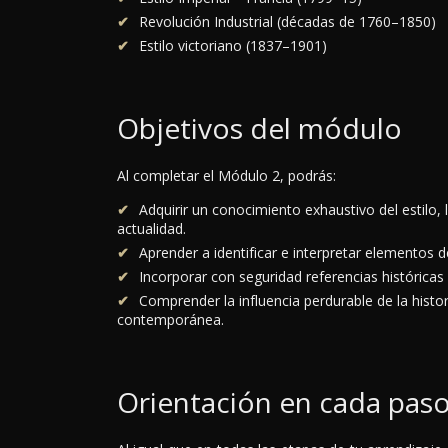
Revolución Industrial (décadas de 1760–1850)
Estilo victoriano (1837–1901)
Objetivos del módulo
Al completar el Módulo 2, podrás:
Adquirir un conocimiento exhaustivo del estilo, 
actualidad.
Aprender a identificar e interpretar elementos d
Incorporar con seguridad referencias históricas 
Comprender la influencia perdurable de la histor
contemporánea.
Orientación en cada pas