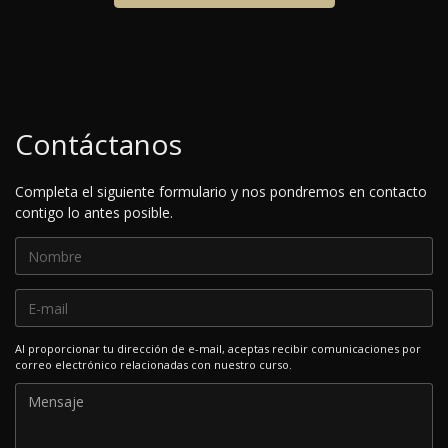
Contáctanos
Completa el siguiente formulario y nos pondremos en contacto
contigo lo antes posible.
Al proporcionar tu dirección de e-mail, aceptas recibir comunicaciones por
correo electrónico relacionadas con nuestro curso.