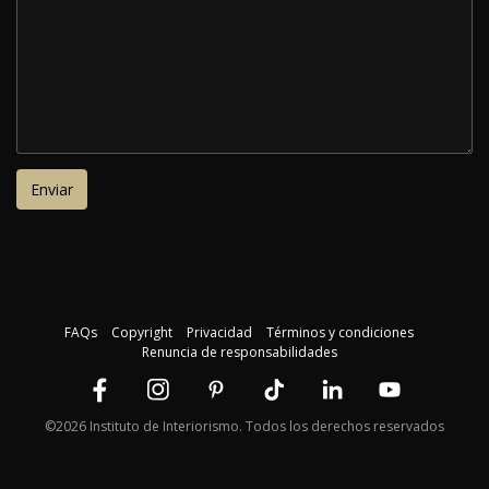
FAQs
Copyright
Privacidad
Términos y condiciones
Renuncia de responsabilidades
©2026 Instituto de Interiorismo. Todos los derechos reservados