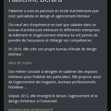
Fabienne a suivi un parcours en école d'architecture puis
s’est spécialisée en design et agencement intérieur.
Dix-neuf ans d'expérience en tant que salariée dans un
bureau d'architecture intérieure et différentes entreprises
de bâtiment et d'agencement intérieur lui ont permis de
prendre de l'assurance et d'élargir ses compétences.
En 2010, elle crée son propre bureau d'étude de design
intérieur :
Mise En Scène
Son métier consiste à designer et sublimer des espaces
intérieurs pour l'habitat des particuliers. Elle propose aussi
de l'agencement de magasins, bureaux professionnels,
hôtellerie ...
Depuis 2012, elle enseigne le dessin, l'agencement et le
design d'intérieur à l'Université.
miseenscene-architecture.fr