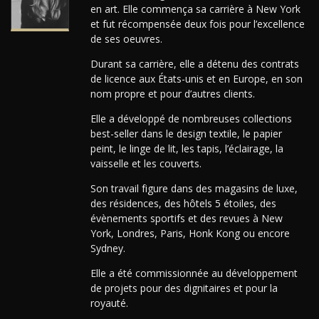
en art. Elle commença sa carrière à New York
et fut récompensée deux fois pour l’excellence
de ses oeuvres.
Durant sa carrière, elle a détenu des contrats
de licence aux États-unis et en Europe, en son
nom propre et pour d’autres clients.
Elle a développé de nombreuses collections
best-seller dans le design textile, le papier
peint, le linge de lit, les tapis, l’éclairage, la
vaisselle et les couverts.
Son travail figure dans des magasins de luxe,
des résidences, des hôtels 5 étoiles, des
évènements sportifs et des revues à New
York, Londres, Paris, Honk Kong ou encore
Sydney.
Elle a été commissionnée au développement
de projets pour des dignitaires et pour la
royauté.