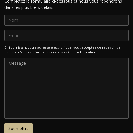
Complétez le formulaire ci-dessous et nous vous répondrons
dans les plus brefs délais.
En fournissant votre adresse électronique, vous acceptez de recevoir par
courriel d'autres informations relatives à notre formation.