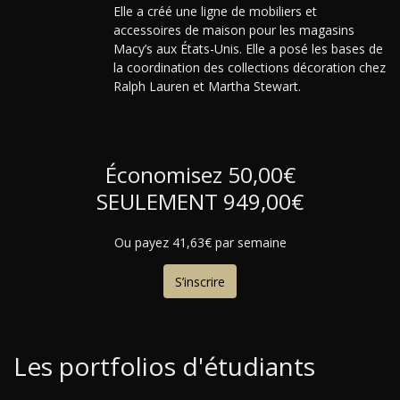
Elle a créé une ligne de mobiliers et
accessoires de maison pour les magasins
Macy’s aux États-Unis. Elle a posé les bases de
la coordination des collections décoration chez
Ralph Lauren et Martha Stewart.
Économisez 50,00€
SEULEMENT 949,00€
Ou payez 41,63€ par semaine
S’inscrire
Les portfolios d'étudiants