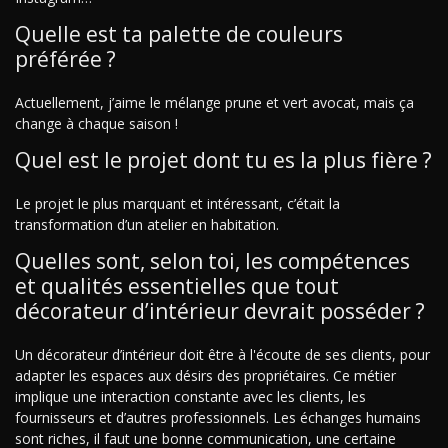
Quelle est ta palette de couleurs
préférée ?
Actuellement, j’aime le mélange prune et vert avocat, mais ça
change à chaque saison !
Quel est le projet dont tu es la plus fière ?
Le projet le plus marquant et intéressant, c’était la
transformation d’un atelier en habitation.
Quelles sont, selon toi, les compétences
et qualités essentielles que tout
décorateur d’intérieur devrait posséder ?
Un décorateur d’intérieur doit être à l'écoute de ses clients, pour
adapter les espaces aux désirs des propriétaires. Ce métier
implique une interaction constante avec les clients, les
fournisseurs et d’autres professionnels. Les échanges humains
sont riches, il faut une bonne communication, une certaine