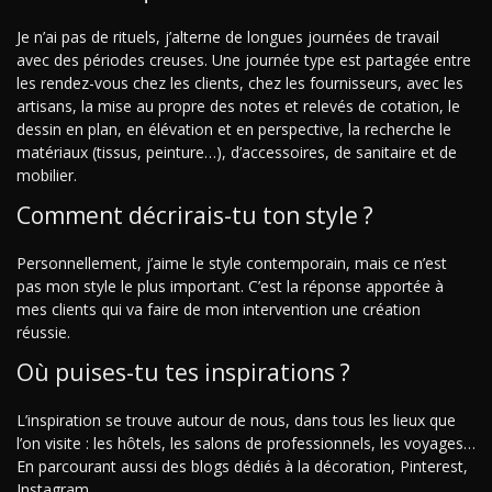
Je n’ai pas de rituels, j’alterne de longues journées de travail
avec des périodes creuses. Une journée type est partagée entre
les rendez-vous chez les clients, chez les fournisseurs, avec les
artisans, la mise au propre des notes et relevés de cotation, le
dessin en plan, en élévation et en perspective, la recherche le
matériaux (tissus, peinture…), d’accessoires, de sanitaire et de
mobilier.
Comment décrirais-tu ton style ?
Personnellement, j’aime le style contemporain, mais ce n’est
pas mon style le plus important. C’est la réponse apportée à
mes clients qui va faire de mon intervention une création
réussie.
Où puises-tu tes inspirations ?
L’inspiration se trouve autour de nous, dans tous les lieux que
l’on visite : les hôtels, les salons de professionnels, les voyages…
En parcourant aussi des blogs dédiés à la décoration, Pinterest,
Instagram…