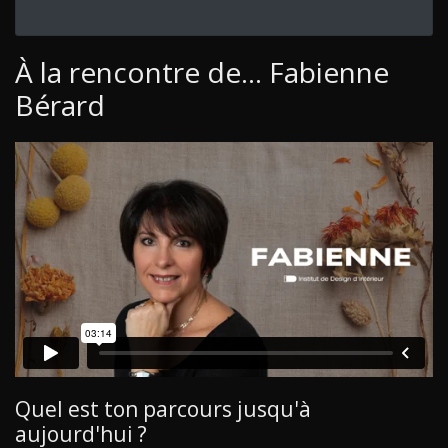
À la rencontre de... Fabienne
Bérard
Quel est ton parcours jusqu'à
aujourd'hui ?