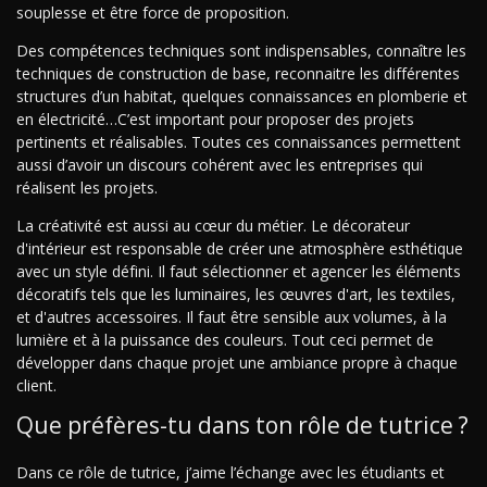
souplesse et être force de proposition.
Des compétences techniques sont indispensables, connaître les
techniques de construction de base, reconnaitre les différentes
structures d’un habitat, quelques connaissances en plomberie et
en électricité…C’est important pour proposer des projets
pertinents et réalisables. Toutes ces connaissances permettent
aussi d’avoir un discours cohérent avec les entreprises qui
réalisent les projets.
La créativité est aussi au cœur du métier. Le décorateur
d'intérieur est responsable de créer une atmosphère esthétique
avec un style défini. Il faut sélectionner et agencer les éléments
décoratifs tels que les luminaires, les œuvres d'art, les textiles,
et d'autres accessoires. Il faut être sensible aux volumes, à la
lumière et à la puissance des couleurs. Tout ceci permet de
développer dans chaque projet une ambiance propre à chaque
client.
Que préfères-tu dans ton rôle de tutrice ?
Dans ce rôle de tutrice, j’aime l’échange avec les étudiants et