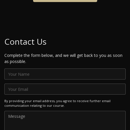
Contact Us
Complete the form below, and we will get back to you as soon
as possible.
By providing your email address, you agree to receive further email
communication relating to our course.