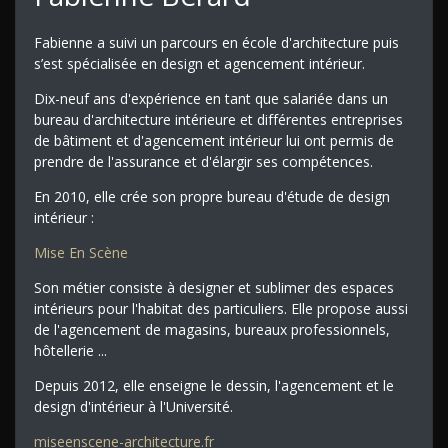
Fabienne a suivi un parcours en école d'architecture puis
s’est spécialisée en design et agencement intérieur.
Dix-neuf ans d'expérience en tant que salariée dans un
bureau d'architecture intérieure et différentes entreprises
de bâtiment et d'agencement intérieur lui ont permis de
prendre de l'assurance et d'élargir ses compétences.
En 2010, elle crée son propre bureau d'étude de design
intérieur :
Mise En Scène
Son métier consiste à designer et sublimer des espaces
intérieurs pour l'habitat des particuliers. Elle propose aussi
de l'agencement de magasins, bureaux professionnels,
hôtellerie ...
Depuis 2012, elle enseigne le dessin, l'agencement et le
design d'intérieur à l'Université.
miseenscene-architecture.fr