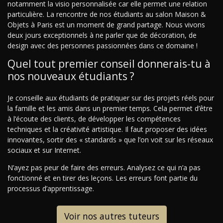
notamment la visio personnalisée car elle permet une relation
particulière. La rencontre de nos étudiants au salon Maison &
Objets à Paris est un moment de grand partage. Nous vivons
deux jours exceptionnels à ne parler que de décoration, de
design avec des personnes passionnées dans ce domaine !
Quel tout premier conseil donnerais-tu à
nos nouveaux étudiants ?
Je conseille aux étudiants de pratiquer sur des projets réels pour
la famille et les amis dans un premier temps. Cela permet d’être
à l’écoute des clients, de développer les compétences
techniques et la créativité artistique. Il faut proposer des idées
innovantes, sortir des « standards » que l’on voit sur les réseaux
sociaux et sur Internet.
N’ayez pas peur de faire des erreurs. Analysez ce qui n’a pas
fonctionné et en tirer des leçons. Les erreurs font partie du
processus d’apprentissage.
Voir nos autres tuteurs