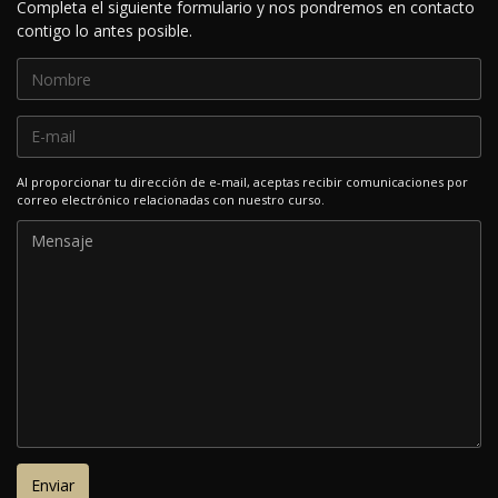
Completa el siguiente formulario y nos pondremos en contacto
contigo lo antes posible.
Al proporcionar tu dirección de e-mail, aceptas recibir comunicaciones por
correo electrónico relacionadas con nuestro curso.