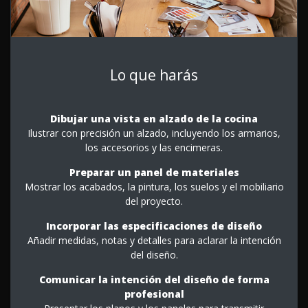
Lo que harás
Dibujar una vista en alzado de la cocina
Ilustrar con precisión un alzado, incluyendo los armarios,
los accesorios y las encimeras.
Preparar un panel de materiales
Mostrar los acabados, la pintura, los suelos y el mobiliario
del proyecto.
Incorporar las especificaciones de diseño
Añadir medidas, notas y detalles para aclarar la intención
del diseño.
Comunicar la intención del diseño de forma
profesional