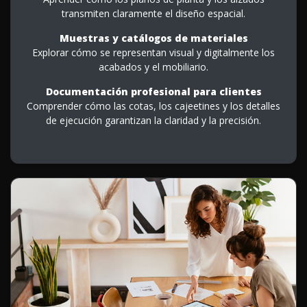
transmiten claramente el diseño espacial.
Muestras y catálogos de materiales
Explorar cómo se representan visual y digitalmente los
acabados y el mobiliario.
Documentación profesional para clientes
Comprender cómo las cotas, los cajeetines y los detalles
de ejecución garantizan la claridad y la precisión.