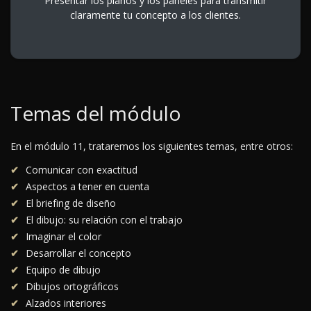
Presentar los planos y los paneles para transmitir
claramente tu concepto a los clientes.
Temas del módulo
En el módulo 11, trataremos los siguientes temas, entre otros:
Comunicar con exactitud
Aspectos a tener en cuenta
El briefing de diseño
El dibujo: su relación con el trabajo
Imaginar el color
Desarrollar el concepto
Equipo de dibujo
Dibujos ortográficos
Alzados interiores