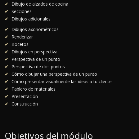
Dibujo de alzados de cocina
Secciones
Dibujos adicionales
Dibujos axonométricos
Renderizar
Bocetos
Dibujos en perspectiva
Perspectiva de un punto
Perspectiva de dos puntos
Cómo dibujar una perspectiva de un punto
Cómo presentar visualmente las ideas a tu cliente
Tablero de materiales
Presentación
Construcción
Objetivos del módulo