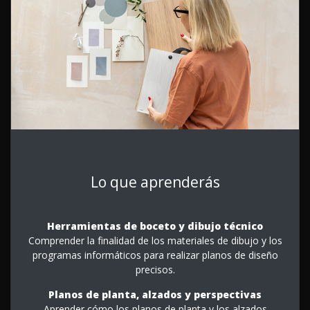
Lo que aprenderás
Herramientas de boceto y dibujo técnico
Comprender la finalidad de los materiales de dibujo y los
programas informáticos para realizar planos de diseño
precisos.
Planos de planta, alzados y perspectivas
Aprender cómo los planos de planta y los alzados