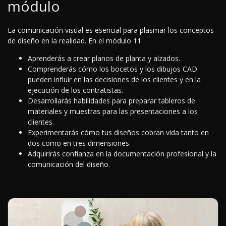
módulo
La comunicación visual es esencial para plasmar los conceptos
de diseño en la realidad. En el módulo 11:
Aprenderás a crear planos de planta y alzados.
Comprenderás cómo los bocetos y los dibujos CAD
pueden influir en las decisiones de los clientes y en la
ejecución de los contratistas.
Desarrollarás habilidades para preparar tableros de
materiales y muestras para las presentaciones a los
clientes.
Experimentarás cómo tus diseños cobran vida tanto en
dos como en tres dimensiones.
Adquirirás confianza en la documentación profesional y la
comunicación del diseño.