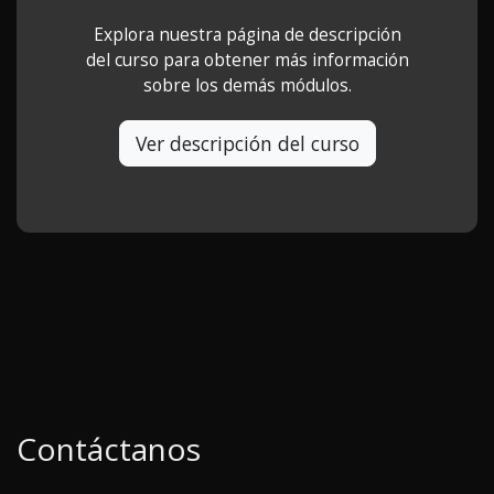
Explora nuestra página de descripción
del curso para obtener más información
sobre los demás módulos.
Ver descripción del curso
Contáctanos