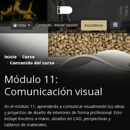
Contacto
Iniciar sesión
Chile
Inscribirse
Inicio
Curso
Contenido del curso
Módulo 11:
Comunicación visual
En el módulo 11, aprenderás a comunicar visualmente tus ideas
y proyectos de diseño de interiores de forma profesional. Esto
incluye bocetos a mano, alzados en CAD, perspectivas y
tableros de materiales.