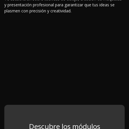
y presentación profesional para garantizar que tus ideas se
plasmen con precisión y creatividad.
Descubre los módulos