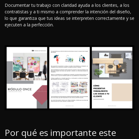
Documentar tu trabajo con claridad ayuda a los clientes, a los
contratistas y a ti mismo a comprender la intención del diseño,
lo que garantiza que tus ideas se interpreten correctamente y se
ejecuten a la perfección.
Por qué es importante este