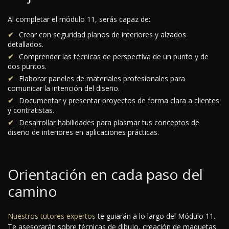
Al completar el módulo 11, serás capaz de:
Crear con seguridad planos de interiores y alzados
detallados.
Comprender las técnicas de perspectiva de un punto y de
dos puntos.
Elaborar paneles de materiales profesionales para
comunicar la intención del diseño.
Documentar y presentar proyectos de forma clara a clientes
y contratistas.
Desarrollar habilidades para plasmar tus conceptos de
diseño de interiores en aplicaciones prácticas.
Orientación en cada paso del
camino
Nuestros tutores expertos
te guiarán a lo largo del Módulo 11.
Te asesorarán sobre técnicas de dibujo, creación de maquetas