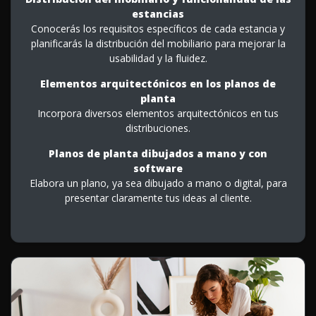
estancias
Conocerás los requisitos específicos de cada estancia y
planificarás la distribución del mobiliario para mejorar la
usabilidad y la fluidez.
Elementos arquitectónicos en los planos de
planta
Incorpora diversos elementos arquitectónicos en tus
distribuciones.
Planos de planta dibujados a mano y con
software
Elabora un plano, ya sea dibujado a mano o digital, para
presentar claramente tus ideas al cliente.