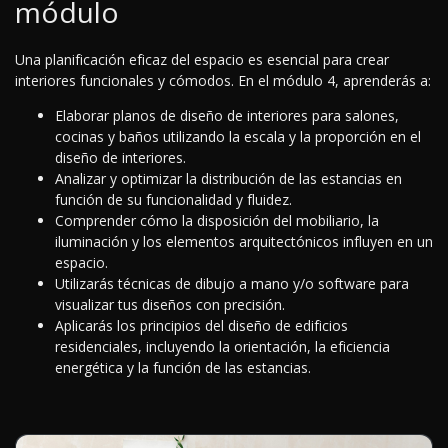
módulo
Una planificación eficaz del espacio es esencial para crear
interiores funcionales y cómodos. En el módulo 4, aprenderás a:
Elaborar planos de diseño de interiores para salones,
cocinas y baños utilizando la escala y la proporción en el
diseño de interiores.
Analizar y optimizar la distribución de las estancias en
función de su funcionalidad y fluidez.
Comprender cómo la disposición del mobiliario, la
iluminación y los elementos arquitectónicos influyen en un
espacio.
Utilizarás técnicas de dibujo a mano y/o software para
visualizar tus diseños con precisión.
Aplicarás los principios del diseño de edificios
residenciales, incluyendo la orientación, la eficiencia
energética y la función de las estancias.