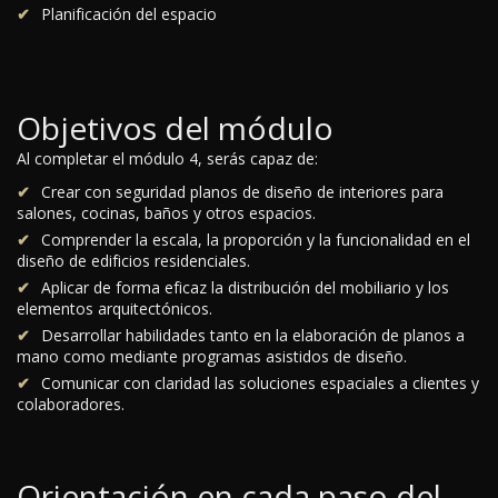
Planificación del espacio
Objetivos del módulo
Al completar el módulo 4, serás capaz de:
Crear con seguridad planos de diseño de interiores para
salones, cocinas, baños y otros espacios.
Comprender la escala, la proporción y la funcionalidad en el
diseño de edificios residenciales.
Aplicar de forma eficaz la distribución del mobiliario y los
elementos arquitectónicos.
Desarrollar habilidades tanto en la elaboración de planos a
mano como mediante programas asistidos de diseño.
Comunicar con claridad las soluciones espaciales a clientes y
colaboradores.
Orientación en cada paso del