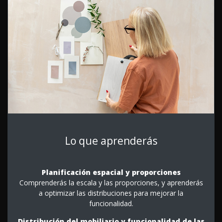
Lo que aprenderás
Planificación espacial y proporciones
Comprenderás la escala y las proporciones, y aprenderás
a optimizar las distribuciones para mejorar la
funcionalidad.
Distribución del mobiliario y funcionalidad de las