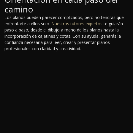
camino
Los planos pueden parecer complicados, pero no tendrás que
enfrentarte a ellos solo.
Nuestros tutores expertos
te guiarán
paso a paso, desde el dibujo a mano de los planos hasta la
incorporación de cajetines y cotas. Con su ayuda, ganarás la
confianza necesaria para leer, crear y presentar planos
profesionales con claridad y creatividad.