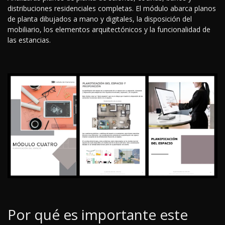
distribuciones residenciales completas. El módulo abarca planos
de planta dibujados a mano y digitales, la disposición del
mobiliario, los elementos arquitectónicos y la funcionalidad de
las estancias.
Por qué es importante este