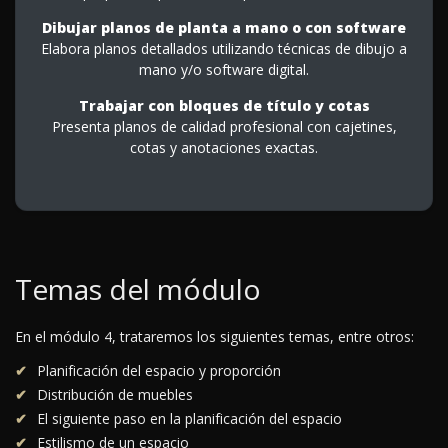
Dibujar planos de planta a mano o con software
Elabora planos detallados utilizando técnicas de dibujo a
mano y/o software digital.
Trabajar con bloques de título y cotas
Presenta planos de calidad profesional con cajetines,
cotas y anotaciones exactas.
Temas del módulo
En el módulo 4, trataremos los siguientes temas, entre otros:
Planificación del espacio y proporción
Distribución de muebles
El siguiente paso en la planificación del espacio
Estilismo de un espacio