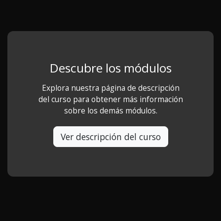
Descubre los módulos
Explora nuestra página de descripción
del curso para obtener más información
sobre los demás módulos.
Ver descripción del curso