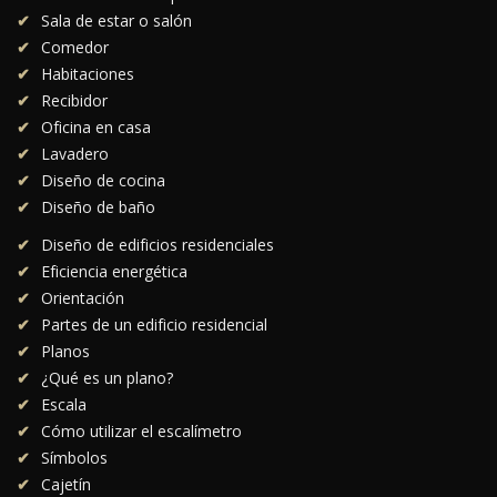
Sala de estar o salón
Comedor
Habitaciones
Recibidor
Oficina en casa
Lavadero
Diseño de cocina
Diseño de baño
Diseño de edificios residenciales
Eficiencia energética
Orientación
Partes de un edificio residencial
Planos
¿Qué es un plano?
Escala
Cómo utilizar el escalímetro
Símbolos
Cajetín