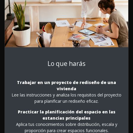
Lo que harás
Trabajar en un proyecto de rediseño de una
vivienda
Lee las instrucciones y analiza los requisitos del proyecto
para planificar un rediseño eficaz.
Practicar la planificación del espacio en las
estancias principales
Aplica tus conocimientos sobre distribución, escala y
proporción para crear espacios funcionales.