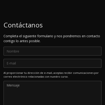
Contáctanos
Completa el siguiente formulario y nos pondremos en contacto
contigo lo antes posible.
Al proporcionar tu dirección de e-mail, aceptas recibir comunicaciones por
correo electrónico relacionadas con nuestro curso.