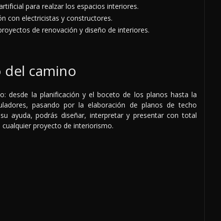
artificial para realzar los espacios interiores.
n con electricistas y constructores.
proyectos de renovación y diseño de interiores.
o del camino
: desde la planificación y el boceto de los planos hasta la
eguladores, pasando por la elaboración de planos de techo
u ayuda, podrás diseñar, interpretar y presentar con total
 cualquier proyecto de interiorismo.