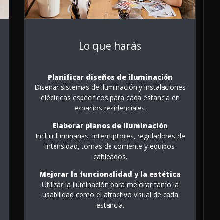
Lo que harás
Planificar diseños de iluminación
Diseñar sistemas de iluminación y instalaciones
eléctricas específicos para cada estancia en
espacios residenciales.
Elaborar planos de iluminación
Incluir luminarias, interruptores, reguladores de
intensidad, tomas de corriente y equipos
cableados.
Mejorar la funcionalidad y la estética
Utilizar la iluminación para mejorar tanto la
usabilidad como el atractivo visual de cada
estancia.