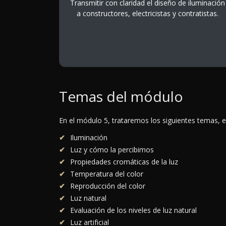
Transmitir con claridad el diseño de iluminación
a constructores, electricistas y contratistas.
Temas del módulo
En el módulo 5, trataremos los siguientes temas, e
Iluminación
Luz y cómo la percibimos
Propiedades cromáticas de la luz
Temperatura del color
Reproducción del color
Luz natural
Evaluación de los niveles de luz natural
Luz artificial