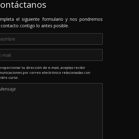
ontáctanos
mpleta el siguiente formulario y nos pondremos
 contacto contigo lo antes posible.
proporcionar tu dirección de e-mail, aceptas recibir
unicaciones por correo electrónico relacionadas con
stro curso.