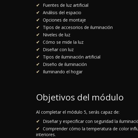
Fuentes de luz artificial
Análisis del espacio
Opciones de montaje
Tipos de accesorios de iluminación
Niveles de luz
Cómo se mide la luz
Diseñar con luz
Tipos de iluminación artificial
Diseño de iluminación
Iluminando el hogar
Objetivos del módulo
Al completar el módulo 5, serás capaz de:
Diseñar y especificar con seguridad la iluminació
Comprender cómo la temperatura de color influ
interiores.