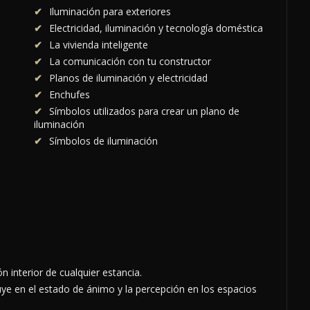
Iluminación para exteriores
Electricidad, iluminación y tecnología doméstica
La vivienda inteligente
La comunicación con tu constructor
Planos de iluminación y electricidad
Enchufes
Símbolos utilizados para crear un plano de
iluminación
Símbolos de iluminación
n interior de cualquier estancia.
ye en el estado de ánimo y la percepción en los espacios