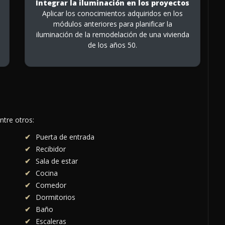
Integrar la iluminación en los proyectos
Aplicar los conocimientos adquiridos en los
módulos anteriores para planificar la
iluminación de la remodelación de una vivienda
de los años 50.
ntre otros:
Puerta de entrada
Recibidor
Sala de estar
Cocina
Comedor
Dormitorios
Baño
Escaleras