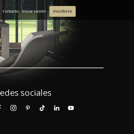
Contacto
Iniciar sesión
Inscribirse
edes sociales