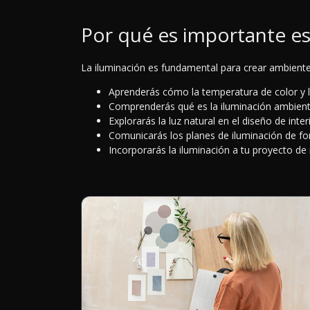
Por qué es importante e
La iluminación es fundamental para crear ambiente
Aprenderás cómo la temperatura de color y las
Comprenderás qué es la iluminación ambiental
Explorarás la luz natural en el diseño de inte
Comunicarás los planes de iluminación de for
Incorporarás la iluminación a tu proyecto de