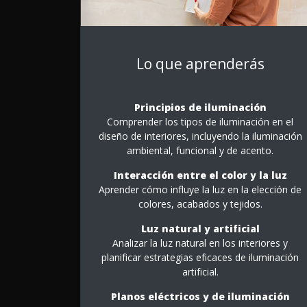
Lo que aprenderás
Principios de iluminación
Comprender los tipos de iluminación en el
diseño de interiores, incluyendo la iluminación
ambiental, funcional y de acento.
Interacción entre el color y la luz
Aprender cómo influye la luz en la elección de
colores, acabados y tejidos.
Luz natural y artificial
Analizar la luz natural en los interiores y
planificar estrategias eficaces de iluminación
artificial.
Planos eléctricos y de iluminación