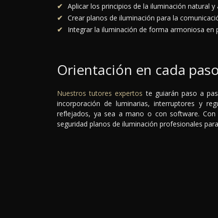
Aplicar los principios de la iluminación natural y 
Crear planos de iluminación para la comunicació
Integrar la iluminación de forma armoniosa en 
Orientación en cada pas
Nuestros tutores expertos
te guiarán paso a paso
incorporación de luminarias, interruptores y r
reflejados, ya sea a mano o con software. Con s
seguridad planos de iluminación profesionales para