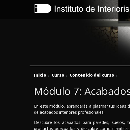
Inicio
Curso
Contenido del curso
Módulo 7: Acabados 
En este módulo, aprenderás a plasmar tus ideas 
de acabados interiores profesionales.
Descubre los acabados para paredes, suelos, t
productos adecuados y descubre cómo planificar