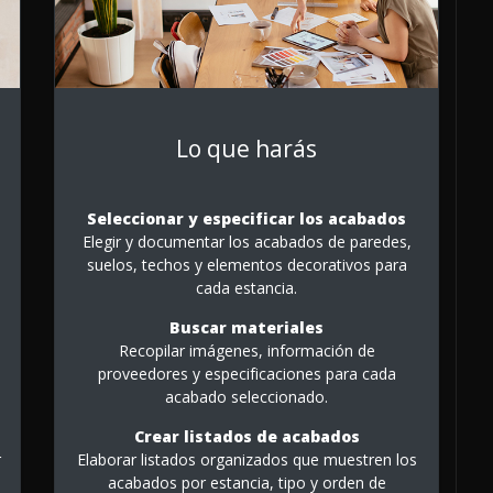
Lo que harás
Seleccionar y especificar los acabados
Elegir y documentar los acabados de paredes,
suelos, techos y elementos decorativos para
cada estancia.
Buscar materiales
Recopilar imágenes, información de
proveedores y especificaciones para cada
acabado seleccionado.
Crear listados de acabados
r
Elaborar listados organizados que muestren los
acabados por estancia, tipo y orden de