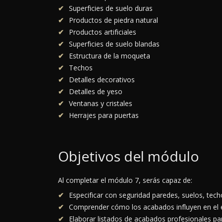
Superficies de suelo duras
Productos de piedra natural
Productos artificiales
Superficies de suelo blandas
Estructura de la moqueta
Techos
Detalles decorativos
Detalles de yeso
Ventanas y cristales
Herrajes para puertas
Objetivos del módulo
Al completar el módulo 7, serás capaz de:
Especificar con seguridad paredes, suelos, tec
Comprender cómo los acabados influyen en el est
Elaborar listados de acabados profesionales pa