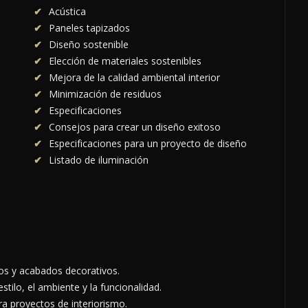
Acústica
Paneles tapizados
Diseño sostenible
Elección de materiales sostenibles
Mejora de la calidad ambiental interior
Minimización de residuos
Especificaciones
Consejos para crear un diseño exitoso
Especificaciones para un proyecto de diseño
Listado de iluminación
hos y acabados decorativos.
ilo, el ambiente y la funcionalidad.
ra proyectos de interiorismo.