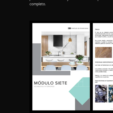
completo.