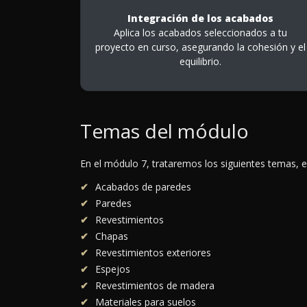
Integración de los acabados
Aplica los acabados seleccionados a tu
proyecto en curso, asegurando la cohesión y el
equilibrio.
Temas del módulo
En el módulo 7, trataremos los siguientes temas, e
Acabados de paredes
Paredes
Revestimientos
Chapas
Revestimientos exteriores
Espejos
Revestimientos de madera
Materiales para suelos