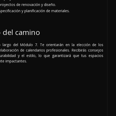
royectos de renovación y diseño.
pecificación y planificación de materiales.
o del camino
largo del Módulo 7. Te orientarán en la elección de los
 elaboración de calendarios profesionales. Recibirás consejos
urabilidad y el estilo, lo que garantizará que tus espacios
nte impactantes.