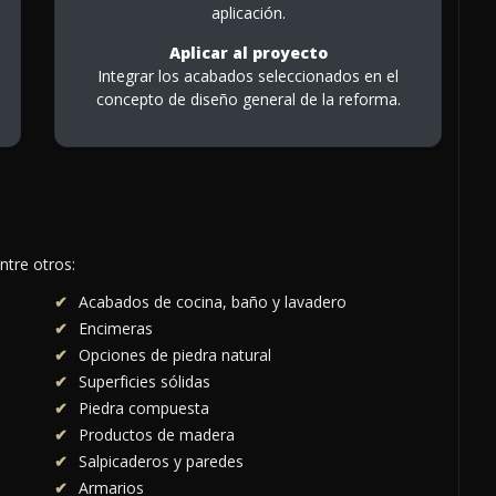
aplicación.
Aplicar al proyecto
Integrar los acabados seleccionados en el
concepto de diseño general de la reforma.
ntre otros:
Acabados de cocina, baño y lavadero
Encimeras
Opciones de piedra natural
Superficies sólidas
Piedra compuesta
Productos de madera
Salpicaderos y paredes
Armarios