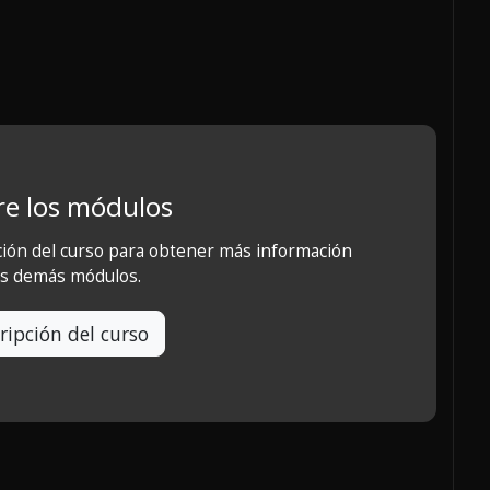
e los módulos
ción del curso para obtener más información
os demás módulos.
ripción del curso