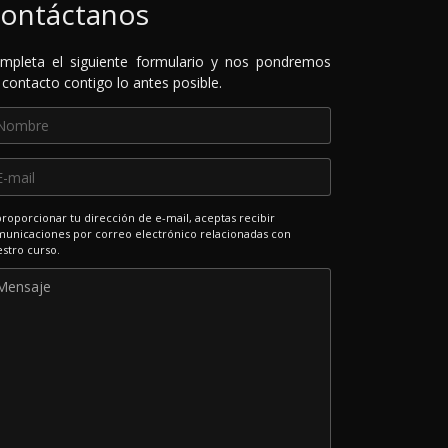
ontáctanos
mpleta el siguiente formulario y nos pondremos
 contacto contigo lo antes posible.
proporcionar tu dirección de e-mail, aceptas recibir
unicaciones por correo electrónico relacionadas con
stro curso.