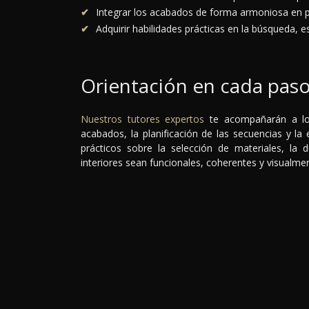
Integrar los acabados de forma armoniosa en p
Adquirir habilidades prácticas en la búsqueda, es
Orientación en cada pas
Nuestros tutores expertos
te acompañarán a lo 
acabados, la planificación de las secuencias y la
prácticos sobre la selección de materiales, la d
interiores sean funcionales, coherentes y visualme