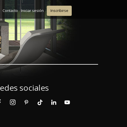
Contacto
Iniciar sesión
Inscribirse
edes sociales