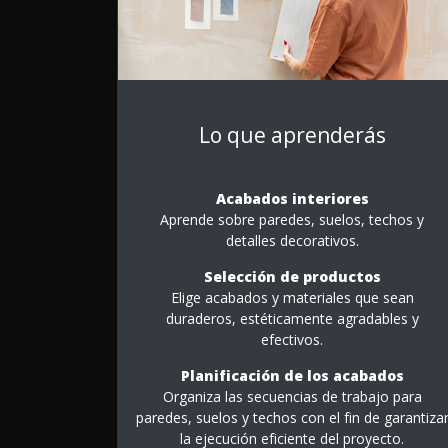
Lo que aprenderás
Acabados interiores
Aprende sobre paredes, suelos, techos y
detalles decorativos.
Selección de productos
Elige acabados y materiales que sean
duraderos, estéticamente agradables y
efectivos.
Planificación de los acabados
Organiza las secuencias de trabajo para
paredes, suelos y techos con el fin de garantiza
la ejecución eficiente del proyecto.