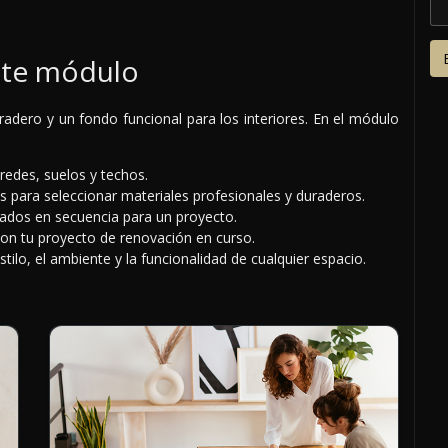
ste módulo
adero y un fondo funcional para los interiores. En el módulo
redes, suelos y techos.
s para seleccionar materiales profesionales y duraderos.
bados en secuencia para un proyecto.
con tu proyecto de renovación en curso.
lo, el ambiente y la funcionalidad de cualquier espacio.