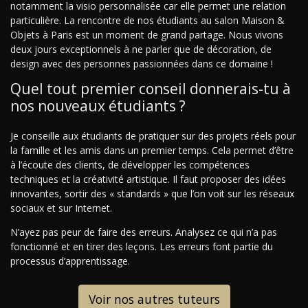
notamment la visio personnalisée car elle permet une relation
particulière. La rencontre de nos étudiants au salon Maison &
Objets à Paris est un moment de grand partage. Nous vivons
deux jours exceptionnels à ne parler que de décoration, de
design avec des personnes passionnées dans ce domaine !
Quel tout premier conseil donnerais-tu à
nos nouveaux étudiants ?
Je conseille aux étudiants de pratiquer sur des projets réels pour
la famille et les amis dans un premier temps. Cela permet d’être
à l’écoute des clients, de développer les compétences
techniques et la créativité artistique. Il faut proposer des idées
innovantes, sortir des « standards » que l’on voit sur les réseaux
sociaux et sur Internet.
N’ayez pas peur de faire des erreurs. Analysez ce qui n’a pas
fonctionné et en tirer des leçons. Les erreurs font partie du
processus d’apprentissage.
Voir nos autres tuteurs