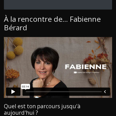
À la rencontre de... Fabienne
Bérard
Quel est ton parcours jusqu'à
aujourd'hui ?