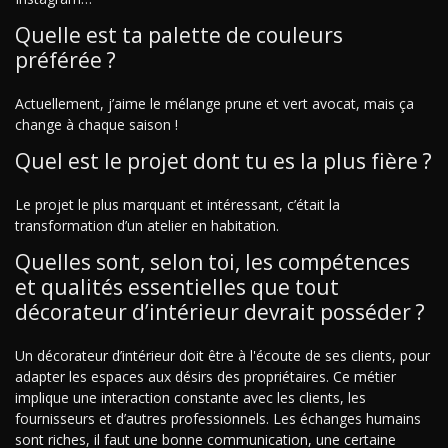
Quelle est ta palette de couleurs
préférée ?
Actuellement, j’aime le mélange prune et vert avocat, mais ça
change à chaque saison !
Quel est le projet dont tu es la plus fière ?
Le projet le plus marquant et intéressant, c’était la
transformation d’un atelier en habitation.
Quelles sont, selon toi, les compétences
et qualités essentielles que tout
décorateur d’intérieur devrait posséder ?
Un décorateur d’intérieur doit être à l'écoute de ses clients, pour
adapter les espaces aux désirs des propriétaires. Ce métier
implique une interaction constante avec les clients, les
fournisseurs et d’autres professionnels. Les échanges humains
sont riches, il faut une bonne communication, une certaine