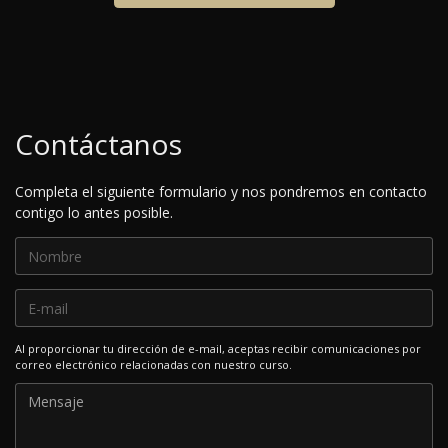
Contáctanos
Completa el siguiente formulario y nos pondremos en contacto
contigo lo antes posible.
Al proporcionar tu dirección de e-mail, aceptas recibir comunicaciones por
correo electrónico relacionadas con nuestro curso.