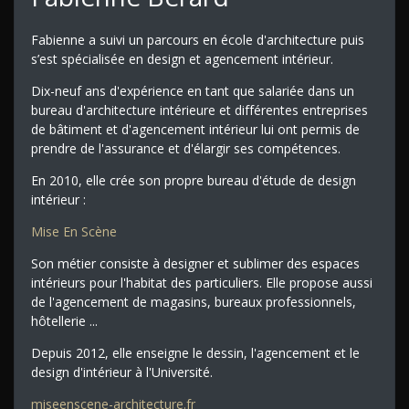
Fabienne a suivi un parcours en école d'architecture puis
s’est spécialisée en design et agencement intérieur.
Dix-neuf ans d'expérience en tant que salariée dans un
bureau d'architecture intérieure et différentes entreprises
de bâtiment et d'agencement intérieur lui ont permis de
prendre de l'assurance et d'élargir ses compétences.
En 2010, elle crée son propre bureau d'étude de design
intérieur :
Mise En Scène
Son métier consiste à designer et sublimer des espaces
intérieurs pour l'habitat des particuliers. Elle propose aussi
de l'agencement de magasins, bureaux professionnels,
hôtellerie ...
Depuis 2012, elle enseigne le dessin, l'agencement et le
design d'intérieur à l'Université.
miseenscene-architecture.fr