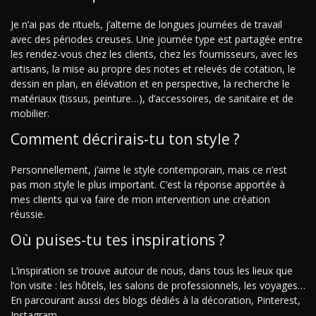
Je n’ai pas de rituels, j’alterne de longues journées de travail
avec des périodes creuses. Une journée type est partagée entre
les rendez-vous chez les clients, chez les fournisseurs, avec les
artisans, la mise au propre des notes et relevés de cotation, le
dessin en plan, en élévation et en perspective, la recherche le
matériaux (tissus, peinture…), d’accessoires, de sanitaire et de
mobilier.
Comment décrirais-tu ton style ?
Personnellement, j’aime le style contemporain, mais ce n’est
pas mon style le plus important. C’est la réponse apportée à
mes clients qui va faire de mon intervention une création
réussie.
Où puises-tu tes inspirations ?
L’inspiration se trouve autour de nous, dans tous les lieux que
l’on visite : les hôtels, les salons de professionnels, les voyages…
En parcourant aussi des blogs dédiés à la décoration, Pinterest,
Instagram…