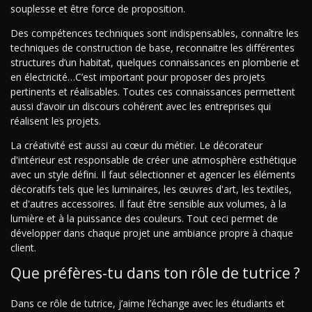
souplesse et être force de proposition.
Des compétences techniques sont indispensables, connaître les
techniques de construction de base, reconnaitre les différentes
structures d’un habitat, quelques connaissances en plomberie et
en électricité…C’est important pour proposer des projets
pertinents et réalisables. Toutes ces connaissances permettent
aussi d’avoir un discours cohérent avec les entreprises qui
réalisent les projets.
La créativité est aussi au cœur du métier. Le décorateur
d'intérieur est responsable de créer une atmosphère esthétique
avec un style défini. Il faut sélectionner et agencer les éléments
décoratifs tels que les luminaires, les œuvres d'art, les textiles,
et d'autres accessoires. Il faut être sensible aux volumes, à la
lumière et à la puissance des couleurs. Tout ceci permet de
développer dans chaque projet une ambiance propre à chaque
client.
Que préfères-tu dans ton rôle de tutrice ?
Dans ce rôle de tutrice, j’aime l’échange avec les étudiants et