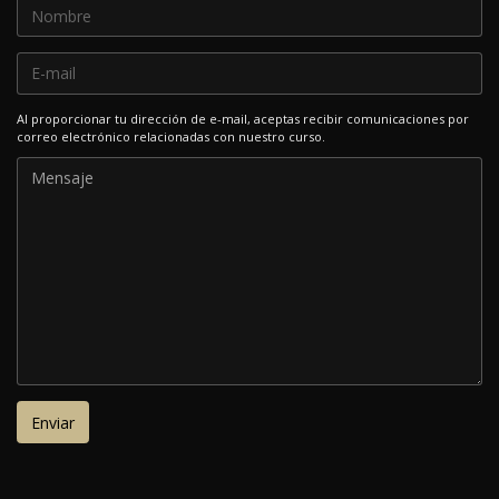
Al proporcionar tu dirección de e-mail, aceptas recibir comunicaciones por
correo electrónico relacionadas con nuestro curso.