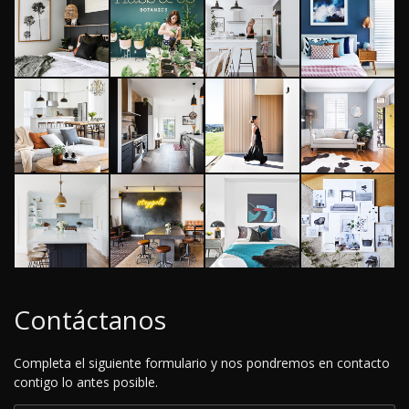
Contáctanos
Completa el siguiente formulario y nos pondremos en contacto
contigo lo antes posible.