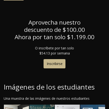
Aprovecha nuestro
descuento de $100.00
Ahora por tan solo $1.199.00
O inscríbete por tan solo
$54.13 por semana
Inscribirse
Imágenes de los estudiantes
Una muestra de las imágenes de nuestros estudiantes