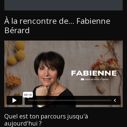
À la rencontre de... Fabienne
Bérard
Quel est ton parcours jusqu'à
aujourd'hui ?