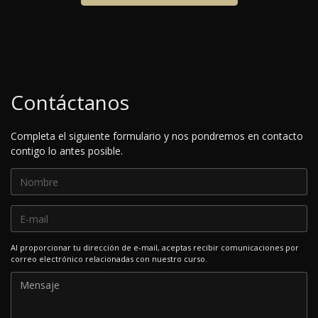
Contáctanos
Completa el siguiente formulario y nos pondremos en contacto
contigo lo antes posible.
Al proporcionar tu dirección de e-mail, aceptas recibir comunicaciones por
correo electrónico relacionadas con nuestro curso.