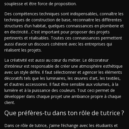
souplesse et être force de proposition.
Des compétences techniques sont indispensables, connaître les
techniques de construction de base, reconnaitre les différentes
structures d’un habitat, quelques connaissances en plomberie et
en électricité…C’est important pour proposer des projets
pertinents et réalisables. Toutes ces connaissances permettent
aussi d’avoir un discours cohérent avec les entreprises qui
réalisent les projets.
La créativité est aussi au cœur du métier. Le décorateur
d'intérieur est responsable de créer une atmosphère esthétique
avec un style défini. Il faut sélectionner et agencer les éléments
décoratifs tels que les luminaires, les œuvres d'art, les textiles,
et d'autres accessoires. Il faut être sensible aux volumes, à la
lumière et à la puissance des couleurs. Tout ceci permet de
développer dans chaque projet une ambiance propre à chaque
client.
Que préfères-tu dans ton rôle de tutrice ?
Dans ce rôle de tutrice, j’aime l’échange avec les étudiants et