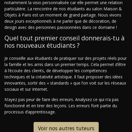
notamment la visio personnalisée car elle permet une relation
particulière. La rencontre de nos étudiants au salon Maison &
Objets à Paris est un moment de grand partage. Nous vivons
deux jours exceptionnels à ne parler que de décoration, de
design avec des personnes passionnées dans ce domaine !
Quel tout premier conseil donnerais-tu à
nos nouveaux étudiants ?
Je conseille aux étudiants de pratiquer sur des projets réels pour
la famille et les amis dans un premier temps. Cela permet d’être
à l’écoute des clients, de développer les compétences
techniques et la créativité artistique. Il faut proposer des idées
innovantes, sortir des « standards » que l’on voit sur les réseaux
sociaux et sur Internet.
N’ayez pas peur de faire des erreurs. Analysez ce qui n’a pas
fonctionné et en tirer des leçons. Les erreurs font partie du
processus d’apprentissage.
Voir nos autres tuteurs