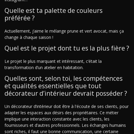
Quelle est ta palette de couleurs
préférée ?
Actuellement, j’aime le mélange prune et vert avocat, mais ça
change à chaque saison !
Quel est le projet dont tu es la plus fière ?
Le projet le plus marquant et intéressant, c’était la
transformation d’un atelier en habitation.
Quelles sont, selon toi, les compétences
et qualités essentielles que tout
décorateur d’intérieur devrait posséder ?
Un décorateur d’intérieur doit être à l'écoute de ses clients, pour
adapter les espaces aux désirs des propriétaires. Ce métier
implique une interaction constante avec les clients, les
fournisseurs et d’autres professionnels. Les échanges humains
sont riches, il faut une bonne communication, une certaine