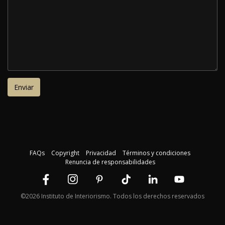
FAQs
Copyright
Privacidad
Términos y condiciones
Renuncia de responsabilidades
©2026 Instituto de Interiorismo. Todos los derechos reservados