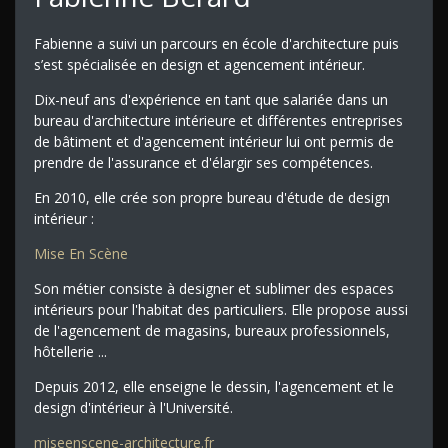
Fabienne a suivi un parcours en école d'architecture puis
s’est spécialisée en design et agencement intérieur.
Dix-neuf ans d'expérience en tant que salariée dans un
bureau d'architecture intérieure et différentes entreprises
de bâtiment et d'agencement intérieur lui ont permis de
prendre de l'assurance et d'élargir ses compétences.
En 2010, elle crée son propre bureau d'étude de design
intérieur :
Mise En Scène
Son métier consiste à designer et sublimer des espaces
intérieurs pour l'habitat des particuliers. Elle propose aussi
de l'agencement de magasins, bureaux professionnels,
hôtellerie ...
Depuis 2012, elle enseigne le dessin, l'agencement et le
design d'intérieur à l'Université.
miseenscene-architecture.fr