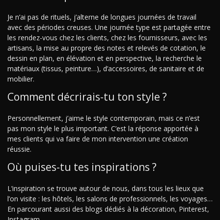
Je n’ai pas de rituels, j’alterne de longues journées de travail
avec des périodes creuses. Une journée type est partagée entre
les rendez-vous chez les clients, chez les fournisseurs, avec les
artisans, la mise au propre des notes et relevés de cotation, le
dessin en plan, en élévation et en perspective, la recherche le
matériaux (tissus, peinture…), d’accessoires, de sanitaire et de
mobilier.
Comment décrirais-tu ton style ?
Personnellement, j’aime le style contemporain, mais ce n’est
pas mon style le plus important. C’est la réponse apportée à
mes clients qui va faire de mon intervention une création
réussie.
Où puises-tu tes inspirations ?
L’inspiration se trouve autour de nous, dans tous les lieux que
l’on visite : les hôtels, les salons de professionnels, les voyages…
En parcourant aussi des blogs dédiés à la décoration, Pinterest,
Instagram…