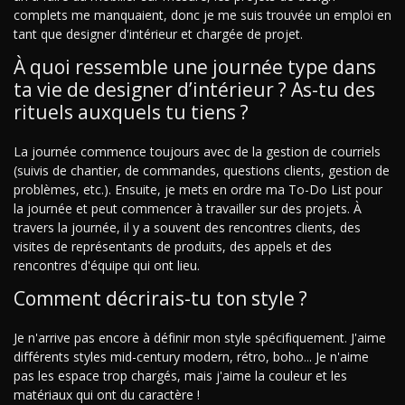
complets me manquaient, donc je me suis trouvée un emploi en
tant que designer d'intérieur et chargée de projet.
À quoi ressemble une journée type dans
ta vie de designer d’intérieur ? As-tu des
rituels auxquels tu tiens ?
La journée commence toujours avec de la gestion de courriels
(suivis de chantier, de commandes, questions clients, gestion de
problèmes, etc.). Ensuite, je mets en ordre ma To-Do List pour
la journée et peut commencer à travailler sur des projets. À
travers la journée, il y a souvent des rencontres clients, des
visites de représentants de produits, des appels et des
rencontres d'équipe qui ont lieu.
Comment décrirais-tu ton style ?
Je n'arrive pas encore à définir mon style spécifiquement. J'aime
différents styles mid-century modern, rétro, boho... Je n'aime
pas les espace trop chargés, mais j'aime la couleur et les
matériaux qui ont du caractère !