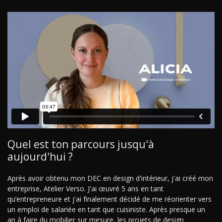
Quel est ton parcours jusqu'à
aujourd'hui ?
Après avoir obtenu mon DEC en design d'intérieur, j'ai créé mon
entreprise, Atelier Verso. J'ai œuvré 5 ans en tant
qu’entrepreneure et j'ai finalement décidé de me réorienter vers
un emploi de salariée en tant que cuisiniste. Après presque un
an à faire du mobilier sur mesure, les projets de design