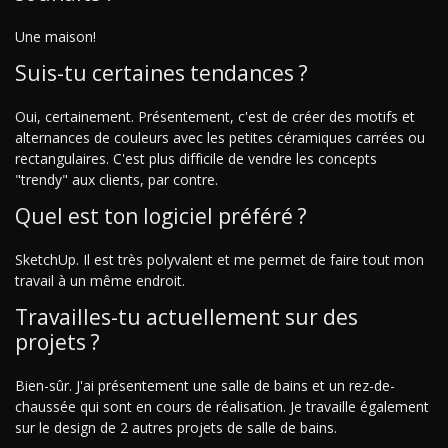
Une maison!
Suis-tu certaines tendances ?
Oui, certainement. Présentement, c'est de créer des motifs et
alternances de couleurs avec les petites céramiques carrées ou
rectangulaires. C'est plus difficile de vendre les concepts
"trendy" aux clients, par contre.
Quel est ton logiciel préféré ?
SketchUp. Il est très polyvalent et me permet de faire tout mon
travail à un même endroit.
Travailles-tu actuellement sur des
projets ?
Bien-sûr. J'ai présentement une salle de bains et un rez-de-
chaussée qui sont en cours de réalisation. Je travaille également
sur le design de 2 autres projets de salle de bains.