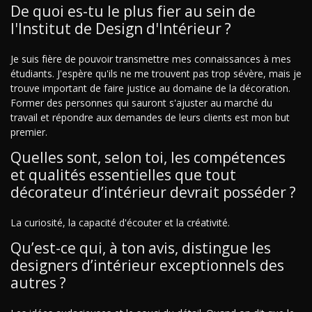
De quoi es-tu le plus fier au sein de
l'Institut de Design d'Intérieur ?
Je suis fière de pouvoir transmettre mes connaissances à mes
étudiants. J'espère qu'ils ne me trouvent pas trop sévère, mais je
trouve important de faire justice au domaine de la décoration.
Former des personnes qui sauront s'ajuster au marché du
travail et répondre aux demandes de leurs clients est mon but
premier.
Quelles sont, selon toi, les compétences
et qualités essentielles que tout
décorateur d’intérieur devrait posséder ?
La curiosité, la capacité d'écouter et la créativité.
Qu’est-ce qui, à ton avis, distingue les
designers d’intérieur exceptionnels des
autres ?