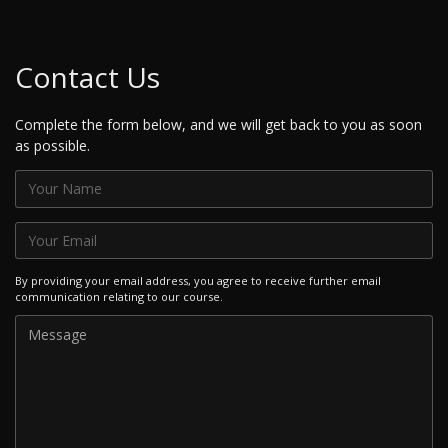
Contact Us
Complete the form below, and we will get back to you as soon
as possible.
By providing your email address, you agree to receive further email
communication relating to our course.