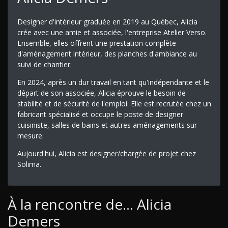
Designer d'intérieur graduée en 2019 au Québec, Alicia
crée avec une amie et associée, l'entreprise Atelier Verso.
Ensemble, elles offrent une prestation complète
d'aménagement intérieur, des planches d'ambiance au
suivi de chantier.
En 2024, après un dur travail en tant qu'indépendante et le
départ de son associée, Alicia éprouve le besoin de
stabilité et de sécurité de l'emploi. Elle est recrutée chez un
fabricant spécialisé et occupe le poste de designer
cuisiniste, salles de bains et autres aménagements sur
mesure.
Aujourd'hui, Alicia est designer/chargée de projet chez
Solima.
À la rencontre de... Alicia
Demers