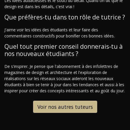
Les idées audacieuses et le souci du détail. Quand on dit que le
design est dans les détails, c'est vrai !
Que préfères-tu dans ton rôle de tutrice ?
J'aime voir les idées des étudiants et leur faire des
commentaires constructifs pour bonifier ces bonnes idées.
Quel tout premier conseil donnerais-tu à
nos nouveaux étudiants ?
De s'inspirer. Je pense que l'abonnement à des infolettres de
magazines de design et architecture et l'exploration de
réalisations sur les réseaux sociaux aideront les nouveaux
étudiants à bien se tenir à jour dans les tendances et aussi à les
inspirer pour créer des concepts intéressants et au goût du jour.
Voir nos autres tuteurs