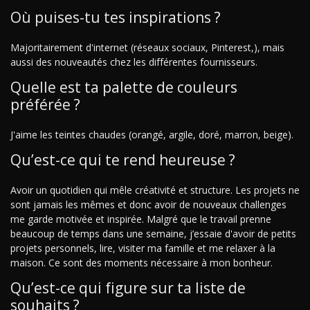
Où puises-tu tes inspirations ?
Majoritairement d'internet (réseaux sociaux, Pinterest,), mais
aussi des nouveautés chez les différentes fournisseurs.
Quelle est ta palette de couleurs
préférée ?
J'aime les teintes chaudes (orangé, argile, doré, marron, beige).
Qu’est-ce qui te rend heureuse ?
Avoir un quotidien qui mêle créativité et structure. Les projets ne
sont jamais les mêmes et donc avoir de nouveaux challenges
me garde motivée et inspirée. Malgré que le travail prenne
beaucoup de temps dans une semaine, j’essaie d'avoir de petits
projets personnels, lire, visiter ma famille et me relaxer à la
maison. Ce sont des moments nécessaire à mon bonheur.
Qu’est-ce qui figure sur ta liste de
souhaits ?