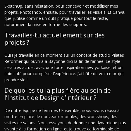
SketchUp, sans hésitation, pour concevoir et modéliser mes
projets. Photoshop, ensuite, pour travailler les visuels. Et Canva,
que j’utilise comme un outil pratique pour tout le reste,
notamment la mise en forme des supports.
Travailles-tu actuellement sur des
projets ?
Oui ! Je travaille en ce moment sur un concept de studio Pilates
Reformer qui ouvrira à Bayonne d’ici la fin de l’année. Le style
sera très actuel, avec une forte inspiration new-yorkaise, et un
coin café pour compléter l’expérience. J’ai hâte de voir ce projet
prendre vie !
De quoi es-tu la plus fière au sein de
l’Institut de Design d’Intérieur ?
De notre équipe de femmes ! Ensemble, nous avons réussi à
mettre en place de nouveaux modules, des workshops, des
visites de salons. Nous essayons de donner une dynamique plus
vivante à la formation en ligne, et je trouve ça formidable de