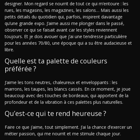
designer. Mon regard se nourrit de tout ce qui m’entoure : les
rues, les magasins, les magazines, les salons… Mais aussi les
petits détails du quotidien qui, parfois, inspirent davantage
qu’une grande expo. J’aime aussi me plonger dans le passé,
observer ce qui se faisait avant car les styles reviennent
toujours. Et je dois avouer que j’ai une tendresse particulière
pour les années 70/80, une époque qui a su être audacieuse et
libre.
Quelle est ta palette de couleurs
préférée ?
J’aime les tons neutres, chaleureux et enveloppants : les
marrons, les taupes, les blancs cassés. En ce moment, je joue
beaucoup avec des touches de bordeaux, qui apportent de la
profondeur et de la vibration à ces palettes plus naturelles.
Qu’est-ce qui te rend heureuse ?
Faire ce que j’aime, tout simplement. J’ai la chance d’exercer un
métier passion, qui me nourrit et me stimule chaque jour.