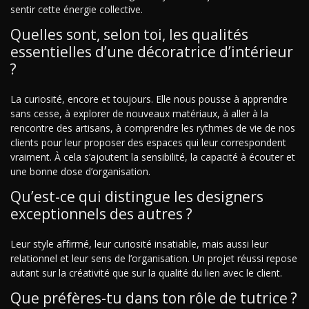
sentir cette énergie collective.
Quelles sont, selon toi, les qualités
essentielles d’une décoratrice d’intérieur
?
La curiosité, encore et toujours. Elle nous pousse à apprendre
sans cesse, à explorer de nouveaux matériaux, à aller à la
rencontre des artisans, à comprendre les rythmes de vie de nos
clients pour leur proposer des espaces qui leur correspondent
vraiment. À cela s’ajoutent la sensibilité, la capacité à écouter et
une bonne dose d’organisation.
Qu’est-ce qui distingue les designers
exceptionnels des autres ?
Leur style affirmé, leur curiosité insatiable, mais aussi leur
relationnel et leur sens de l’organisation. Un projet réussi repose
autant sur la créativité que sur la qualité du lien avec le client.
Que préfères-tu dans ton rôle de tutrice ?