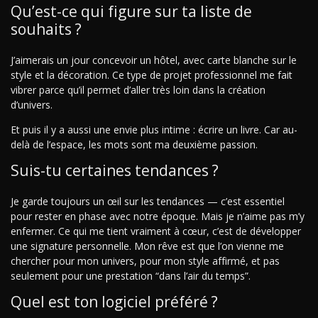
Qu’est-ce qui figure sur ta liste de
souhaits ?
J’aimerais un jour concevoir un hôtel, avec carte blanche sur le
style et la décoration. Ce type de projet professionnel me fait
vibrer parce qu’il permet d’aller très loin dans la création
d’univers.
Et puis il y a aussi une envie plus intime : écrire un livre. Car au-
delà de l’espace, les mots sont ma deuxième passion.
Suis-tu certaines tendances ?
Je garde toujours un œil sur les tendances — c’est essentiel
pour rester en phase avec notre époque. Mais je n’aime pas m’y
enfermer. Ce qui me tient vraiment à cœur, c’est de développer
une signature personnelle. Mon rêve est que l’on vienne me
chercher pour mon univers, pour mon style affirmé, et pas
seulement pour une prestation “dans l’air du temps”.
Quel est ton logiciel préféré ?