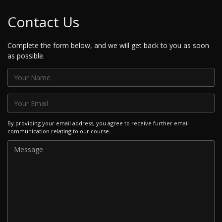
Contact Us
Complete the form below, and we will get back to you as soon
as possible.
By providing your email address, you agree to receive further email
communication relating to our course.