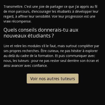
Transmettre. C’est une joie de partager ce que j’ai appris au fil
de mon parcours, d’encourager les étudiants à développer leur
regard, à affiner leur sensibilité. Voir leur progression est une
vraie récompense.
Quels conseils donnerais-tu aux
nouveaux étudiants ?
Lire et relire les modules s’il le faut, mais surtout compléter par
ses propres recherches. Être curieux, ne pas hésiter à explorer
au-delà du cadre de la formation. Et puis communiquer avec
nous, les tuteurs : pour ne pas rester seul derrière son écran et
ainsi avancer avec confiance.
Voir nos autres tuteurs