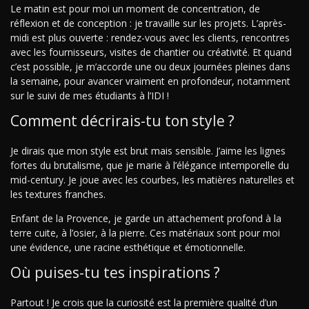
Le matin est pour moi un moment de concentration, de
réflexion et de conception : je travaille sur les projets. L’après-
midi est plus ouverte : rendez-vous avec les clients, rencontres
avec les fournisseurs, visites de chantier ou créativité. Et quand
c’est possible, je m’accorde une ou deux journées pleines dans
la semaine, pour avancer vraiment en profondeur, notamment
sur le suivi de mes étudiants à l’IDI !
Comment décrirais-tu ton style ?
Je dirais que mon style est brut mais sensible. J’aime les lignes
fortes du brutalisme, que je marie à l’élégance intemporelle du
mid-century. Je joue avec les courbes, les matières naturelles et
les textures franches.
Enfant de la Provence, je garde un attachement profond à la
terre cuite, à l’osier, à la pierre. Ces matériaux sont pour moi
une évidence, une racine esthétique et émotionnelle.
Où puises-tu tes inspirations ?
Partout ! Je crois que la curiosité est la première qualité d’un