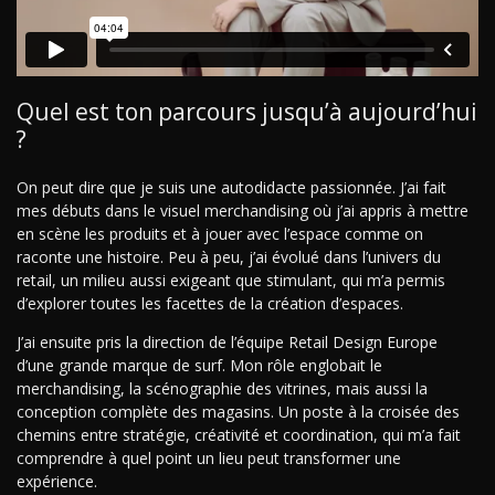
Quel est ton parcours jusqu’à aujourd’hui
?
On peut dire que je suis une autodidacte passionnée. J’ai fait
mes débuts dans le visuel merchandising où j’ai appris à mettre
en scène les produits et à jouer avec l’espace comme on
raconte une histoire. Peu à peu, j’ai évolué dans l’univers du
retail, un milieu aussi exigeant que stimulant, qui m’a permis
d’explorer toutes les facettes de la création d’espaces.
J’ai ensuite pris la direction de l’équipe Retail Design Europe
d’une grande marque de surf. Mon rôle englobait le
merchandising, la scénographie des vitrines, mais aussi la
conception complète des magasins. Un poste à la croisée des
chemins entre stratégie, créativité et coordination, qui m’a fait
comprendre à quel point un lieu peut transformer une
expérience.