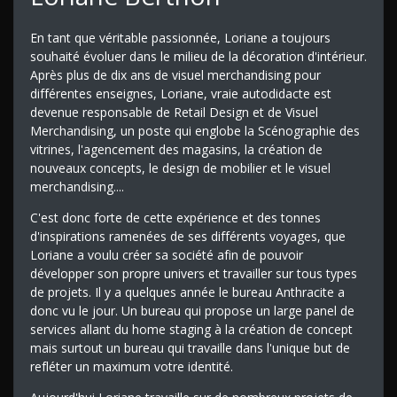
En tant que véritable passionnée, Loriane a toujours
souhaité évoluer dans le milieu de la décoration d'intérieur.
Après plus de dix ans de visuel merchandising pour
différentes enseignes, Loriane, vraie autodidacte est
devenue responsable de Retail Design et de Visuel
Merchandising, un poste qui englobe la Scénographie des
vitrines, l'agencement des magasins, la création de
nouveaux concepts, le design de mobilier et le visuel
merchandising....
C'est donc forte de cette expérience et des tonnes
d'inspirations ramenées de ses différents voyages, que
Loriane a voulu créer sa société afin de pouvoir
développer son propre univers et travailler sur tous types
de projets. Il y a quelques année le bureau Anthracite a
donc vu le jour. Un bureau qui propose un large panel de
services allant du home staging à la création de concept
mais surtout un bureau qui travaille dans l'unique but de
refléter un maximum votre identité.