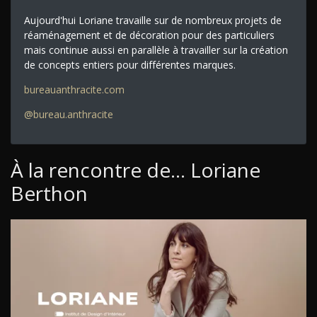
Aujourd'hui Loriane travaille sur de nombreux projets de
réaménagement et de décoration pour des particuliers
mais continue aussi en parallèle à travailler sur la création
de concepts entiers pour différentes marques.
bureauanthracite.com
@bureau.anthracite
À la rencontre de... Loriane
Berthon