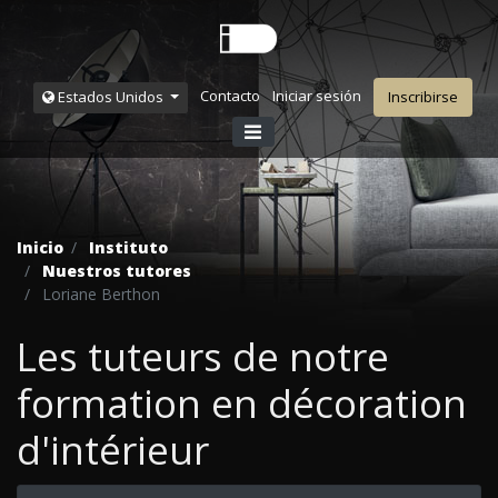
Contacto
Iniciar sesión
Estados Unidos
Inscribirse
Inicio
Instituto
Nuestros tutores
Loriane Berthon
Les tuteurs de notre
formation en décoration
d'intérieur