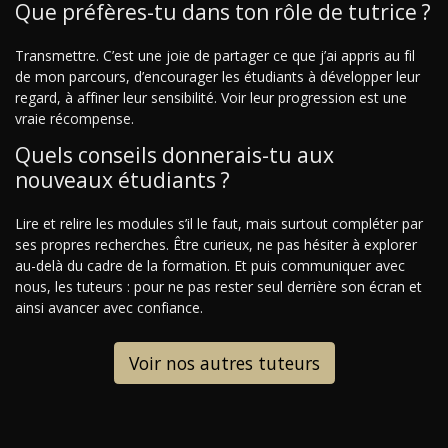
Que préfères-tu dans ton rôle de tutrice ?
Transmettre. C’est une joie de partager ce que j’ai appris au fil
de mon parcours, d’encourager les étudiants à développer leur
regard, à affiner leur sensibilité. Voir leur progression est une
vraie récompense.
Quels conseils donnerais-tu aux
nouveaux étudiants ?
Lire et relire les modules s’il le faut, mais surtout compléter par
ses propres recherches. Être curieux, ne pas hésiter à explorer
au-delà du cadre de la formation. Et puis communiquer avec
nous, les tuteurs : pour ne pas rester seul derrière son écran et
ainsi avancer avec confiance.
Voir nos autres tuteurs