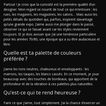
Partout ! Je crois que la curiosité est la première qualité d’un
designer. Mon regard se nourrit de tout ce qui m’entoure : les
rues, les magasins, les magazines, les salons… Mais aussi les
petits détails du quotidien qui, parfois, inspirent davantage
qu’une grande expo. J’aime aussi me plonger dans le passé,
observer ce qui se faisait avant car les styles reviennent
toujours. Et je dois avouer que j’ai une tendresse particulière
pour les années 70/80, une époque qui a su être audacieuse et
libre.
Quelle est ta palette de couleurs
préférée ?
J’aime les tons neutres, chaleureux et enveloppants : les
marrons, les taupes, les blancs cassés. En ce moment, je joue
beaucoup avec des touches de bordeaux, qui apportent de la
profondeur et de la vibration à ces palettes plus naturelles.
Qu’est-ce qui te rend heureuse ?
Faire ce que j’aime, tout simplement. J’ai la chance d’exercer un