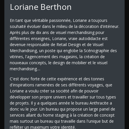
Loriane Berthon
En tant que véritable passionnée, Loriane a toujours
souhaité évoluer dans le milieu de la décoration d'intérieur.
Après plus de dix ans de visuel merchandising pour
différentes enseignes, Loriane, vraie autodidacte est
devenue responsable de Retail Design et de Visuel
Merchandising, un poste qui englobe la Scénographie des
vitrines, l'agencement des magasins, la création de
nouveaux concepts, le design de mobilier et le visuel
merchandising....
C'est donc forte de cette expérience et des tonnes
d'inspirations ramenées de ses différents voyages, que
Loriane a voulu créer sa société afin de pouvoir
développer son propre univers et travailler sur tous types
de projets. Il y a quelques année le bureau Anthracite a
donc vu le jour. Un bureau qui propose un large panel de
services allant du home staging à la création de concept
mais surtout un bureau qui travaille dans l'unique but de
refléter un maximum votre identité.