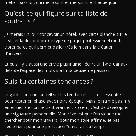
métier passion, qui me nourrit et me stimule chaque jour.
Qu’est-ce qui figure sur ta liste de
souhaits ?
J’aimerais un jour concevoir un hôtel, avec carte blanche sur le
style et la décoration. Ce type de projet professionnel me fait
vibrer parce qu’il permet d’aller très loin dans la création
d’univers.
Et puis il y a aussi une envie plus intime : écrire un livre. Car au-
delà de l’espace, les mots sont ma deuxième passion.
Suis-tu certaines tendances ?
Je garde toujours un œil sur les tendances — c’est essentiel
pour rester en phase avec notre époque. Mais je n’aime pas m’y
enfermer. Ce qui me tient vraiment à cœur, c’est de développer
une signature personnelle. Mon rêve est que l’on vienne me
chercher pour mon univers, pour mon style affirmé, et pas
seulement pour une prestation “dans l’air du temps”.