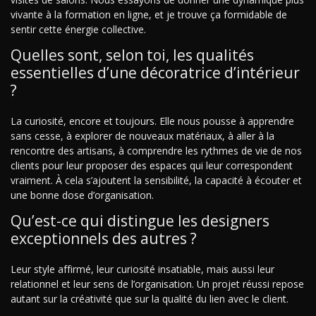
vivante à la formation en ligne, et je trouve ça formidable de
sentir cette énergie collective.
Quelles sont, selon toi, les qualités
essentielles d’une décoratrice d’intérieur
?
La curiosité, encore et toujours. Elle nous pousse à apprendre
sans cesse, à explorer de nouveaux matériaux, à aller à la
rencontre des artisans, à comprendre les rythmes de vie de nos
clients pour leur proposer des espaces qui leur correspondent
vraiment. À cela s’ajoutent la sensibilité, la capacité à écouter et
une bonne dose d’organisation.
Qu’est-ce qui distingue les designers
exceptionnels des autres ?
Leur style affirmé, leur curiosité insatiable, mais aussi leur
relationnel et leur sens de l’organisation. Un projet réussi repose
autant sur la créativité que sur la qualité du lien avec le client.