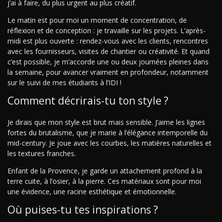
j’ai à faire, du plus urgent au plus créatif.
Le matin est pour moi un moment de concentration, de
réflexion et de conception : je travaille sur les projets. L’après-
midi est plus ouverte : rendez-vous avec les clients, rencontres
avec les fournisseurs, visites de chantier ou créativité. Et quand
c’est possible, je m’accorde une ou deux journées pleines dans
la semaine, pour avancer vraiment en profondeur, notamment
sur le suivi de mes étudiants à l’IDI !
Comment décrirais-tu ton style ?
Je dirais que mon style est brut mais sensible. J’aime les lignes
fortes du brutalisme, que je marie à l’élégance intemporelle du
mid-century. Je joue avec les courbes, les matières naturelles et
les textures franches.
Enfant de la Provence, je garde un attachement profond à la
terre cuite, à l’osier, à la pierre. Ces matériaux sont pour moi
une évidence, une racine esthétique et émotionnelle.
Où puises-tu tes inspirations ?