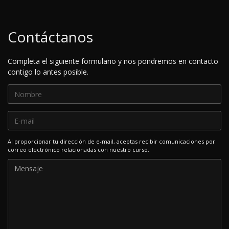
Contáctanos
Completa el siguiente formulario y nos pondremos en contacto
contigo lo antes posible.
Al proporcionar tu dirección de e-mail, aceptas recibir comunicaciones por
correo electrónico relacionadas con nuestro curso.