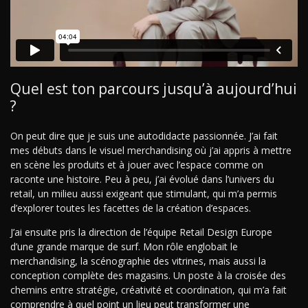
Quel est ton parcours jusqu’à aujourd’hui
?
On peut dire que je suis une autodidacte passionnée. J’ai fait
mes débuts dans le visuel merchandising où j’ai appris à mettre
en scène les produits et à jouer avec l’espace comme on
raconte une histoire. Peu à peu, j’ai évolué dans l’univers du
retail, un milieu aussi exigeant que stimulant, qui m’a permis
d’explorer toutes les facettes de la création d’espaces.
J’ai ensuite pris la direction de l’équipe Retail Design Europe
d’une grande marque de surf. Mon rôle englobait le
merchandising, la scénographie des vitrines, mais aussi la
conception complète des magasins. Un poste à la croisée des
chemins entre stratégie, créativité et coordination, qui m’a fait
comprendre à quel point un lieu peut transformer une