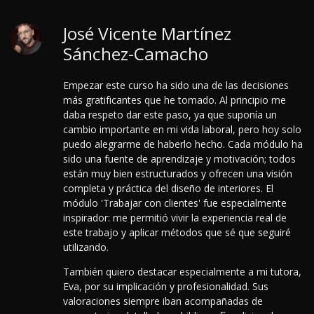
José Vicente Martínez
Sánchez-Camacho
Empezar este curso ha sido una de las decisiones
más gratificantes que he tomado. Al principio me
daba respeto dar este paso, ya que suponía un
cambio importante en mi vida laboral, pero hoy solo
puedo alegrarme de haberlo hecho. Cada módulo ha
sido una fuente de aprendizaje y motivación; todos
están muy bien estructurados y ofrecen una visión
completa y práctica del diseño de interiores. El
módulo 'Trabajar con clientes' fue especialmente
inspirador: me permitió vivir la experiencia real de
este trabajo y aplicar métodos que sé que seguiré
utilizando.
También quiero destacar especialmente a mi tutora,
Eva, por su implicación y profesionalidad. Sus
valoraciones siempre iban acompañadas de