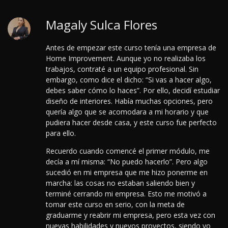
Magaly Sulca Flores
Antes de empezar este curso tenía una empresa de
Home Improvement. Aunque yo no realizaba los
trabajos, contraté a un equipo profesional. Sin
embargo, como dice el dicho: “Si vas a hacer algo,
debes saber cómo lo haces”. Por ello, decidí estudiar
diseño de interiores. Había muchas opciones, pero
quería algo que se acomodara a mi horario y que
pudiera hacer desde casa, y este curso fue perfecto
para ello.
Recuerdo cuando comencé el primer módulo, me
decía a mí misma: “No puedo hacerlo”. Pero algo
sucedió en mi empresa que me hizo ponerme en
marcha: las cosas no estaban saliendo bien y
terminé cerrando mi empresa. Esto me motivó a
tomar este curso en serio, con la meta de
graduarme y reabrir mi empresa, pero esta vez con
nuevas habilidades y nuevos proyectos, siendo yo