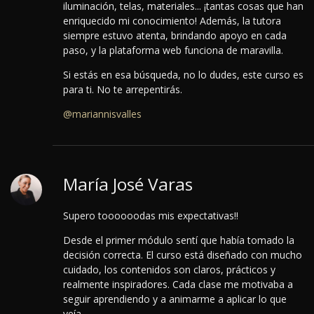
iluminación, telas, materiales... ¡tantas cosas que han
enriquecido mi conocimiento! Además, la tutora
siempre estuvo atenta, brindando apoyo en cada
paso, y la plataforma web funciona de maravilla.
Si estás en esa búsqueda, no lo dudes, este curso es
para ti. No te arrepentirás.
@mariannisvalles
María José Varas
Supero toooooodas mis expectativas!!
Desde el primer módulo sentí que había tomado la
decisión correcta. El curso está diseñado con mucho
cuidado, los contenidos son claros, prácticos y
realmente inspiradores. Cada clase me motivaba a
seguir aprendiendo y a animarme a aplicar lo que
veía.