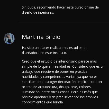
Sin duda, recomiendo hacer este curso online de
diseño de interiores.
Martina Brizio
Ha sido un placer realizar mis estudios de
diseñadora en este Instituto.
Creo que el estudio de interiorismo parece más
simple de lo que en realidad es. Considero que es un
trabajo que requiere de poner en práctica
habilidades y competencias varias, ya que no es
sencillamente escoger decoración. Implica conocer
acerca de arquitectura, dibujo, arte, colores,
iluminación, entre otras cosas. Pero es más que
posible aprender y dejarse llevar por los amplios
conocimientos que brinda.