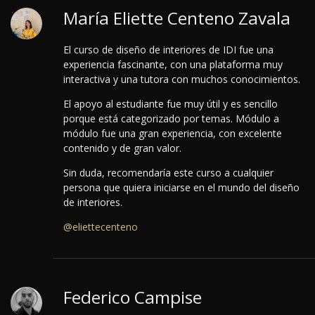
María Eliette Centeno Zavala
El curso de diseño de interiores de IDI fue una
experiencia fascinante, con una plataforma muy
interactiva y una tutora con muchos conocimientos.
El apoyo al estudiante fue muy útil y es sencillo
porque está categorizado por temas. Módulo a
módulo fue una gran experiencia, con excelente
contenido y de gran valor.
Sin duda, recomendaría este curso a cualquier
persona que quiera iniciarse en el mundo del diseño
de interiores.
@eliettecenteno
Federico Campise