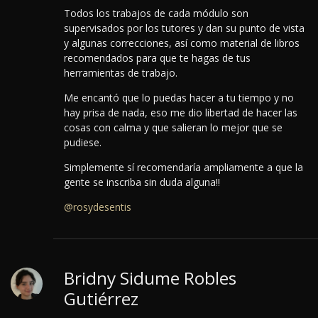
Todos los trabajos de cada módulo son
supervisados por los tutores y dan su punto de vista
y algunas correcciones, así como material de libros
recomendados para que te hagas de tus
herramientas de trabajo.
Me encantó que lo puedas hacer a tu tiempo y no
hay prisa de nada, eso me dio libertad de hacer las
cosas con calma y que salieran lo mejor que se
pudiese.
Simplemente sí recomendaría ampliamente a que la
gente se inscriba sin duda alguna!!
@rosydesentis
Bridny Sidume Robles
Gutiérrez