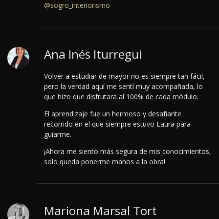
@sogro_interiorismo
Ana Inés Iturregui
Volver a estudiar de mayor no es siempre tan fácil,
pero la verdad aquí me sentí muy acompañada, lo
que hizo que disfrutara al 100% de cada módulo.
El aprendizaje fue un hermoso y desafiante
recorrido en el que siempre estuvo Laura para
guiarme.
¡Ahora me siento más segura de mis conocimientos,
solo queda ponerme manos a la obra!
Mariona Marsal Tort