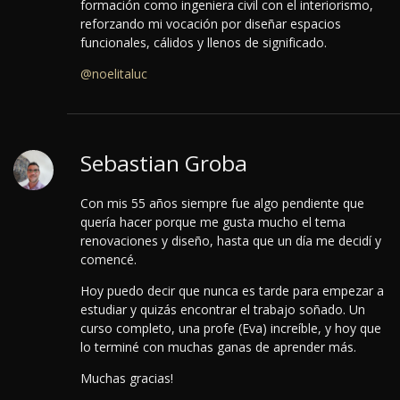
formación como ingeniera civil con el interiorismo,
reforzando mi vocación por diseñar espacios
funcionales, cálidos y llenos de significado.
@noelitaluc
Sebastian Groba
Con mis 55 años siempre fue algo pendiente que
quería hacer porque me gusta mucho el tema
renovaciones y diseño, hasta que un día me decidí y
comencé.
Hoy puedo decir que nunca es tarde para empezar a
estudiar y quizás encontrar el trabajo soñado.
Un
curso completo, una profe (Eva) increíble, y hoy que
lo terminé con muchas ganas de aprender más.
Muchas gracias!