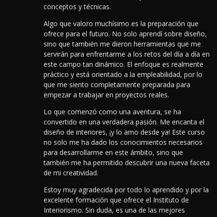
conceptos y técnicas.
Algo que valoro muchísimo es la preparación que
ofrece para el futuro. No solo aprendí sobre diseño,
sino que también me dieron herramientas que me
servirán para enfrentarme a los retos del día a día en
este campo tan dinámico. El enfoque es realmente
práctico y está orientado a la empleabilidad, por lo
que me siento completamente preparada para
empezar a trabajar en proyectos reales.
Lo que comenzó como una aventura, se ha
convertido en una verdadera pasión. Me encanta el
diseño de interiores, ¡y lo amo desde ya! Este curso
no solo me ha dado los conocimientos necesarios
para desarrollarme en este ámbito, sino que
también me ha permitido descubrir una nueva faceta
de mi creatividad.
Estoy muy agradecida por todo lo aprendido y por la
excelente formación que ofrece el Instituto de
Interiorismo. Sin duda, es una de las mejores