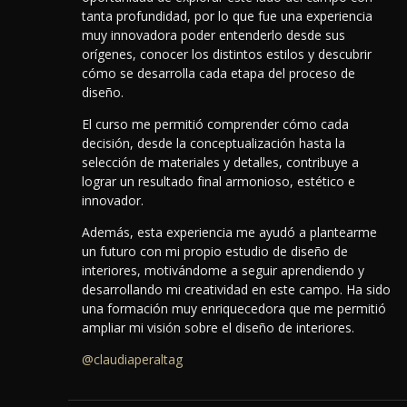
tanta profundidad, por lo que fue una experiencia
muy innovadora poder entenderlo desde sus
orígenes, conocer los distintos estilos y descubrir
cómo se desarrolla cada etapa del proceso de
diseño.
El curso me permitió comprender cómo cada
decisión, desde la conceptualización hasta la
selección de materiales y detalles, contribuye a
lograr un resultado final armonioso, estético e
innovador.
Además, esta experiencia me ayudó a plantearme
un futuro con mi propio estudio de diseño de
interiores, motivándome a seguir aprendiendo y
desarrollando mi creatividad en este campo. Ha sido
una formación muy enriquecedora que me permitió
ampliar mi visión sobre el diseño de interiores.
@claudiaperaltag