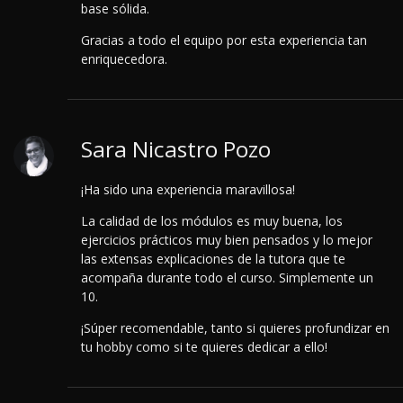
base sólida.
Gracias a todo el equipo por esta experiencia tan
enriquecedora.
Sara Nicastro Pozo
¡Ha sido una experiencia maravillosa!
La calidad de los módulos es muy buena, los
ejercicios prácticos muy bien pensados y lo mejor
las extensas explicaciones de la tutora que te
acompaña durante todo el curso. Simplemente un
10.
¡Súper recomendable, tanto si quieres profundizar en
tu hobby como si te quieres dedicar a ello!