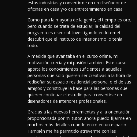
estas industrias y convertirme en un diseñador de
oficinas en casa y/o de entretenimiento en casa.
Como para la mayoría de la gente, el tiempo es oro,
pero cuando se trata de estudiar, la calidad del
programa es esencial. Investigando en Internet
descubrí que el Instituto de Interiorismo lo tenía
todo.
A medida que avanzaba en el curso online, mi
motivación crecía y mi pasión también.
Este curso
aporta los conocimientos suficientes a aquellas
personas que sólo quieren ser creativas a la hora de
rediseñar su espacio residencial personal o el de sus
amigos y constituye la base para las personas que
quieren continuar el estudio para convertirse en
diseñadores de interiores profesionales.
Gracias a las nuevas herramientas y a la orientación
proporcionada por mi tutor, ahora puedo fijarme en
muchos más detalles cuando entro en un espacio.
También me ha permitido atreverme con las