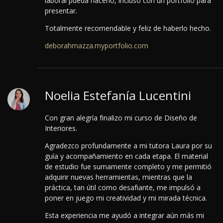
laboral pueda hacerlo, incluso con un portfolio para
presentar.
Totalmente recomendable y feliz de haberlo hecho.
deborahmazza.myportfolio.com
Noelia Estefanía Lucentini
Con gran alegría finalizo mi curso de Diseño de
Interiores.
Agradezco profundamente a mi tutora Laura por su
guía y acompañamiento en cada etapa.
El material
de estudio fue sumamente completo y me permitió
adquirir nuevas herramientas, mientras que la
práctica, tan útil como desafiante, me impulsó a
poner en juego mi creatividad y mi mirada técnica.
Esta experiencia me ayudó a integrar aún más mi