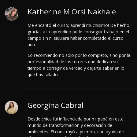
Katherine M Orsi Nakhale
Me encantó el curso; aprendí muchísimo! De hecho,
gracias a lo aprendido pude conseguir trabajo en el
campo sin ni siquiera haber completado el curso
aún.
Lo recomiendo no sólo por lo completo, sino por la
profesionalidad de los tutores que dedican su
tiempo a corregir de verdad y dejarte saber en lo
que has fallado.
Georgina Cabral
Desde chica fui influenciada por mi papá en este
mundo de transformación y decoración de
ambientes. Él construyó a pulmón, con ayuda de