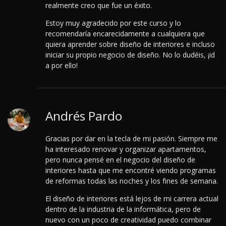
realmente creo que fue un éxito.
Estoy muy agradecido por este curso y lo
recomendaría encarecidamente a cualquiera que
quiera aprender sobre diseño de interiores e incluso
iniciar su propio negocio de diseño. No lo dudéis, ¡id
a por ello!
Andrés Pardo
Gracias por dar en la tecla de mi pasión. Siempre me
ha interesado renovar y organizar apartamentos,
pero nunca pensé en el negocio del diseño de
interiores hasta que me encontré viendo programas
de reformas todas las noches y los fines de semana.
El diseño de interiores está lejos de mi carrera actual
dentro de la industria de la informática, pero de
nuevo con un poco de creatividad puedo combinar