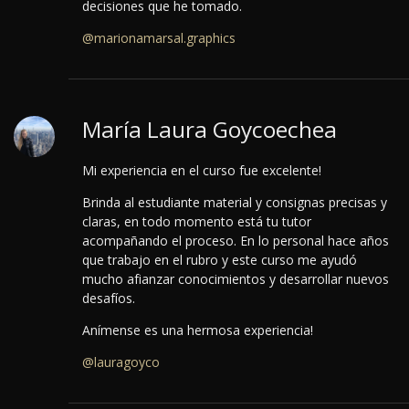
decisiones que he tomado.
@marionamarsal.graphics
María Laura Goycoechea
Mi experiencia en el curso fue excelente!
Brinda al estudiante material y consignas precisas y
claras, en todo momento está tu tutor
acompañando el proceso.
En lo personal hace años
que trabajo en el rubro y este curso me ayudó
mucho afianzar conocimientos y desarrollar nuevos
desafíos.
Anímense es una hermosa experiencia!
@lauragoyco