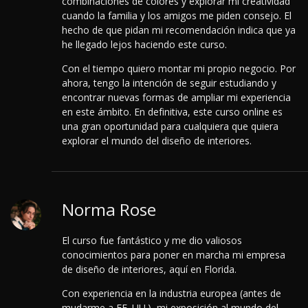
combinaciones de colores y explorar mi creatividad
cuando la familia y los amigos me piden consejo. El
hecho de que pidan mi recomendación indica que ya
he llegado lejos haciendo este curso.
Con el tiempo quiero montar mi propio negocio. Por
ahora, tengo la intención de seguir estudiando y
encontrar nuevas formas de ampliar mi experiencia
en este ámbito. En definitiva, este curso online es
una gran oportunidad para cualquiera que quiera
explorar el mundo del diseño de interiores.
Norma Rose
El curso fue fantástico y me dio valiosos
conocimientos para poner en marcha mi empresa
de diseño de interiores, aquí en Florida.
Con experiencia en la industria europea (antes de
mudarme a EE. UU.), mi exposición al mundo del