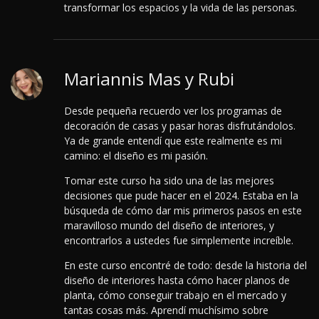
transformar los espacios y la vida de las personas.
Mariannis Mas y Rubi
Desde pequeña recuerdo ver los programas de
decoración de casas y pasar horas disfrutándolos.
Ya de grande entendí que este realmente es mi
camino: el diseño es mi pasión.
Tomar este curso ha sido una de las mejores
decisiones que pude hacer en el 2024.
Estaba en la
búsqueda de cómo dar mis primeros pasos en este
maravilloso mundo del diseño de interiores, y
encontrarlos a ustedes fue simplemente increíble.
En este curso encontré de todo: desde la historia del
diseño de interiores hasta cómo hacer planos de
planta, cómo conseguir trabajo en el mercado y
tantas cosas más. Aprendí muchísimo sobre