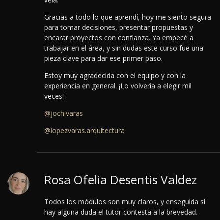
Gracias a todo lo que aprendí, hoy me siento segura
para tomar decisiones, presentar propuestas y
encarar proyectos con confianza.
Ya empecé a
trabajar en el área, y sin dudas este curso fue una
pieza clave para dar ese primer paso.
Estoy muy agradecida con el equipo y con la
experiencia en general. ¡Lo volvería a elegir mil
veces!
@jochivaras
@lopezvaras.arquitectura
Rosa Ofelia Desentis Valdez
Todos los módulos son muy claros, y enseguida si
hay alguna duda el tutor contesta a la brevedad.