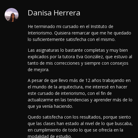
Danisa Herrera
He terminado mi cursado en el Instituto de
Interiorismo. Quisiera remarcar que me he quedado
lo suficientemente satisfecha con el mismo.
Las asignaturas lo bastante completas y muy bien
explicados por la tutora Eva González, que estuvo al
tanto de mis correcciones y siempre con consejos
de mejora.
A pesar de que llevo más de 12 años trabajando en
el mundo de la arquitectura, me interesé en hacer
este cursado de interiorismo, con el fin de
actualizarme en las tendencias y aprender más de lo
que ya venía haciendo.
Quedo satisfecha con los resultados, porque siento
que las clases han estado al nivel de lo que buscaba,
en cumplimiento de todo lo que se ofrecía en la
modalidad de estudio.