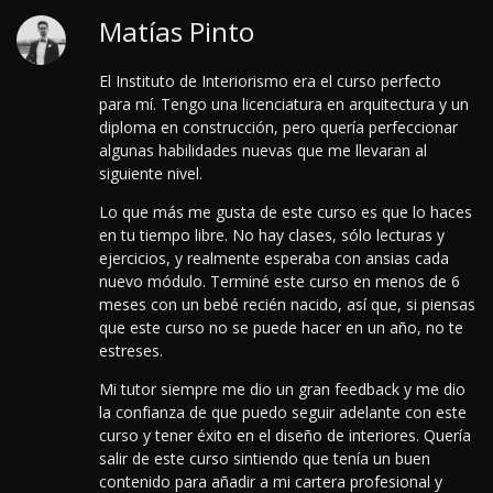
Matías Pinto
El Instituto de Interiorismo era el curso perfecto
para mí. Tengo una licenciatura en arquitectura y un
diploma en construcción, pero quería perfeccionar
algunas habilidades nuevas que me llevaran al
siguiente nivel.
Lo que más me gusta de este curso es que lo haces
en tu tiempo libre. No hay clases, sólo lecturas y
ejercicios, y realmente esperaba con ansias cada
nuevo módulo. Terminé este curso en menos de 6
meses con un bebé recién nacido, así que, si piensas
que este curso no se puede hacer en un año, no te
estreses.
Mi tutor siempre me dio un gran feedback y me dio
la confianza de que puedo seguir adelante con este
curso y tener éxito en el diseño de interiores.
Quería
salir de este curso sintiendo que tenía un buen
contenido para añadir a mi cartera profesional y