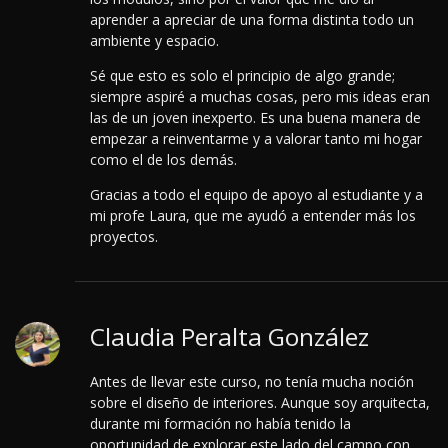
aprender a apreciar de una forma distinta todo un
ambiente y espacio.
Sé que esto es solo el principio de algo grande;
siempre aspiré a muchas cosas, pero mis ideas eran
las de un joven inexperto. Es una buena manera de
empezar a reinventarme y a valorar tanto mi hogar
como el de los demás.
Gracias a todo el equipo de apoyo al estudiante y a
mi profe Laura, que me ayudó a entender más los
proyectos.
Claudia Peralta González
Antes de llevar este curso, no tenía mucha noción
sobre el diseño de interiores. Aunque soy arquitecta,
durante mi formación no había tenido la
oportunidad de explorar este lado del campo con