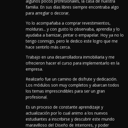
algunos pocos profesionales, la casa de nuestra
familia. En sus días libres siempre encontraba algo
para arreglar o decorar.
Yo lo acompañaba a comprar revestimientos,
molduras... y con gusto lo observaba, aprendía y lo
ayudaba a barnizar, pintar o empapelar. Hoy ya no lo
tengo conmigo, pero le dedico este logro que me
hace sentirlo más cerca.
Trabajo en una desarrolladora inmobiliaria y me
ofrecieron hacer el curso para implementarlo en la
empresa.
Realizarlo fue un camino de disfrute y dedicación.
Los módulos son muy completos y abarcan todos
los temas imprescindibles para ser un gran
profesional.
Es un proceso de constante aprendizaje y
actualización por lo cual animo a los nuevos
estudiantes a inscribirse y descubrir este mundo
maravilloso del Diseño de Interiores, y poder