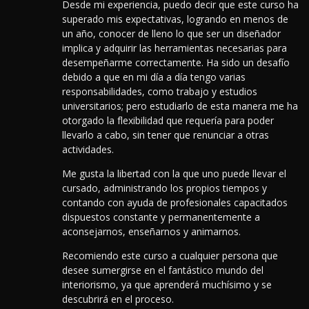
Desde mi experiencia, puedo decir que este curso ha
superado mis expectativas, logrando en menos de
un año, conocer de lleno lo que ser un diseñador
implica y adquirir las herramientas necesarias para
desempeñarme correctamente. Ha sido un desafío
debido a que en mi día a día tengo varias
responsabilidades, como trabajo y estudios
universitarios; pero estudiarlo de esta manera me ha
otorgado la flexibilidad que requería para poder
llevarlo a cabo, sin tener que renunciar a otras
actividades.
Me gusta la libertad con la que uno puede llevar el
cursado, administrando los propios tiempos y
contando con ayuda de profesionales capacitados
dispuestos constante y permanentemente a
aconsejarnos, enseñarnos y animarnos.
Recomiendo este curso a cualquier persona que
desee sumergirse en el fantástico mundo del
interiorismo, ya que aprenderá muchísimo y se
descubrirá en el proceso.