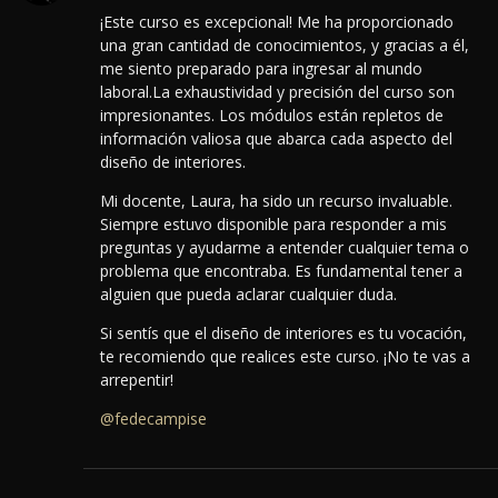
¡Este curso es excepcional! Me ha proporcionado
una gran cantidad de conocimientos, y gracias a él,
me siento preparado para ingresar al mundo
laboral.
La exhaustividad y precisión del curso son
impresionantes. Los módulos están repletos de
información valiosa que abarca cada aspecto del
diseño de interiores.
Mi docente, Laura, ha sido un recurso invaluable.
Siempre estuvo disponible para responder a mis
preguntas y ayudarme a entender cualquier tema o
problema que encontraba. Es fundamental tener a
alguien que pueda aclarar cualquier duda.
Si sentís que el diseño de interiores es tu vocación,
te recomiendo que realices este curso. ¡No te vas a
arrepentir!
@fedecampise