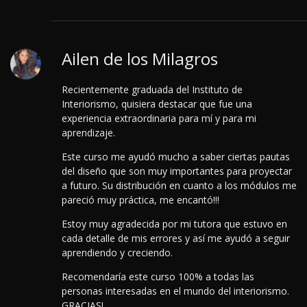
Ailen de los Milagros
Recientemente graduada del Instituto de
Interiorismo, quisiera destacar que fue una
experiencia extraordinaria para mí y para mi
aprendizaje.
Este curso me ayudó mucho a saber ciertas pautas
del diseño que son muy importantes para proyectar
a futuro.
Su distribución en cuanto a los módulos me
pareció muy práctica, me encantó!!!
Estoy muy agradecida por mi tutora que estuvo en
cada detalle de mis errores y así me ayudó a seguir
aprendiendo y creciendo.
Recomendaría este curso 100% a todas las
personas interesadas en el mundo del interiorismo.
GRACIAS!