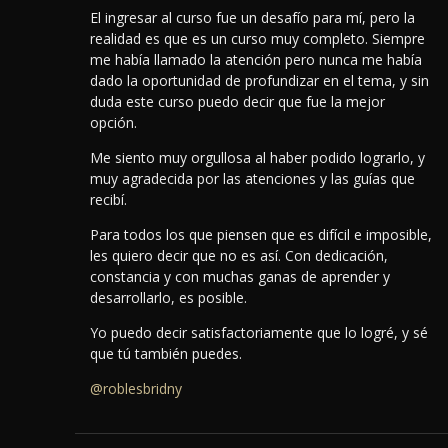
El ingresar al curso fue un desafío para mí, pero la
realidad es que es un curso muy completo. Siempre
me había llamado la atención pero nunca me había
dado la oportunidad de profundizar en el tema, y sin
duda este curso puedo decir que fue la mejor
opción.
Me siento muy orgullosa al haber podido lograrlo, y
muy agradecida por las atenciones y las guías que
recibí.
Para todos los que piensen que es difícil e imposible,
les quiero decir que no es así. Con dedicación,
constancia y con muchas ganas de aprender y
desarrollarlo, es posible.
Yo puedo decir satisfactoriamente que lo logré, y sé
que tú también puedes.
@roblesbridny