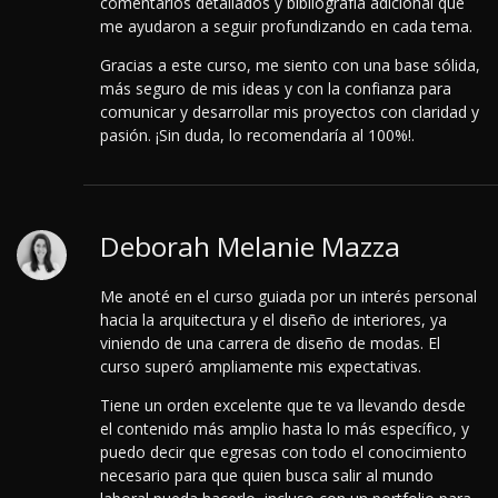
comentarios detallados y bibliografía adicional que
me ayudaron a seguir profundizando en cada tema.
Gracias a este curso, me siento con una base sólida,
más seguro de mis ideas y con la confianza para
comunicar y desarrollar mis proyectos con claridad y
pasión. ¡Sin duda, lo recomendaría al 100%!.
Deborah Melanie Mazza
Me anoté en el curso guiada por un interés personal
hacia la arquitectura y el diseño de interiores, ya
viniendo de una carrera de diseño de modas. El
curso superó ampliamente mis expectativas.
Tiene un orden excelente que te va llevando desde
el contenido más amplio hasta lo más específico, y
puedo decir que egresas con todo el conocimiento
necesario para que quien busca salir al mundo