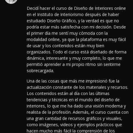
Decidí hacer el curso de Diseño de Interiores online
en el Instituto de Interiorismo después de haber
estudiado Diseño Gráfico, y la verdad es que no
podría estar más satisfecha con mi decisión. Desde
el primer día me sentí muy cómoda con la
modalidad online, ya que la plataforma es muy fácil
de usar y los contenidos están muy bien
organizados. Todo el curso está diseñado de forma
dinámica, interesante y muy completo, lo que me
permitió aprender a mi propio ritmo sin sentirme
sobrecargada.
Una de las cosas que más me impresionó fue la
actualización constante de los materiales y recursos.
Los contenidos están al día con las últimas
tendencias y técnicas en el mundo del diseño de
interiores, lo que me ha dado una visión moderna y
realista de la profesión.
Además, el curso cuenta con
una gran cantidad de recursos gráficos y visuales,
como imágenes, videos y ejemplos prácticos que
hacen mucho más fácil la comprensión de los