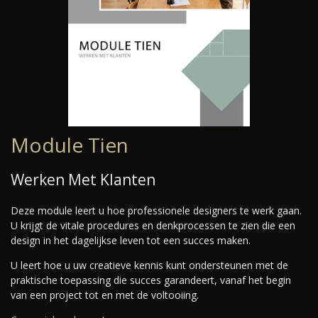
Module Tien
Werken Met Klanten
Deze module leert u hoe professionele designers te werk gaan.
U krijgt de vitale procedures en denkprocessen te zien die een
design in het dagelijkse leven tot een succes maken.
U leert hoe u uw creatieve kennis kunt ondersteunen met de
praktische toepassing die succes garandeert, vanaf het begin
van een project tot en met de voltooiing.