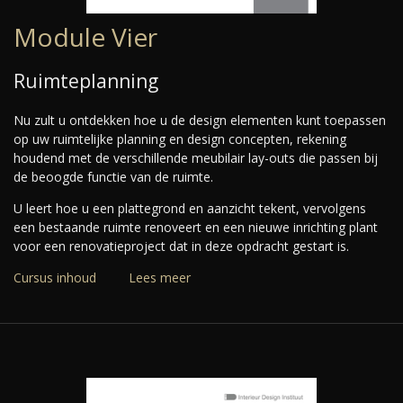
Module Vier
Ruimteplanning
Nu zult u ontdekken hoe u de design elementen kunt toepassen
op uw ruimtelijke planning en design concepten, rekening
houdend met de verschillende meubilair lay-outs die passen bij
de beoogde functie van de ruimte.
U leert hoe u een plattegrond en aanzicht tekent, vervolgens
een bestaande ruimte renoveert en een nieuwe inrichting plant
voor een renovatieproject dat in deze opdracht gestart is.
Cursus inhoud
Lees meer