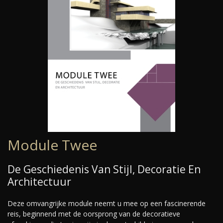
Module Twee
De Geschiedenis Van Stijl, Decoratie En
Architectuur
Deze omvangrijke module neemt u mee op een fascinerende
reis, beginnend met de oorsprong van de decoratieve