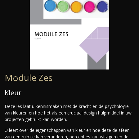
Module Zes
Kleur
Deze les laat u kennismaken met de kracht en de psychologie
van kleuren en hoe het als een cruciaal design hulpmiddel in uw
projecten gebruikt kan worden.
U leert over de eigenschappen van kleur en hoe deze de sfeer
van een ruimte kan veranderen, percepties kan wijzigen en de