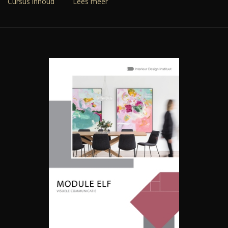
Cursus inhoud
Lees meer