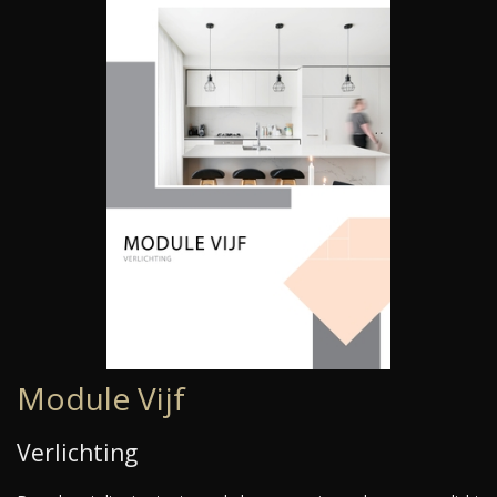
Module Vijf
Verlichting