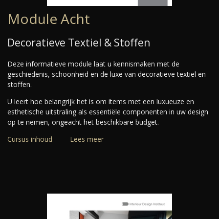
Module Acht
Decoratieve Textiel & Stoffen
Deze informatieve module laat u kennismaken met de
geschiedenis, schoonheid en de luxe van decoratieve textiel en
stoffen.
U leert hoe belangrijk het is om items met een luxueuze en
esthetische uitstraling als essentiële componenten in uw design
op te nemen, ongeacht het beschikbare budget.
Cursus inhoud
Lees meer