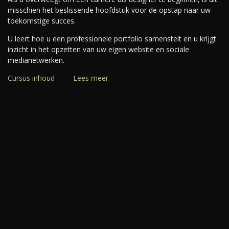
misschien het beslissende hoofdstuk voor de opstap naar uw
toekomstige succes.
U leert hoe u een professionele portfolio samenstelt en u krijgt
inzicht in het opzetten van uw eigen website en sociale
medianetwerken.
Cursus inhoud
Lees meer