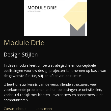
Module Drie
Design Stijlen
In deze module leert u hoe u strategische en conceptuele
beslissingen voor uw design projecten kunt nemen op basis van
de gewenste functie, stijl en sfeer van de ruimte.
U leert om uw kennis van de verschillende structuren, veel
voorkomende problemen en hun oplossingen te ontwikkelen,
zodat u duidelijk met klanten, leveranciers en aannemers kunt
communiceren.
Cursus inhoud
Lees meer