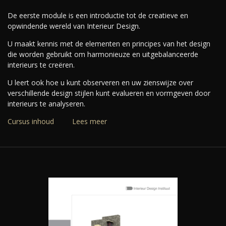
De eerste module is een introductie tot de creatieve en
opwindende wereld van Interieur Design.
U maakt kennis met de elementen en principes van het design
die worden gebruikt om harmonieuze en uitgebalanceerde
interieurs te creëren.
U leert ook hoe u kunt observeren en uw zienswijze over
verschillende design stijlen kunt evalueren en vormgeven door
interieurs te analyseren.
Cursus inhoud
Lees meer