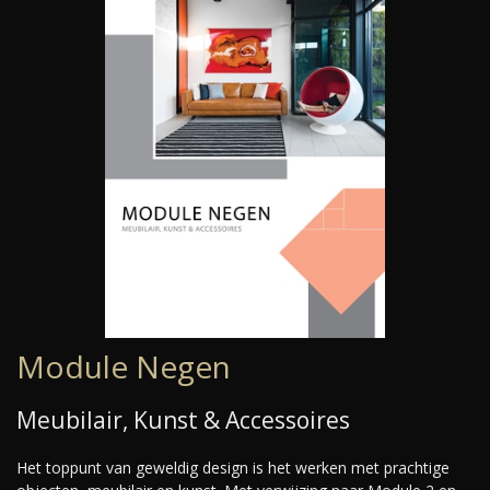
Module Negen
Meubilair, Kunst & Accessoires
Het toppunt van geweldig design is het werken met prachtige