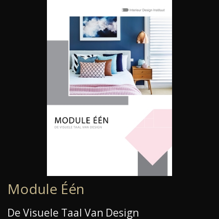
Module Één
De Visuele Taal Van Design