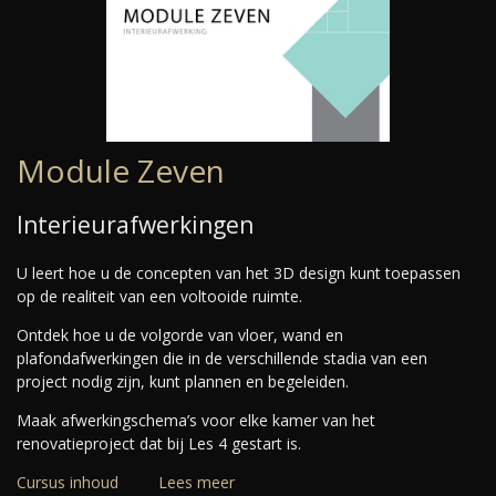
Module Zeven
Interieurafwerkingen
U leert hoe u de concepten van het 3D design kunt toepassen
op de realiteit van een voltooide ruimte.
Ontdek hoe u de volgorde van vloer, wand en
plafondafwerkingen die in de verschillende stadia van een
project nodig zijn, kunt plannen en begeleiden.
Maak afwerkingschema’s voor elke kamer van het
renovatieproject dat bij Les 4 gestart is.
Cursus inhoud
Lees meer