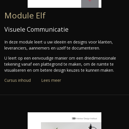
Module Elf
Visuele Communicatie
In deze module leert u uw ideeën en designs voor klanten,
leveranciers, aannemers en uzelf te documenteren.
U leert op een eenvoudige manier om een driedimensionale
tekening vanaf een plattegrond te maken, om de ruimte te
visualiseren en om betere design keuzes te kunnen maken.
Cursus inhoud
Lees meer