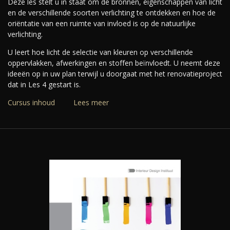
Deze les stelt u in staat om de bronnen, eigenschappen van licht
en de verschillende soorten verlichting te ontdekken en hoe de
oriëntatie van een ruimte van invloed is op de natuurlijke
verlichting.
U leert hoe licht de selectie van kleuren op verschillende
oppervlakken, afwerkingen en stoffen beïnvloedt.
U neemt deze
ideeën op in uw plan terwijl u doorgaat met het renovatieproject
dat in Les 4 gestart is.
Cursus inhoud
Lees meer