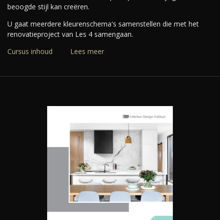
beoogde stijl kan creëren.
U gaat meerdere kleurenschema's samenstellen die met het
renovatieproject van Les 4 samengaan.
Cursus inhoud
Lees meer