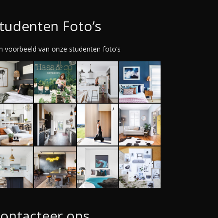
tudenten Foto’s
n voorbeeld van onze studenten foto’s
ontacteer ons