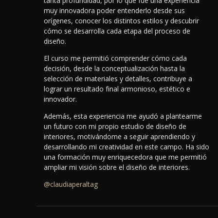
tanta profundidad, por lo que fue una experiencia
muy innovadora poder entenderlo desde sus
orígenes, conocer los distintos estilos y descubrir
cómo se desarrolla cada etapa del proceso de
diseño.
El curso me permitió comprender cómo cada
decisión, desde la conceptualización hasta la
selección de materiales y detalles, contribuye a
lograr un resultado final armonioso, estético e
innovador.
Además, esta experiencia me ayudó a plantearme
un futuro con mi propio estudio de diseño de
interiores, motivándome a seguir aprendiendo y
desarrollando mi creatividad en este campo. Ha sido
una formación muy enriquecedora que me permitió
ampliar mi visión sobre el diseño de interiores.
@claudiaperaltag