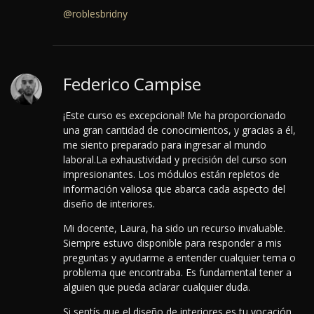
@roblesbridny
Federico Campise
¡Este curso es excepcional! Me ha proporcionado
una gran cantidad de conocimientos, y gracias a él,
me siento preparado para ingresar al mundo
laboral.
La exhaustividad y precisión del curso son
impresionantes. Los módulos están repletos de
información valiosa que abarca cada aspecto del
diseño de interiores.
Mi docente, Laura, ha sido un recurso invaluable.
Siempre estuvo disponible para responder a mis
preguntas y ayudarme a entender cualquier tema o
problema que encontraba. Es fundamental tener a
alguien que pueda aclarar cualquier duda.
Si sentís que el diseño de interiores es tu vocación,