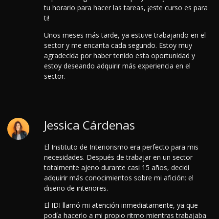
tu horario para hacer las tareas, ¡este curso es para
ti!
Unos meses más tarde, ya estuve trabajando en el
sector y me encanta cada segundo. Estoy muy
agradecida por haber tenido esta oportunidad y
estoy deseando adquirir más experiencia en el
sector.
Jessica Cárdenas
El Instituto de Interiorismo era perfecto para mis
necesidades. Después de trabajar en un sector
totalmente ajeno durante casi 15 años, decidí
adquirir más conocimientos sobre mi afición: el
diseño de interiores.
El IDI llamó mi atención inmediatamente, ya que
podía hacerlo a mi propio ritmo mientras trabajaba