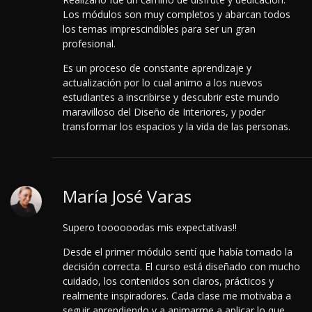
Los módulos son muy completos y abarcan todos
los temas imprescindibles para ser un gran
profesional.
Es un proceso de constante aprendizaje y
actualización por lo cual animo a los nuevos
estudiantes a inscribirse y descubrir este mundo
maravilloso del Diseño de Interiores, y poder
transformar los espacios y la vida de las personas.
María José Varas
Supero toooooodas mis expectativas!!
Desde el primer módulo sentí que había tomado la
decisión correcta. El curso está diseñado con mucho
cuidado, los contenidos son claros, prácticos y
realmente inspiradores. Cada clase me motivaba a
seguir aprendiendo y a animarme a aplicar lo que