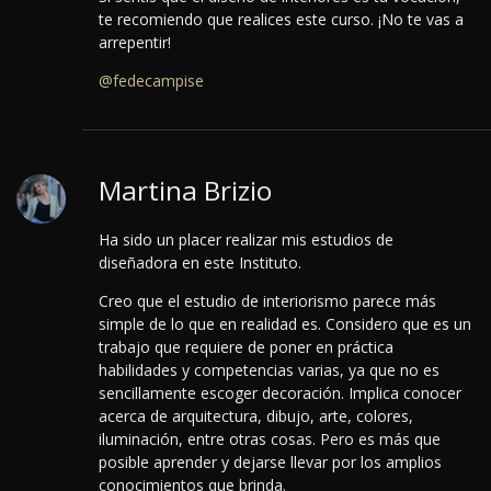
te recomiendo que realices este curso. ¡No te vas a
arrepentir!
@fedecampise
Martina Brizio
Ha sido un placer realizar mis estudios de
diseñadora en este Instituto.
Creo que el estudio de interiorismo parece más
simple de lo que en realidad es. Considero que es un
trabajo que requiere de poner en práctica
habilidades y competencias varias, ya que no es
sencillamente escoger decoración. Implica conocer
acerca de arquitectura, dibujo, arte, colores,
iluminación, entre otras cosas. Pero es más que
posible aprender y dejarse llevar por los amplios
conocimientos que brinda.