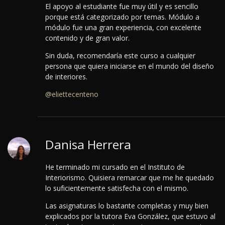
El apoyo al estudiante fue muy útil y es sencillo
porque está categorizado por temas. Módulo a
módulo fue una gran experiencia, con excelente
contenido y de gran valor.
Sin duda, recomendaría este curso a cualquier
persona que quiera iniciarse en el mundo del diseño
de interiores.
@eliettecenteno
Danisa Herrera
He terminado mi cursado en el Instituto de
Interiorismo. Quisiera remarcar que me he quedado
lo suficientemente satisfecha con el mismo.
Las asignaturas lo bastante completas y muy bien
explicados por la tutora Eva González, que estuvo al