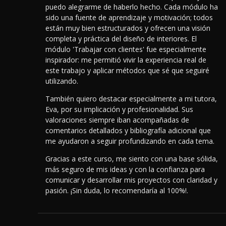
puedo alegrarme de haberlo hecho. Cada módulo ha
sido una fuente de aprendizaje y motivación; todos
están muy bien estructurados y ofrecen una visión
completa y práctica del diseño de interiores. El
módulo 'Trabajar con clientes' fue especialmente
inspirador: me permitió vivir la experiencia real de
este trabajo y aplicar métodos que sé que seguiré
utilizando.
También quiero destacar especialmente a mi tutora,
Eva, por su implicación y profesionalidad. Sus
valoraciones siempre iban acompañadas de
comentarios detallados y bibliografía adicional que
me ayudaron a seguir profundizando en cada tema.
Gracias a este curso, me siento con una base sólida,
más seguro de mis ideas y con la confianza para
comunicar y desarrollar mis proyectos con claridad y
pasión. ¡Sin duda, lo recomendaría al 100%!.