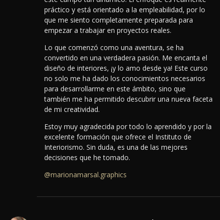
práctico y está orientado a la empleabilidad, por lo
que me siento completamente preparada para
empezar a trabajar en proyectos reales.
Lo que comenzó como una aventura, se ha
convertido en una verdadera pasión. Me encanta el
diseño de interiores, ¡y lo amo desde ya! Este curso
no solo me ha dado los conocimientos necesarios
para desarrollarme en este ámbito, sino que
también me ha permitido descubrir una nueva faceta
de mi creatividad.
Estoy muy agradecida por todo lo aprendido y por la
excelente formación que ofrece el Instituto de
Interiorismo. Sin duda, es una de las mejores
decisiones que he tomado.
@marionamarsal.graphics