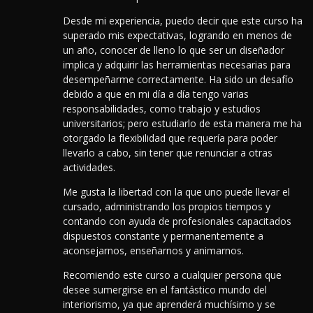
Desde mi experiencia, puedo decir que este curso ha
superado mis expectativas, logrando en menos de
un año, conocer de lleno lo que ser un diseñador
implica y adquirir las herramientas necesarias para
desempeñarme correctamente. Ha sido un desafío
debido a que en mi día a día tengo varias
responsabilidades, como trabajo y estudios
universitarios; pero estudiarlo de esta manera me ha
otorgado la flexibilidad que requería para poder
llevarlo a cabo, sin tener que renunciar a otras
actividades.
Me gusta la libertad con la que uno puede llevar el
cursado, administrando los propios tiempos y
contando con ayuda de profesionales capacitados
dispuestos constante y permanentemente a
aconsejarnos, enseñarnos y animarnos.
Recomiendo este curso a cualquier persona que
desee sumergirse en el fantástico mundo del
interiorismo, ya que aprenderá muchísimo y se