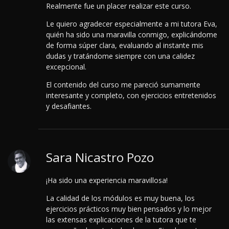
Realmente fue un placer realizar este curso.
Le quiero agradecer especialmente a mi tutora Eva,
quién ha sido una maravilla conmigo, explicándome
de forma súper clara, evaluando al instante mis
dudas y tratándome siempre con una calidez
excepcional.
El contenido del curso me pareció sumamente
interesante y completo, con ejercicios entretenidos
y desafiantes.
Sara Nicastro Pozo
¡Ha sido una experiencia maravillosa!
La calidad de los módulos es muy buena, los
ejercicios prácticos muy bien pensados y lo mejor
las extensas explicaciones de la tutora que te