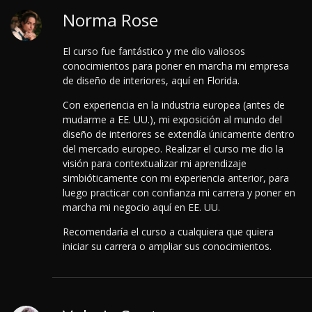
Norma Rose
El curso fue fantástico y me dio valiosos
conocimientos para poner en marcha mi empresa
de diseño de interiores, aquí en Florida.
Con experiencia en la industria europea (antes de
mudarme a EE. UU.), mi exposición al mundo del
diseño de interiores se extendía únicamente dentro
del mercado europeo. Realizar el curso me dio la
visión para contextualizar mi aprendizaje
simbióticamente con mi experiencia anterior, para
luego practicar con confianza mi carrera y poner en
marcha mi negocio aquí en EE. UU.
Recomendaría el curso a cualquiera que quiera
iniciar su carrera o ampliar sus conocimientos.