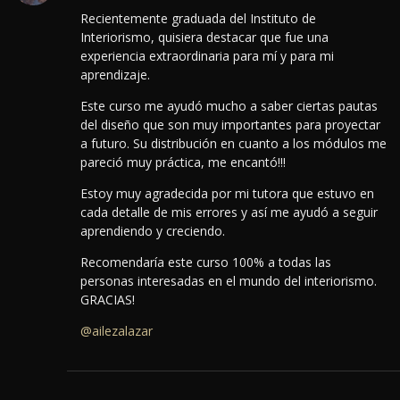
Recientemente graduada del Instituto de
Interiorismo, quisiera destacar que fue una
experiencia extraordinaria para mí y para mi
aprendizaje.
Este curso me ayudó mucho a saber ciertas pautas
del diseño que son muy importantes para proyectar
a futuro.
Su distribución en cuanto a los módulos me
pareció muy práctica, me encantó!!!
Estoy muy agradecida por mi tutora que estuvo en
cada detalle de mis errores y así me ayudó a seguir
aprendiendo y creciendo.
Recomendaría este curso 100% a todas las
personas interesadas en el mundo del interiorismo.
GRACIAS!
@ailezalazar