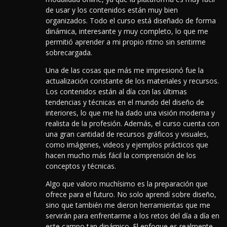
de usar y los contenidos están muy bien
organizados. Todo el curso está diseñado de forma
dinámica, interesante y muy completo, lo que me
permitió aprender a mi propio ritmo sin sentirme
sobrecargada.
Una de las cosas que más me impresionó fue la
actualización constante de los materiales y recursos.
Los contenidos están al día con las últimas
tendencias y técnicas en el mundo del diseño de
interiores, lo que me ha dado una visión moderna y
realista de la profesión.
Además, el curso cuenta con
una gran cantidad de recursos gráficos y visuales,
como imágenes, videos y ejemplos prácticos que
hacen mucho más fácil la comprensión de los
conceptos y técnicas.
Algo que valoro muchísimo es la preparación que
ofrece para el futuro. No solo aprendí sobre diseño,
sino que también me dieron herramientas que me
servirán para enfrentarme a los retos del día a día en
este campo tan dinámico. El enfoque es realmente