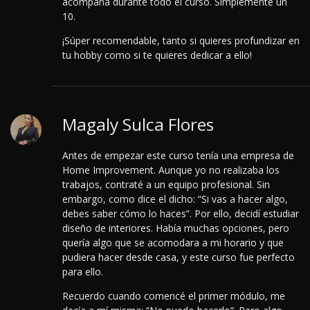
acompaña durante todo el curso. Simplemente un
10.
¡Súper recomendable, tanto si quieres profundizar en
tu hobby como si te quieres dedicar a ello!
Magaly Sulca Flores
Antes de empezar este curso tenía una empresa de
Home Improvement. Aunque yo no realizaba los
trabajos, contraté a un equipo profesional. Sin
embargo, como dice el dicho: “Si vas a hacer algo,
debes saber cómo lo haces”. Por ello, decidí estudiar
diseño de interiores. Había muchas opciones, pero
quería algo que se acomodara a mi horario y que
pudiera hacer desde casa, y este curso fue perfecto
para ello.
Recuerdo cuando comencé el primer módulo, me