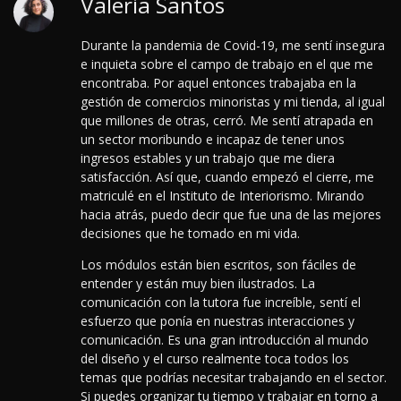
Valeria Santos
Durante la pandemia de Covid-19, me sentí insegura
e inquieta sobre el campo de trabajo en el que me
encontraba. Por aquel entonces trabajaba en la
gestión de comercios minoristas y mi tienda, al igual
que millones de otras, cerró. Me sentí atrapada en
un sector moribundo e incapaz de tener unos
ingresos estables y un trabajo que me diera
satisfacción. Así que, cuando empezó el cierre, me
matriculé en el Instituto de Interiorismo. Mirando
hacia atrás, puedo decir que fue una de las mejores
decisiones que he tomado en mi vida.
Los módulos están bien escritos, son fáciles de
entender y están muy bien ilustrados. La
comunicación con la tutora fue increíble, sentí el
esfuerzo que ponía en nuestras interacciones y
comunicación.
Es una gran introducción al mundo
del diseño y el curso realmente toca todos los
temas que podrías necesitar trabajando en el sector.
Si puedes organizar tu tiempo y trabajar en torno a