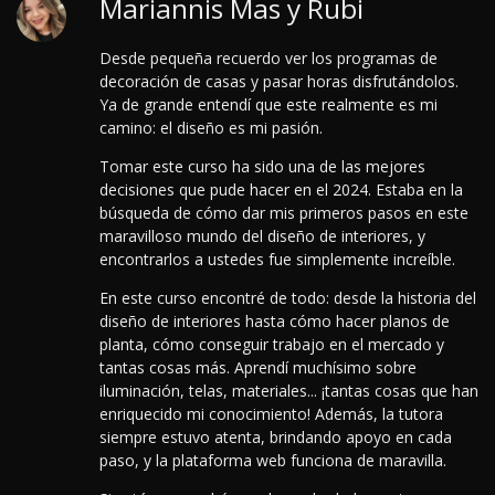
Mariannis Mas y Rubi
Desde pequeña recuerdo ver los programas de
decoración de casas y pasar horas disfrutándolos.
Ya de grande entendí que este realmente es mi
camino: el diseño es mi pasión.
Tomar este curso ha sido una de las mejores
decisiones que pude hacer en el 2024.
Estaba en la
búsqueda de cómo dar mis primeros pasos en este
maravilloso mundo del diseño de interiores, y
encontrarlos a ustedes fue simplemente increíble.
En este curso encontré de todo: desde la historia del
diseño de interiores hasta cómo hacer planos de
planta, cómo conseguir trabajo en el mercado y
tantas cosas más. Aprendí muchísimo sobre
iluminación, telas, materiales... ¡tantas cosas que han
enriquecido mi conocimiento! Además, la tutora
siempre estuvo atenta, brindando apoyo en cada
paso, y la plataforma web funciona de maravilla.