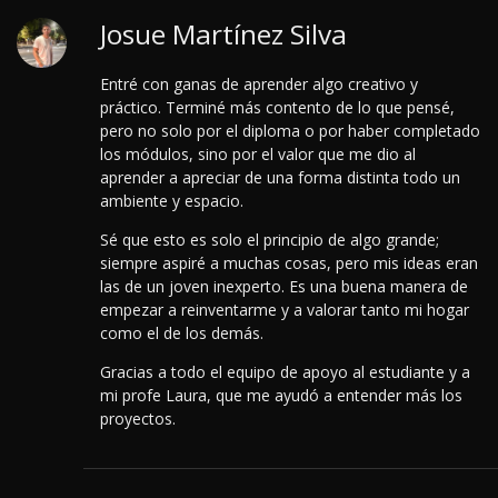
Josue Martínez Silva
Entré con ganas de aprender algo creativo y
práctico. Terminé más contento de lo que pensé,
pero no solo por el diploma o por haber completado
los módulos, sino por el valor que me dio al
aprender a apreciar de una forma distinta todo un
ambiente y espacio.
Sé que esto es solo el principio de algo grande;
siempre aspiré a muchas cosas, pero mis ideas eran
las de un joven inexperto. Es una buena manera de
empezar a reinventarme y a valorar tanto mi hogar
como el de los demás.
Gracias a todo el equipo de apoyo al estudiante y a
mi profe Laura, que me ayudó a entender más los
proyectos.