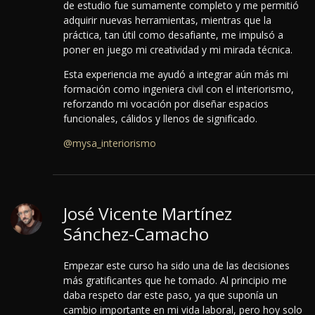
de estudio fue sumamente completo y me permitió
adquirir nuevas herramientas, mientras que la
práctica, tan útil como desafiante, me impulsó a
poner en juego mi creatividad y mi mirada técnica.
Esta experiencia me ayudó a integrar aún más mi
formación como ingeniera civil con el interiorismo,
reforzando mi vocación por diseñar espacios
funcionales, cálidos y llenos de significado.
@mysa_interiorismo
José Vicente Martínez
Sánchez-Camacho
Empezar este curso ha sido una de las decisiones
más gratificantes que he tomado. Al principio me
daba respeto dar este paso, ya que suponía un
cambio importante en mi vida laboral, pero hoy solo