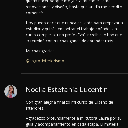
quería hacer porque me gusta mucho el tema
renovaciones y diseño, hasta que un día me decidí y
comencé.
Hoy puedo decir que nunca es tarde para empezar a
estudiar y quizás encontrar el trabajo soñado.
Un
curso completo, una profe (Eva) increíble, y hoy que
lo terminé con muchas ganas de aprender más.
Muchas gracias!
@sogro_interiorismo
Noelia Estefanía Lucentini
Con gran alegría finalizo mi curso de Diseño de
Interiores.
Agradezco profundamente a mi tutora Laura por su
guía y acompañamiento en cada etapa.
El material