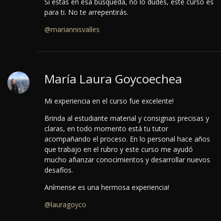
Si estás en esa búsqueda, no lo dudes, este curso es
para ti. No te arrepentirás.
@mariannisvalles
María Laura Goycoechea
Mi experiencia en el curso fue excelente!
Brinda al estudiante material y consignas precisas y
claras, en todo momento está tu tutor
acompañando el proceso.
En lo personal hace años
que trabajo en el rubro y este curso me ayudó
mucho afianzar conocimientos y desarrollar nuevos
desafíos.
Anímense es una hermosa experiencia!
@lauragoyco