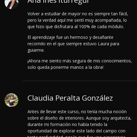
Volver a estudiar de mayor no es siempre tan fácil,
pero la verdad aquí me sentí muy acompañada, lo
que hizo que disfrutara al 100% de cada módulo.
El aprendizaje fue un hermoso y desafiante
recorrido en el que siempre estuvo Laura para
guiarme.
¡Ahora me siento más segura de mis conocimientos,
solo queda ponerme manos a la obra!
Claudia Peralta González
Antes de llevar este curso, no tenía mucha noción
sobre el diseño de interiores. Aunque soy arquitecta,
durante mi formación no había tenido la
oportunidad de explorar este lado del campo con