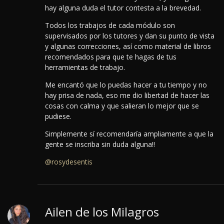
hay alguna duda el tutor contesta a la brevedad.
Todos los trabajos de cada módulo son
supervisados por los tutores y dan su punto de vista
y algunas correcciones, así como material de libros
recomendados para que te hagas de tus
herramientas de trabajo.
Me encantó que lo puedas hacer a tu tiempo y no
hay prisa de nada, eso me dio libertad de hacer las
cosas con calma y que salieran lo mejor que se
pudiese.
Simplemente sí recomendaría ampliamente a que la
gente se inscriba sin duda alguna!!
@rosydesentis
Ailen de los Milagros