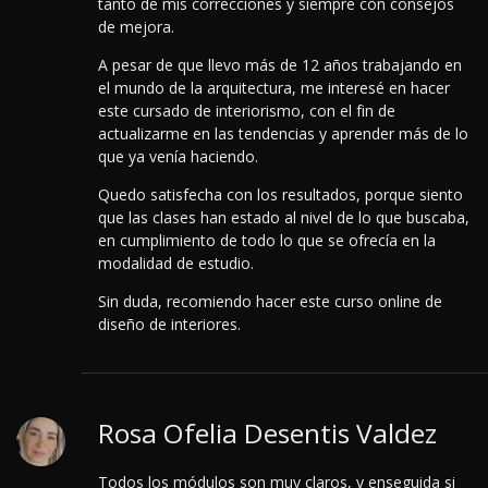
tanto de mis correcciones y siempre con consejos
de mejora.
A pesar de que llevo más de 12 años trabajando en
el mundo de la arquitectura, me interesé en hacer
este cursado de interiorismo, con el fin de
actualizarme en las tendencias y aprender más de lo
que ya venía haciendo.
Quedo satisfecha con los resultados, porque siento
que las clases han estado al nivel de lo que buscaba,
en cumplimiento de todo lo que se ofrecía en la
modalidad de estudio.
Sin duda, recomiendo hacer este curso online de
diseño de interiores.
Rosa Ofelia Desentis Valdez
Todos los módulos son muy claros, y enseguida si