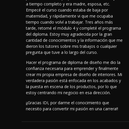
a tiempo completo y era madre, esposa, etc.
Empecé el curso cuando estaba de baja por
maternidad, y rápidamente vi que me ocupaba
tiempo cuando volví a trabajar. Tres años más
tarde, retomé el módulo 4 y completé el programa
del diploma. Estoy muy agradecida por la gran
cantidad de conocimientos y la información que me
dieron los tutores sobre mis trabajos o cualquier
pregunta que tuve a lo largo del curso.
Hacer el programa de diploma de diseño me dio la
confianza necesaria para emprender y finalmente
crear mi propia empresa de diseño de interiores.
Mi
verdadera pasión está enfocada en los acabados y
la puesta en escena de los productos, por lo que
estoy centrando mi negocio en esa dirección.
¡¡Gracias IDI, por darme el conocimiento que
necesito para convertir mi pasión en una carrera!!