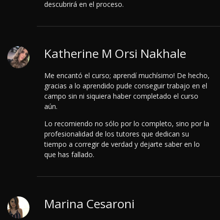
descubrirá en el proceso.
Katherine M Orsi Nakhale
Me encantó el curso; aprendí muchísimo! De hecho,
gracias a lo aprendido pude conseguir trabajo en el
campo sin ni siquiera haber completado el curso
aún.
Lo recomiendo no sólo por lo completo, sino por la
profesionalidad de los tutores que dedican su
tiempo a corregir de verdad y dejarte saber en lo
que has fallado.
Marina Cesaroni