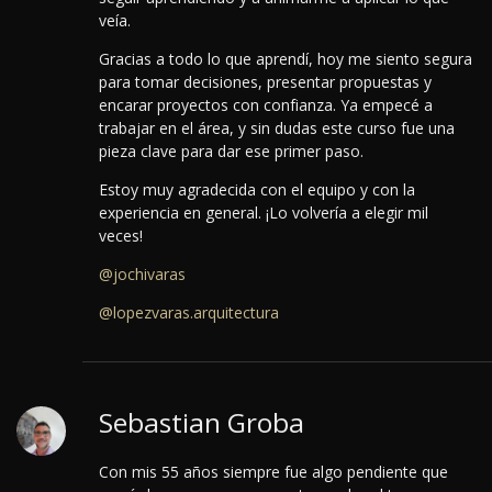
veía.
Gracias a todo lo que aprendí, hoy me siento segura
para tomar decisiones, presentar propuestas y
encarar proyectos con confianza.
Ya empecé a
trabajar en el área, y sin dudas este curso fue una
pieza clave para dar ese primer paso.
Estoy muy agradecida con el equipo y con la
experiencia en general. ¡Lo volvería a elegir mil
veces!
@jochivaras
@lopezvaras.arquitectura
Sebastian Groba
Con mis 55 años siempre fue algo pendiente que