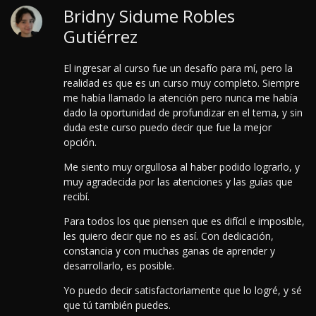
Bridny Sidume Robles
Gutiérrez
El ingresar al curso fue un desafío para mí, pero la
realidad es que es un curso muy completo. Siempre
me había llamado la atención pero nunca me había
dado la oportunidad de profundizar en el tema, y sin
duda este curso puedo decir que fue la mejor
opción.
Me siento muy orgullosa al haber podido lograrlo, y
muy agradecida por las atenciones y las guías que
recibí.
Para todos los que piensen que es difícil e imposible,
les quiero decir que no es así. Con dedicación,
constancia y con muchas ganas de aprender y
desarrollarlo, es posible.
Yo puedo decir satisfactoriamente que lo logré, y sé
que tú también puedes.