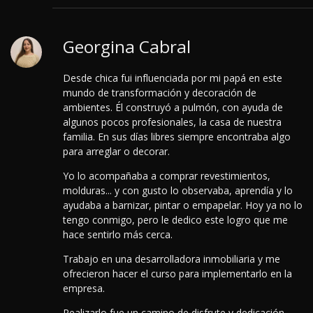
Georgina Cabral
Desde chica fui influenciada por mi papá en este
mundo de transformación y decoración de
ambientes. Él construyó a pulmón, con ayuda de
algunos pocos profesionales, la casa de nuestra
familia. En sus días libres siempre encontraba algo
para arreglar o decorar.
Yo lo acompañaba a comprar revestimientos,
molduras... y con gusto lo observaba, aprendía y lo
ayudaba a barnizar, pintar o empapelar. Hoy ya no lo
tengo conmigo, pero le dedico este logro que me
hace sentirlo más cerca.
Trabajo en una desarrolladora inmobiliaria y me
ofrecieron hacer el curso para implementarlo en la
empresa.
Realizarlo fue un camino de disfrute y dedicación.