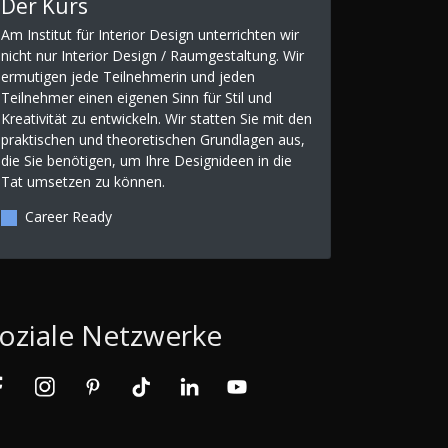
Der Kurs
Am Institut für Interior Design unterrichten wir
nicht nur Interior Design / Raumgestaltung. Wir
ermutigen jede Teilnehmerin und jeden
Teilnehmer einen eigenen Sinn für Stil und
Kreativität zu entwickeln. Wir statten Sie mit den
praktischen und theoretischen Grundlagen aus,
die Sie benötigen, um Ihre Designideen in die
Tat umsetzen zu können.
Career Ready
oziale Netzwerke