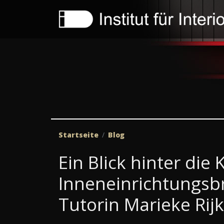
Startseite
Blog
Ein Blick hinter die 
Inneneinrichtungsbra
Tutorin Marieke Rij