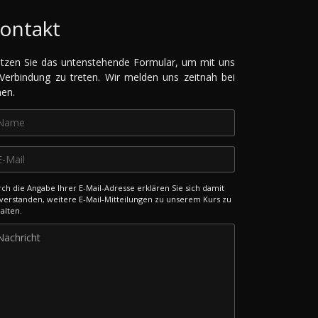
ontakt
tzen Sie das untenstehende Formular, um mit uns
 Verbindung zu treten. Wir melden uns zeitnah bei
nen.
ch die Angabe Ihrer E-Mail-Adresse erklären Sie sich damit
verstanden, weitere E-Mail-Mitteilungen zu unserem Kurs zu
alten.