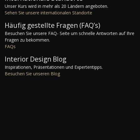
Unser Kurs wird in mehr als 20 Ländern angeboten.
Sehen Sie unsere internationalen Standorte
Häufig gestellte Fragen (FAQ’s)
Besuchen Sie unsere FAQ- Seite um schnelle Antworten auf Ihre
Fragen zu bekommen.
FAQs
Interior Design Blog
Inspirationen, Präsentationen und Expertentipps.
Besuchen Sie unseren Blog