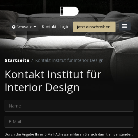
Kontakt
Login
Schweiz
Jetzt einschreiben!
Startseite
Kontakt Institut für Interior Design
Kontakt Institut für
Interior Design
Durch die Angabe Ihrer E-Mail-Adresse erklären Sie sich damit einverstanden,