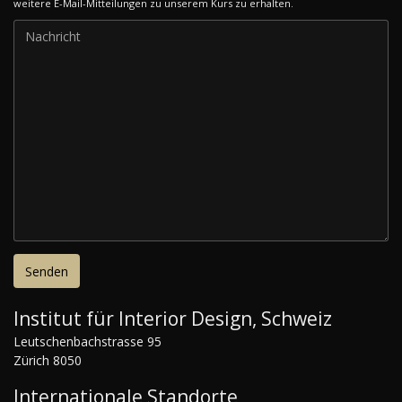
weitere E-Mail-Mitteilungen zu unserem Kurs zu erhalten.
Institut für Interior Design, Schweiz
Leutschenbachstrasse 95
Zürich 8050
Internationale Standorte