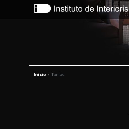
Inicio
Tarifas