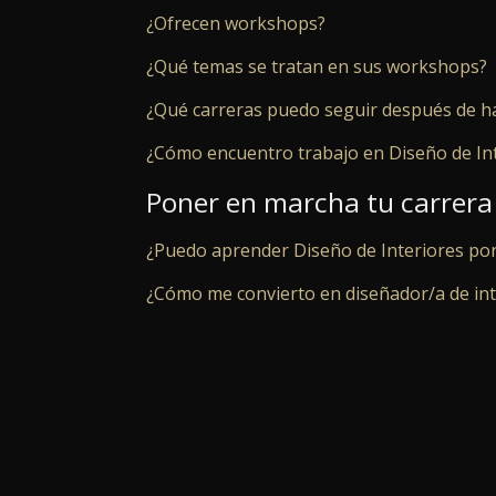
¿Ofrecen workshops?
¿Qué temas se tratan en sus workshops?
¿Qué carreras puedo seguir después de ha
¿Cómo encuentro trabajo en Diseño de In
Poner en marcha tu carrera 
¿Puedo aprender Diseño de Interiores por
¿Cómo me convierto en diseñador/a de int