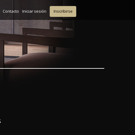
Contacto
Iniciar sesión
Inscribirse
s