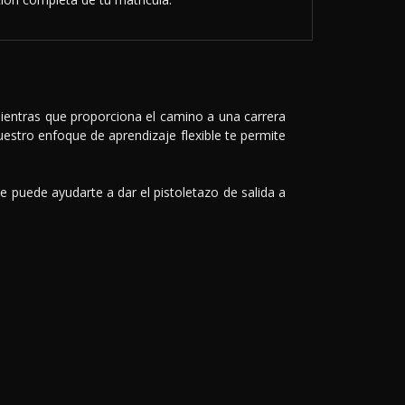
 mientras que proporciona el camino a una carrera
estro enfoque de aprendizaje flexible te permite
 puede ayudarte a dar el pistoletazo de salida a