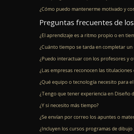
¿Cómo puedo mantenerme motivado y comp
Preguntas frecuentes de los
¿El aprendizaje es a ritmo propio o en ti
¿Cuánto tiempo se tarda en completar un c
¿Puedo interactuar con los profesores y o
¿Las empresas reconocen las titulaciones o
¿Qué equipo o tecnología necesito para el
¿Tengo que tener experiencia en Diseño d
¿Y si necesito más tiempo?
¿Se envían por correo los apuntes o mater
¿Incluyen los cursos programas de dibujo