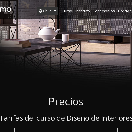
Curso
Instituto
Testimonios
Precios
Chile
Precios
Tarifas del curso de Diseño de Interiore