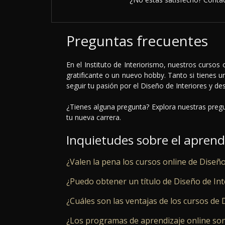
Preguntas frecuentes
En el Instituto de Interiorismo, nuestros cursos
gratificante o un nuevo hobby. Tanto si tienes 
seguir tu pasión por el Diseño de Interiores y de
¿Tienes alguna pregunta? Explora nuestras pregu
tu nueva carrera.
Inquietudes sobre el aprend
¿Valen la pena los cursos online de Diseño
¿Puedo obtener un título de Diseño de Int
¿Cuáles son las ventajas de los cursos de 
¿Los programas de aprendizaje online so