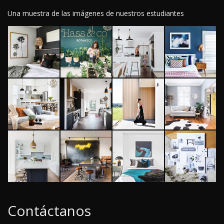
Una muestra de las imágenes de nuestros estudiantes
Contáctanos