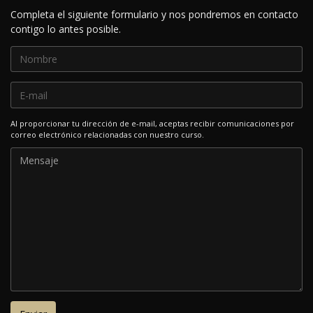
Completa el siguiente formulario y nos pondremos en contacto
contigo lo antes posible.
Al proporcionar tu dirección de e-mail, aceptas recibir comunicaciones por
correo electrónico relacionadas con nuestro curso.