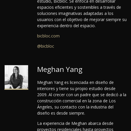
estudio, Bicbloc. Se enfoca en desarrollar
espacios eficientes y sostenibles a través de
soluciones imaginativas adaptadas a los
usuarios con el objetivo de mejorar siempre su
experiencia dentro del espacio.
bicbloc.com
@bicbloc
Meghan Yang
Meghan Yang es licenciada en diseño de
interiores y tiene su propio estudio desde
2009. Al crecer con un padre que se dedicó a la
construcción comercial en la zona de Los
Ángeles, su contacto con la industria del
diseño es desde siempre.
La experiencia de Meghan abarca desde
proyectos residenciales hasta proyectos