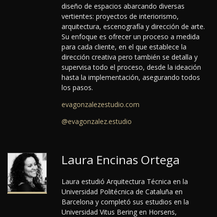
diseño de espacios abarcando diversas
vertientes: proyectos de interiorismo,
arquitectura, escenografía y dirección de arte.
Su enfoque es ofrecer un proceso a medida
para cada cliente, en el que establece la
dirección creativa pero también se detalla y
supervisa todo el proceso, desde la ideación
hasta la implementación, asegurando todos
los pasos.
evagonzalezestudio.com
@evagonzalez.estudio
Laura Encinas Ortega
Laura estudió Arquitectura Técnica en la
Universidad Politécnica de Cataluña en
Barcelona y completó sus estudios en la
Universidad Vitus Bering en Horsens,