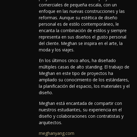
comerciales de pequeña escala, con un
enfoque en las nuevas construcciones y las
reformas.
Aunque su estética de diseño
personal es de estilo contemporáneo, le
encanta la combinación de estilos y siempre
representa en sus diseños el gusto personal
del cliente. Meghan se inspira en el arte, la
moda y los viajes.
En los últimos cinco años, ha diseñado
múltiples casas de alto standing. El trabajo de
Meghan en este tipo de proyectos ha
ampliado su conocimiento de los estándares,
la planificación del espacio, los materiales y el
diseño.
Meghan está encantada de compartir con
nuestros estudiantes, su experiencia en el
diseño y colaboraciones con contratistas y
arquitectos.
meghanyang.com