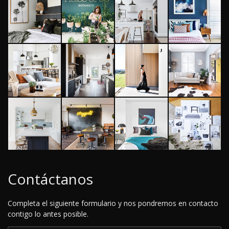
Contáctanos
Completa el siguiente formulario y nos pondremos en contacto
contigo lo antes posible.