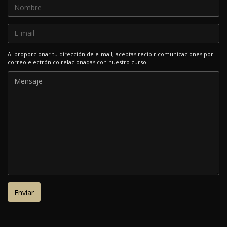
Al proporcionar tu dirección de e-mail, aceptas recibir comunicaciones por
correo electrónico relacionadas con nuestro curso.