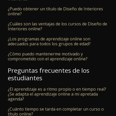
¿Puedo obtener un título de Diseño de Interiores
online?
¿Cuáles son las ventajas de los cursos de Diseño de
Interiores online?
¿Los programas de aprendizaje online son
adecuados para todos los grupos de edad?
¿Cómo puedo mantenerme motivado y
comprometido con el aprendizaje online?
Preguntas frecuentes de los
estudiantes
¿El aprendizaje es a ritmo propio o en tiempo real?
¿Se adapta el aprendizaje online a mi apretada
agenda?
¿Cuánto tiempo se tarda en completar un curso o
título online?