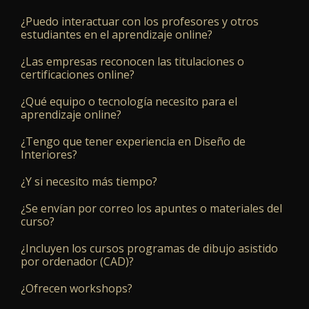
¿Puedo interactuar con los profesores y otros
estudiantes en el aprendizaje online?
¿Las empresas reconocen las titulaciones o
certificaciones online?
¿Qué equipo o tecnología necesito para el
aprendizaje online?
¿Tengo que tener experiencia en Diseño de
Interiores?
¿Y si necesito más tiempo?
¿Se envían por correo los apuntes o materiales del
curso?
¿Incluyen los cursos programas de dibujo asistido
por ordenador (CAD)?
¿Ofrecen workshops?