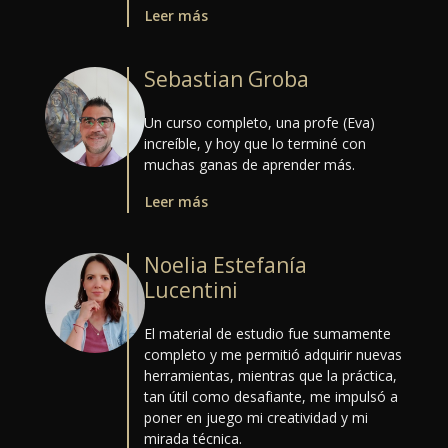
Leer más
Sebastian Groba
Un curso completo, una profe (Eva)
increíble, y hoy que lo terminé con
muchas ganas de aprender más.
Leer más
Noelia Estefanía
Lucentini
El material de estudio fue sumamente
completo y me permitió adquirir nuevas
herramientas, mientras que la práctica,
tan útil como desafiante, me impulsó a
poner en juego mi creatividad y mi
mirada técnica.