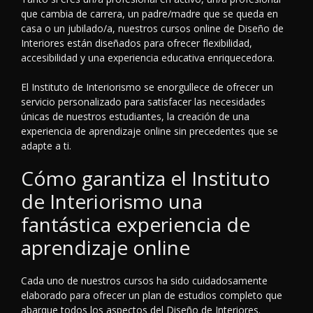
que cambia de carrera, un padre/madre que se queda en
casa o un jubilado/a, nuestros cursos online de Diseño de
Interiores están diseñados para ofrecer flexibilidad,
accesibilidad y una experiencia educativa enriquecedora.
El Instituto de Interiorismo se enorgullece de ofrecer un
servicio personalizado para satisfacer las necesidades
únicas de nuestros estudiantes, la creación de una
experiencia de aprendizaje online sin precedentes que se
adapte a ti.
Cómo garantiza el Instituto
de Interiorismo una
fantástica experiencia de
aprendizaje online
Cada uno de nuestros cursos ha sido cuidadosamente
elaborado para ofrecer un plan de estudios completo que
abarque todos los aspectos del Diseño de Interiores.