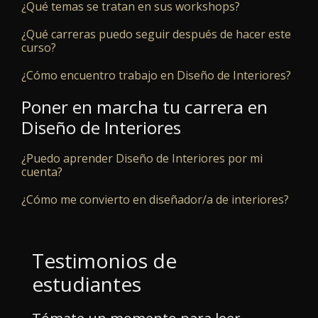
¿Qué temas se tratan en sus workshops?
¿Qué carreras puedo seguir después de hacer este
curso?
¿Cómo encuentro trabajo en Diseño de Interiores?
Poner en marcha tu carrera en
Diseño de Interiores
¿Puedo aprender Diseño de Interiores por mi
cuenta?
¿Cómo me convierto en diseñador/a de interiores?
Testimonios de
estudiantes