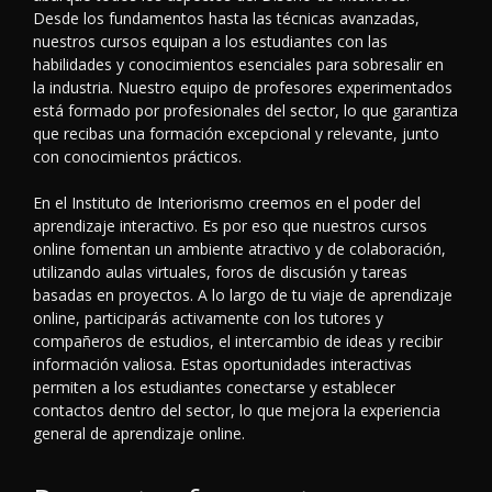
Desde los fundamentos hasta las técnicas avanzadas,
nuestros cursos equipan a los estudiantes con las
habilidades y conocimientos esenciales para sobresalir en
la industria. Nuestro equipo de profesores experimentados
está formado por profesionales del sector, lo que garantiza
que recibas una formación excepcional y relevante, junto
con conocimientos prácticos.
En el Instituto de Interiorismo creemos en el poder del
aprendizaje interactivo. Es por eso que nuestros cursos
online fomentan un ambiente atractivo y de colaboración,
utilizando aulas virtuales, foros de discusión y tareas
basadas en proyectos. A lo largo de tu viaje de aprendizaje
online, participarás activamente con los tutores y
compañeros de estudios, el intercambio de ideas y recibir
información valiosa. Estas oportunidades interactivas
permiten a los estudiantes conectarse y establecer
contactos dentro del sector, lo que mejora la experiencia
general de aprendizaje online.