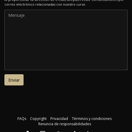
correo electrónico relacionadas con nuestro curso.
FAQs
Copyright
Privacidad
Términos y condiciones
Renuncia de responsabilidades