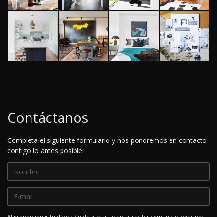
Contáctanos
Completa el siguiente formulario y nos pondremos en contacto
contigo lo antes posible.
Al proporcionar tu dirección de e-mail, aceptas recibir comunicaciones por