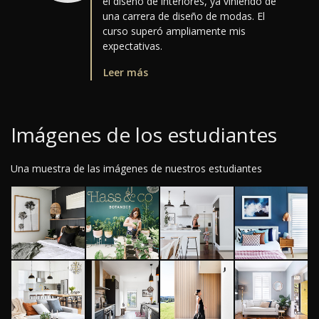
el diseño de interiores, ya viniendo de
una carrera de diseño de modas. El
curso superó ampliamente mis
expectativas.
Leer más
Imágenes de los estudiantes
Una muestra de las imágenes de nuestros estudiantes