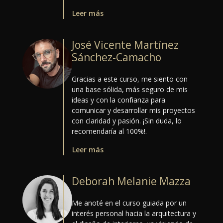
Leer más
José Vicente Martínez
Sánchez-Camacho
Gracias a este curso, me siento con
una base sólida, más seguro de mis
ideas y con la confianza para
comunicar y desarrollar mis proyectos
con claridad y pasión. ¡Sin duda, lo
recomendaría al 100%!.
Leer más
Deborah Melanie Mazza
Me anoté en el curso guiada por un
interés personal hacia la arquitectura y