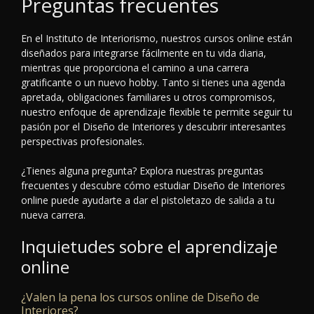
Preguntas frecuentes
En el Instituto de Interiorismo, nuestros cursos online están
diseñados para integrarse fácilmente en tu vida diaria,
mientras que proporciona el camino a una carrera
gratificante o un nuevo hobby. Tanto si tienes una agenda
apretada, obligaciones familiares u otros compromisos,
nuestro enfoque de aprendizaje flexible te permite seguir tu
pasión por el Diseño de Interiores y descubrir interesantes
perspectivas profesionales.
¿Tienes alguna pregunta? Explora nuestras preguntas
frecuentes y descubre cómo estudiar Diseño de Interiores
online puede ayudarte a dar el pistoletazo de salida a tu
nueva carrera.
Inquietudes sobre el aprendizaje
online
¿Valen la pena los cursos online de Diseño de
Interiores?