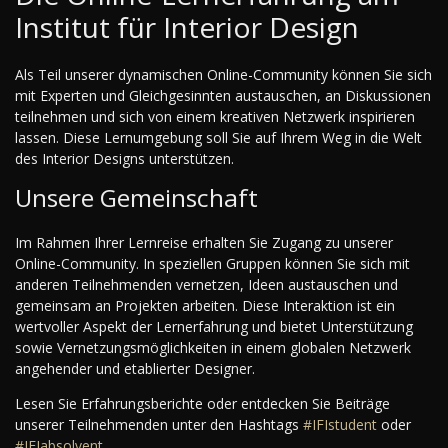
Institut für Interior Design
Als Teil unserer dynamischen Online-Community können Sie sich
mit Experten und Gleichgesinnten austauschen, an Diskussionen
teilnehmen und sich von einem kreativen Netzwerk inspirieren
lassen. Diese Lernumgebung soll Sie auf Ihrem Weg in die Welt
des Interior Designs unterstützen.
Unsere Gemeinschaft
Im Rahmen Ihrer Lernreise erhalten Sie Zugang zu unserer
Online-Community. In speziellen Gruppen können Sie sich mit
anderen Teilnehmenden vernetzen, Ideen austauschen und
gemeinsam an Projekten arbeiten. Diese Interaktion ist ein
wertvoller Aspekt der Lernerfahrung und bietet Unterstützung
sowie Vernetzungsmöglichkeiten in einem globalen Netzwerk
angehender und etablierter Designer.
Lesen Sie Erfahrungsberichte oder entdecken Sie Beiträge
unserer Teilnehmenden unter den Hashtags
#IFIstudent
oder
#IFIabsolvent
.