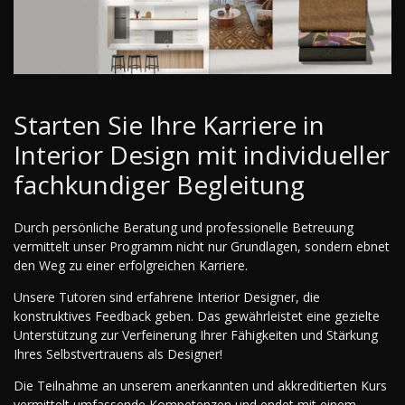
Starten Sie Ihre Karriere in
Interior Design mit individueller
fachkundiger Begleitung
Durch persönliche Beratung und professionelle Betreuung
vermittelt unser Programm nicht nur Grundlagen, sondern ebnet
den Weg zu einer erfolgreichen Karriere.
Unsere Tutoren sind erfahrene Interior Designer, die
konstruktives Feedback geben. Das gewährleistet eine gezielte
Unterstützung zur Verfeinerung Ihrer Fähigkeiten und Stärkung
Ihres Selbstvertrauens als Designer!
Die Teilnahme an unserem anerkannten und akkreditierten Kurs
vermittelt umfassende Kompetenzen und endet mit einem