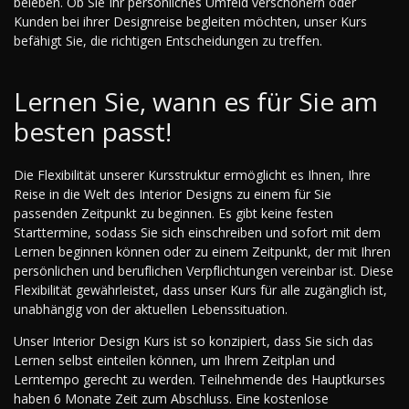
beleben. Ob Sie Ihr persönliches Umfeld verschönern oder
Kunden bei ihrer Designreise begleiten möchten, unser Kurs
befähigt Sie, die richtigen Entscheidungen zu treffen.
Lernen Sie, wann es für Sie am
besten passt!
Die Flexibilität unserer Kursstruktur ermöglicht es Ihnen, Ihre
Reise in die Welt des Interior Designs zu einem für Sie
passenden Zeitpunkt zu beginnen. Es gibt keine festen
Starttermine, sodass Sie sich einschreiben und sofort mit dem
Lernen beginnen können oder zu einem Zeitpunkt, der mit Ihren
persönlichen und beruflichen Verpflichtungen vereinbar ist. Diese
Flexibilität gewährleistet, dass unser Kurs für alle zugänglich ist,
unabhängig von der aktuellen Lebenssituation.
Unser Interior Design Kurs ist so konzipiert, dass Sie sich das
Lernen selbst einteilen können, um Ihrem Zeitplan und
Lerntempo gerecht zu werden. Teilnehmende des Hauptkurses
haben 6 Monate Zeit zum Abschluss. Eine kostenlose