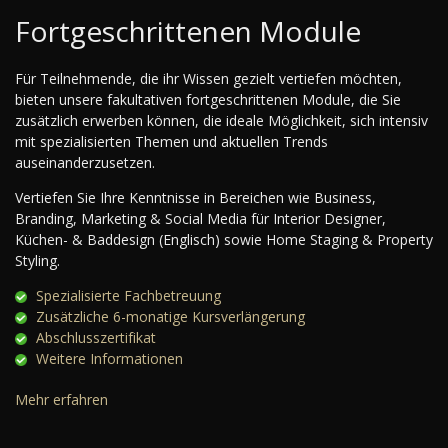
Fortgeschrittenen Module
Für Teilnehmende, die ihr Wissen gezielt vertiefen möchten,
bieten unsere fakultativen fortgeschrittenen Module, die Sie
zusätzlich erwerben können, die ideale Möglichkeit, sich intensiv
mit spezialisierten Themen und aktuellen Trends
auseinanderzusetzen.
Vertiefen Sie Ihre Kenntnisse in Bereichen wie Business,
Branding, Marketing & Social Media für Interior Designer,
Küchen- & Baddesign (Englisch) sowie Home Staging & Property
Styling.
Spezialisierte Fachbetreuung
Zusätzliche 6-monatige Kursverlängerung
Abschlusszertifikat
Weitere Informationen
Mehr erfahren