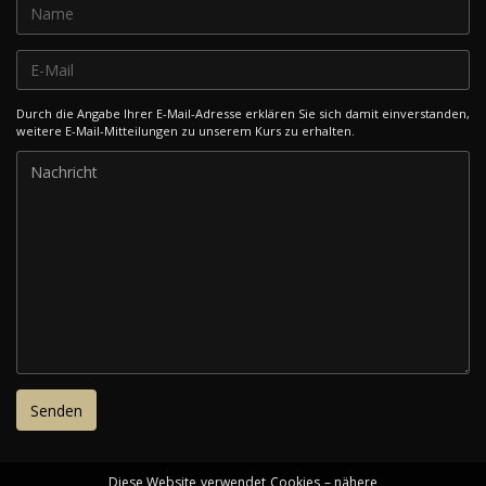
Durch die Angabe Ihrer E-Mail-Adresse erklären Sie sich damit einverstanden,
weitere E-Mail-Mitteilungen zu unserem Kurs zu erhalten.
Diese Website verwendet Cookies – nähere