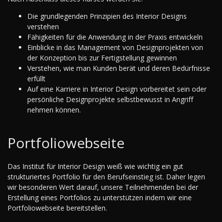
Die grundlegenden Prinzipien des Interior Designs
verstehen
Fähigkeiten für die Anwendung in der Praxis entwickeln
Einblicke in das Management von Designprojekten von
der Konzeption bis zur Fertigstellung gewinnen
Verstehen, wie man Kunden berät und deren Bedürfnisse
erfüllt
Auf eine Karriere in Interior Design vorbereitet sein oder
persönliche Designprojekte selbstbewusst in Angriff
nehmen können.
Portfoliowebseite
Das Institut für Interior Design weiß wie wichtig ein gut
strukturiertes Portfolio für den Berufseinstieg ist. Daher legen
wir besonderen Wert darauf, unsere Teilnehmenden bei der
Erstellung eines Portfolios zu unterstützen indem wir eine
Portfoliowebseite bereitstellen.