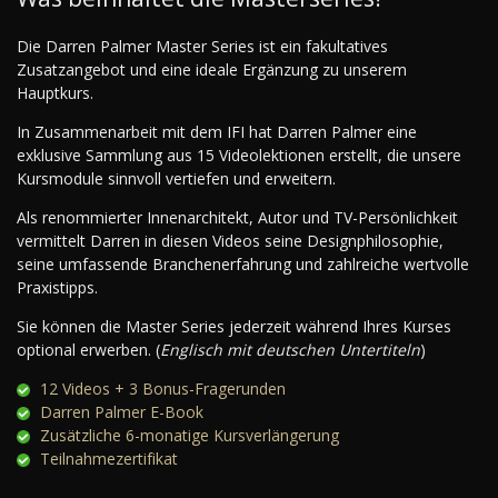
Die Darren Palmer Master Series ist ein fakultatives
Zusatzangebot und eine ideale Ergänzung zu unserem
Hauptkurs.
In Zusammenarbeit mit dem IFI hat Darren Palmer eine
exklusive Sammlung aus 15 Videolektionen erstellt, die unsere
Kursmodule sinnvoll vertiefen und erweitern.
Als renommierter Innenarchitekt, Autor und TV-Persönlichkeit
vermittelt Darren in diesen Videos seine Designphilosophie,
seine umfassende Branchenerfahrung und zahlreiche wertvolle
Praxistipps.
Sie können die Master Series jederzeit während Ihres Kurses
optional erwerben. (
Englisch mit deutschen Untertiteln
)
12 Videos + 3 Bonus-Fragerunden
Darren Palmer E-Book
Zusätzliche 6-monatige Kursverlängerung
Teilnahmezertifikat