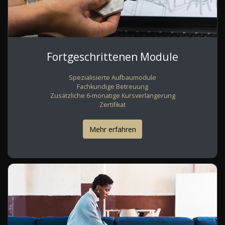
Fortgeschrittenen Module
Spezialisierte Aufbaumodule
Fachkundige Betreuung
Zusätzliche 6-monatige Kursverlängerung
Zertifikat
Mehr erfahren