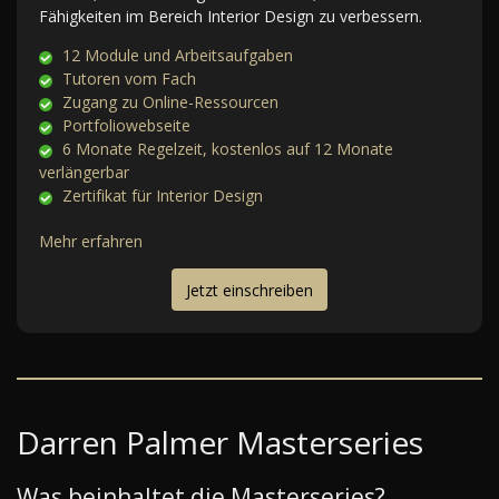
Fähigkeiten im Bereich Interior Design zu verbessern.
12 Module und Arbeitsaufgaben
Tutoren vom Fach
Zugang zu Online-Ressourcen
Portfoliowebseite
6 Monate Regelzeit, kostenlos auf 12 Monate
verlängerbar
Zertifikat für Interior Design
Mehr erfahren
Jetzt einschreiben
Darren Palmer Masterseries
Was beinhaltet die Masterseries?