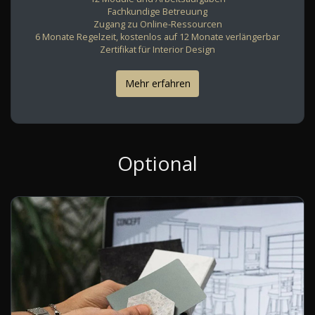
Fachkundige Betreuung
Zugang zu Online-Ressourcen
6 Monate Regelzeit, kostenlos auf 12 Monate verlängerbar
Zertifikat für Interior Design
Mehr erfahren
Optional