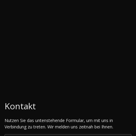
Kontakt
Nutzen Sie das untenstehende Formular, um mit uns in
Verbindung zu treten. Wir melden uns zeitnah bei Ihnen.