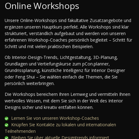
Online Workshops
Unsere Online-Workshops sind fakultative Zusatzangebote und
ergänzen unseren Hauptkurs perfekt. Alle Workshops sind klar
strukturiert, verständlich aufgebaut und werden von unseren
erfahrenen Workshop-Coaches persönlich begleitet – Schritt für
Schritt und mit vielen praktischen Beispielen.
Ob Interior-Design-Trends, Lichtgestaltung, 3D-Planung,
Grundlagen und Vertiefungskurse zum pCon.planner,
Grundrissplanung, künstliche Intelligenz für Interior Designer
oder Feng Shui – Sie wählen einfach die Themen, die Sie
persönlich weiterbringen.
Die Workshops bereichern Ihren Lernweg und vermitteln Ihnen
wertvolles Wissen, mit dem Sie sich in der Welt des Interior
Designs sicher und kreativ entfalten können.
Lernen Sie von unseren Workshop-Coaches
Knüpfen Sie Kontakte zu lokalen und internationalen
Teilnehmenden
Bleiben Sie über aktuelle Designtrends informiert