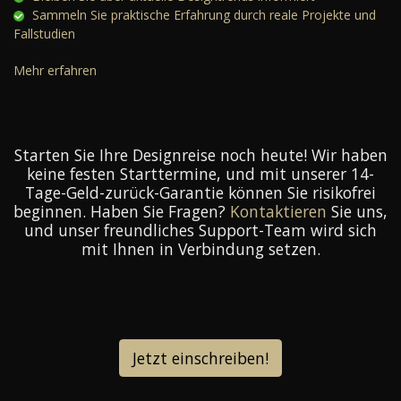
Sammeln Sie praktische Erfahrung durch reale Projekte und
Fallstudien
Mehr erfahren
Starten Sie Ihre Designreise noch heute! Wir haben
keine festen Starttermine, und mit unserer 14-
Tage-Geld-zurück-Garantie können Sie risikofrei
beginnen. Haben Sie Fragen?
Kontaktieren
Sie uns,
und unser freundliches Support-Team wird sich
mit Ihnen in Verbindung setzen.
Jetzt einschreiben!