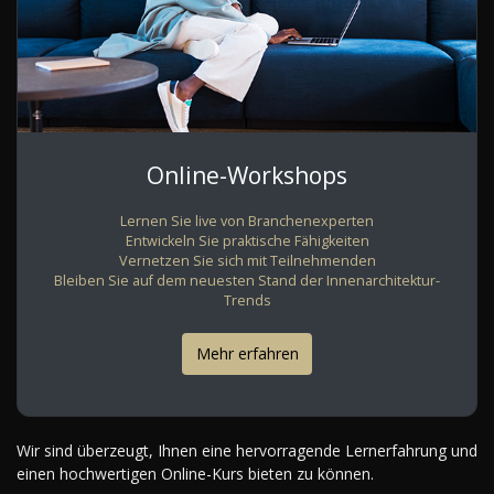
Online-Workshops
Lernen Sie live von Branchenexperten
Entwickeln Sie praktische Fähigkeiten
Vernetzen Sie sich mit Teilnehmenden
Bleiben Sie auf dem neuesten Stand der Innenarchitektur-
Trends
Mehr erfahren
Wir sind überzeugt, Ihnen eine hervorragende Lernerfahrung und
einen hochwertigen Online-Kurs bieten zu können.