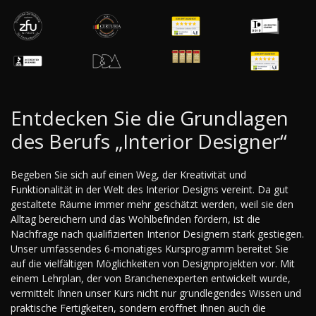
Entdecken Sie die Grundlagen
des Berufs „Interior Designer“
Begeben Sie sich auf einen Weg, der Kreativität und
Funktionalität in der Welt des Interior Designs vereint. Da gut
gestaltete Räume immer mehr geschätzt werden, weil sie den
Alltag bereichern und das Wohlbefinden fördern, ist die
Nachfrage nach qualifizierten Interior Designern stark gestiegen.
Unser umfassendes 6-monatiges Kursprogramm bereitet Sie
auf die vielfältigen Möglichkeiten von Designprojekten vor. Mit
einem Lehrplan, der von Branchenexperten entwickelt wurde,
vermittelt Ihnen unser Kurs nicht nur grundlegendes Wissen und
praktische Fertigkeiten, sondern eröffnet Ihnen auch die