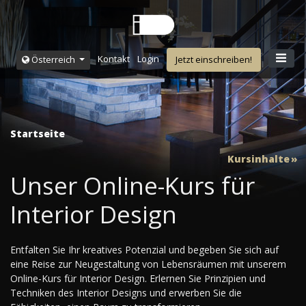
Kontakt
Login
Österreich
Jetzt einschreiben!
Startseite
Kursinhalte
Unser Online-Kurs für
Interior Design
Entfalten Sie Ihr kreatives Potenzial und begeben Sie sich auf
eine Reise zur Neugestaltung von Lebensräumen mit unserem
Online-Kurs für Interior Design. Erlernen Sie Prinzipien und
Techniken des Interior Designs und erwerben Sie die