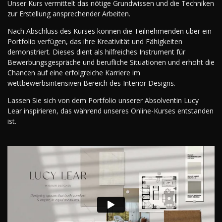
Unser Kurs vermittelt das nötige Grundwissen und die Techniken
zur Erstellung ansprechender Arbeiten.
Nach Abschluss des Kurses können die Teilnehmenden über ein
Portfolio verfügen, das ihre Kreativität und Fähigkeiten
demonstriert. Dieses dient als hilfreiches Instrument für
Bewerbungsgespräche und berufliche Situationen und erhöht die
Chancen auf eine erfolgreiche Karriere im
wettbewerbsintensiven Bereich des Interior Designs.
Lassen Sie sich von dem Portfolio unserer Absolventin Lucy
Lear inspirieren, das während unseres Online-Kurses entstanden
ist.