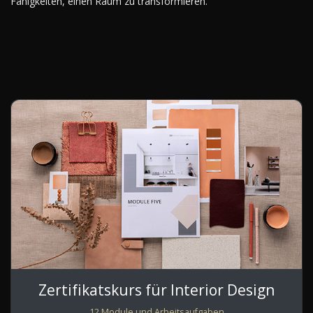
Fähigkeiten, einen Raum zu transformieren.
Zertifikatskurs für Interior Design
12 Module und Arbeitsaufgaben