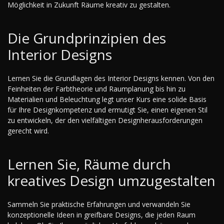
Möglichkeit in Zukunft Räume kreativ zu gestalten.
Die Grundprinzipien des
Interior Designs
Lernen Sie die Grundlagen des Interior Designs kennen. Von den
Feinheiten der Farbtheorie und Raumplanung bis hin zu
Materialien und Beleuchtung legt unser Kurs eine solide Basis
für Ihre Designkompetenz und ermutigt Sie, einen eigenen Stil
zu entwickeln, der den vielfältigen Designherausforderungen
gerecht wird.
Lernen Sie, Räume durch
kreatives Design umzugestalten
Sammeln Sie praktische Erfahrungen und verwandeln Sie
konzeptionelle Ideen in greifbare Designs, die jeden Raum