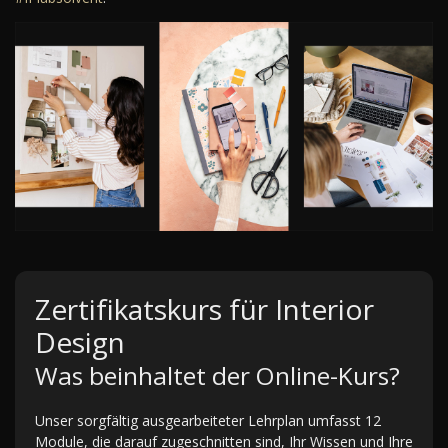
Zertifikatskurs für Interior
Design
Was beinhaltet der Online-Kurs?
Unser sorgfältig ausgearbeiteter Lehrplan umfasst 12
Module, die darauf zugeschnitten sind, Ihr Wissen und Ihre