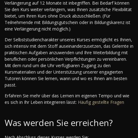
Verlängerung auf 12 Monate ist inbegriffen. Bei Bedarf können
Sie den Kurs weiter verlängern, was Ihnen zusätzliche Flexibilität
bietet, um Ihren Kurs ohne Druck abzuschließen. (Für
Teilnehmende mit Bildungsgutschein oder in Bildungskarenz ist
eine Verlängerung nicht möglich.)
Der Selbststudiencharakter unseres Kurses ermöglicht es Ihnen,
sich intensiv mit dem Stoff auseinanderzusetzen, das Gelernte in
praktischen Aufgaben anzuwenden und Ihre Weiterbildung mit
beruflichen oder persönlichen Verpflichtungen zu vereinbaren.
Mit dem rund um die Uhr verfügbaren Zugang zu den
Kursmaterialien und der Unterstützung unserer engagierten
Tutoren können Sie lernen, wann und wo es Ihnen am besten
passt.
Erfahren Sie mehr über das Lernen im eigenen Tempo und wie
es sich in Ihr Leben integrieren lässt:
Häufig gestellte Fragen
Was werden Sie erreichen?
Nach Abschluss dieses Kurses werden Sie: