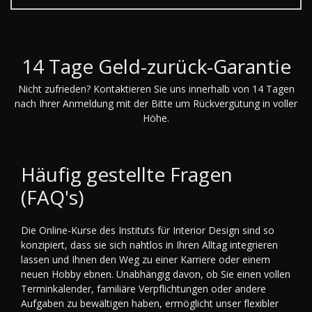
14 Tage Geld-zurück-Garantie
Nicht zufrieden? Kontaktieren Sie uns innerhalb von 14 Tagen
nach Ihrer Anmeldung mit der Bitte um Rückvergütung in voller
Höhe.
Häufig gestellte Fragen
(FAQ's)
Die Online-Kurse des Instituts für Interior Design sind so
konzipiert, dass sie sich nahtlos in Ihren Alltag integrieren
lassen und Ihnen den Weg zu einer Karriere oder einem
neuen Hobby ebnen. Unabhängig davon, ob Sie einen vollen
Terminkalender, familiäre Verpflichtungen oder andere
Aufgaben zu bewältigen haben, ermöglicht unser flexibler