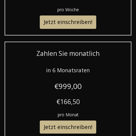
pro Woche
Jetzt einschreiben!
Zahlen Sie monatlich
in 6 Monatsraten
€999,00
€166,50
pro Monat
Jetzt einschreiben!