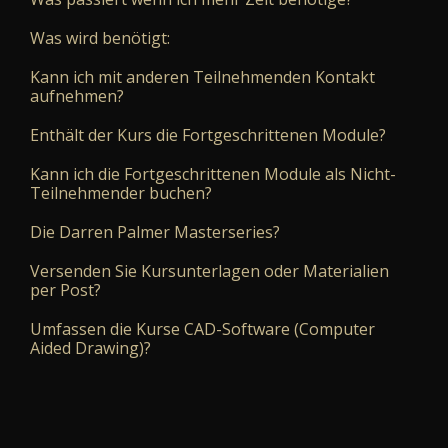
Was wird benötigt:
Kann ich mit anderen Teilnehmenden Kontakt
aufnehmen?
Enthält der Kurs die Fortgeschrittenen Module?
Kann ich die Fortgeschrittenen Module als Nicht-
Teilnehmender buchen?
Die Darren Palmer Masterseries?
Versenden Sie Kursunterlagen oder Materialien
per Post?
Umfassen die Kurse CAD-Software (Computer
Aided Drawing)?