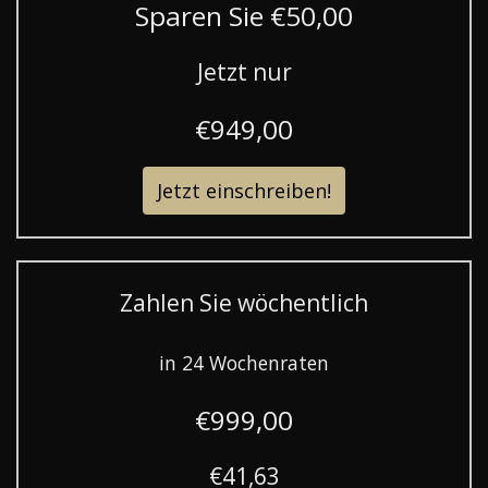
Sparen Sie €50,00
Jetzt nur
€949,00
Jetzt einschreiben!
Zahlen Sie wöchentlich
in 24 Wochenraten
€999,00
€41,63