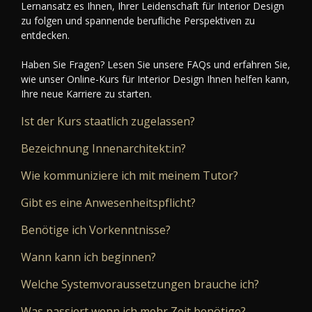
Lernansatz es Ihnen, Ihrer Leidenschaft für Interior Design
zu folgen und spannende berufliche Perspektiven zu
entdecken.
Haben Sie Fragen? Lesen Sie unsere FAQs und erfahren Sie,
wie unser Online-Kurs für Interior Design Ihnen helfen kann,
Ihre neue Karriere zu starten.
Ist der Kurs staatlich zugelassen?
Bezeichnung Innenarchitekt:in?
Wie kommuniziere ich mit meinem Tutor?
Gibt es eine Anwesenheitspflicht?
Benötige ich Vorkenntnisse?
Wann kann ich beginnen?
Welche Systemvoraussetzungen brauche ich?
Was passiert wenn ich mehr Zeit benötige?