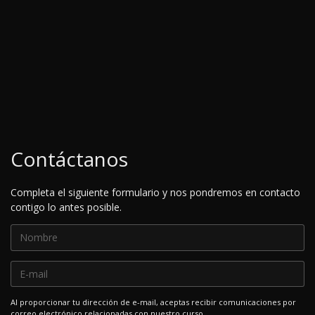
Contáctanos
Completa el siguiente formulario y nos pondremos en contacto
contigo lo antes posible.
Al proporcionar tu dirección de e-mail, aceptas recibir comunicaciones por
correo electrónico relacionadas con nuestro curso.