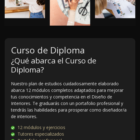
Curso de Diploma
¿Qué abarca el Curso de
Diploma?
Nuestro plan de estudios cuidadosamente elaborado
abarca 12 módulos completos adaptados para mejorar
tus conocimientos y competencia en el Diseño de
Interiores. Te graduarás con un portafolio profesional y
tendrás las habilidades para prosperar como diseñador/a
de interiores.
12 módulos y ejercicios
Tutores especializados