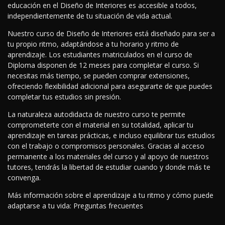
educación en el Diseño de Interiores es accesible a todos,
independientemente de tu situación de vida actual.
Nuestro curso de Diseño de Interiores está diseñado para ser a
tu propio ritmo, adaptándose a tu horario y ritmo de
aprendizaje. Los estudiantes matriculados en el curso de
Diploma disponen de 12 meses para completar el curso. Si
necesitas más tiempo, se pueden comprar extensiones,
ofreciendo flexibilidad adicional para asegurarte de que puedes
completar tus estudios sin presión.
La naturaleza autodidacta de nuestro curso te permite
comprometerte con el material en su totalidad, aplicar tu
aprendizaje en tareas prácticas, e incluso equilibrar tus estudios
con el trabajo o compromisos personales. Gracias al acceso
permanente a los materiales del curso y al apoyo de nuestros
tutores, tendrás la libertad de estudiar cuando y donde más te
convenga.
Más información sobre el aprendizaje a tu ritmo y cómo puede
adaptarse a tu vida: Preguntas frecuentes