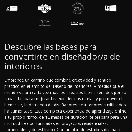
Descubre las bases para
convertirte en diseñador/a de
interiores
Emprende un camino que combine creatividad y sentido
práctico en el ámbito del Diseño de Interiores. A medida que el
mundo valora cada vez más los espacios bien diseñados por su
capacidad para mejorar las experiencias diarias y promover el
bienestar, la demanda de diseñadores de interiores cualificados
ha aumentado. Esta completa experiencia de aprendizaje online
a tu propio ritmo, de 12 meses de duración, te prepara para una
multitud de oportunidades en proyectos residenciales,
comerciales y de estilismo. Con un plan de estudios diseñado