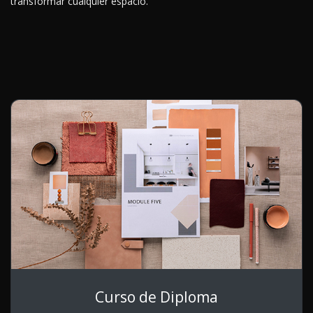
transformar cualquier espacio.
Curso de Diploma