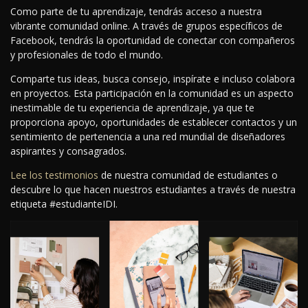
Como parte de tu aprendizaje, tendrás acceso a nuestra
vibrante comunidad online. A través de grupos específicos de
Facebook, tendrás la oportunidad de conectar con compañeros
y profesionales de todo el mundo.
Comparte tus ideas, busca consejo, inspírate e incluso colabora
en proyectos. Esta participación en la comunidad es un aspecto
inestimable de tu experiencia de aprendizaje, ya que te
proporciona apoyo, oportunidades de establecer contactos y un
sentimiento de pertenencia a una red mundial de diseñadores
aspirantes y consagrados.
Lee los testimonios
de nuestra comunidad de estudiantes o
descubre lo que hacen nuestros estudiantes a través de nuestra
etiqueta #estudianteIDI.