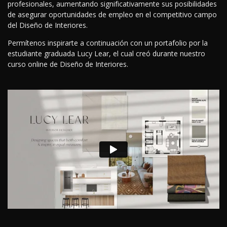
profesionales, aumentando significativamente sus posibilidades
de asegurar oportunidades de empleo en el competitivo campo
del Diseño de Interiores.
Permítenos inspirarte a continuación con un portafolio por la
estudiante graduada Lucy Lear, el cual creó durante nuestro
curso online de Diseño de Interiores.