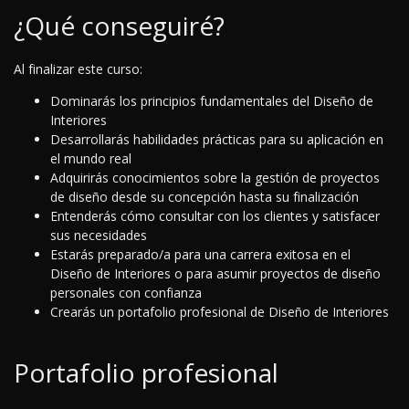
¿Qué conseguiré?
Al finalizar este curso:
Dominarás los principios fundamentales del Diseño de
Interiores
Desarrollarás habilidades prácticas para su aplicación en
el mundo real
Adquirirás conocimientos sobre la gestión de proyectos
de diseño desde su concepción hasta su finalización
Entenderás cómo consultar con los clientes y satisfacer
sus necesidades
Estarás preparado/a para una carrera exitosa en el
Diseño de Interiores o para asumir proyectos de diseño
personales con confianza
Crearás un portafolio profesional de Diseño de Interiores
Portafolio profesional