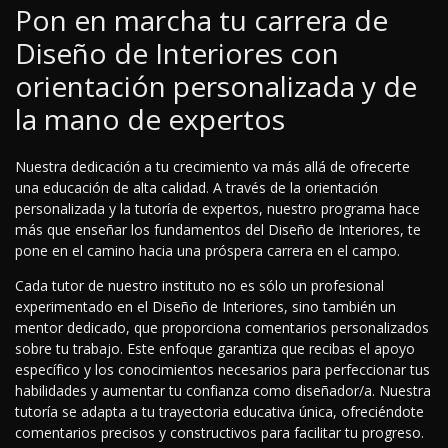
Pon en marcha tu carrera de
Diseño de Interiores con
orientación personalizada y de
la mano de expertos
Nuestra dedicación a tu crecimiento va más allá de ofrecerte
una educación de alta calidad. A través de la orientación
personalizada y la tutoría de expertos, nuestro programa hace
más que enseñar los fundamentos del Diseño de Interiores, te
pone en el camino hacia una próspera carrera en el campo.
Cada tutor de nuestro instituto no es sólo un profesional
experimentado en el Diseño de Interiores, sino también un
mentor dedicado, que proporciona comentarios personalizados
sobre tu trabajo. Este enfoque garantiza que recibas el apoyo
específico y los conocimientos necesarios para perfeccionar tus
habilidades y aumentar tu confianza como diseñador/a. Nuestra
tutoría se adapta a tu trayectoria educativa única, ofreciéndote
comentarios precisos y constructivos para facilitar tu progreso.