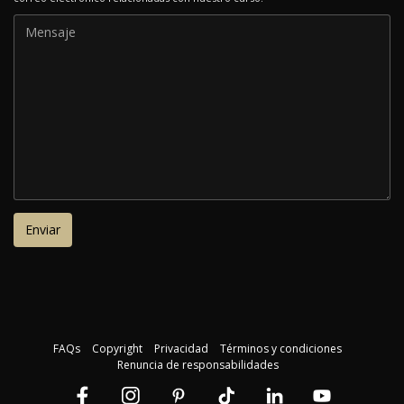
FAQs
Copyright
Privacidad
Términos y condiciones
Renuncia de responsabilidades