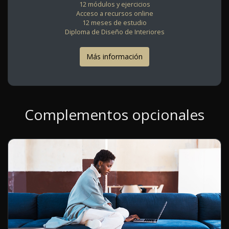
12 módulos y ejercicios
Acceso a recursos online
12 meses de estudio
Diploma de Diseño de Interiores
Más información
Complementos opcionales