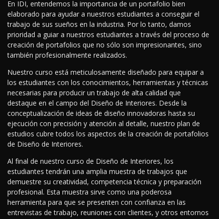
En IDI, entendemos la importancia de un portafolio bien
elaborado para ayudar a nuestros estudiantes a conseguir el
trabajo de sus sueños en la industria. Por lo tanto, damos
prioridad a guiar a nuestros estudiantes a través del proceso de
creación de portafolios que no sólo son impresionantes, sino
también profesionalmente realizados.
Nuestro curso está meticulosamente diseñado para equipar a
los estudiantes con los conocimientos, herramientas y técnicas
necesarias para producir un trabajo de alta calidad que
destaque en el campo del Diseño de Interiores. Desde la
conceptualización de ideas de diseño innovadoras hasta su
ejecución con precisión y atención al detalle, nuestro plan de
estudios cubre todos los aspectos de la creación de portafolios
de Diseño de Interiores.
Al final de nuestro curso de Diseño de Interiores, los
estudiantes tendrán una amplia muestra de trabajos que
demuestre su creatividad, competencia técnica y preparación
profesional. Esta muestra sirve como una poderosa
herramienta para que se presenten con confianza en las
entrevistas de trabajo, reuniones con clientes, y otros entornos