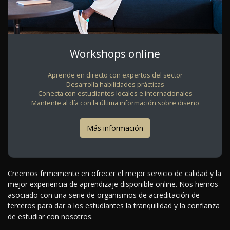
Workshops online
Aprende en directo con expertos del sector
Desarrolla habilidades prácticas
Conecta con estudiantes locales e internacionales
Mantente al día con la última información sobre diseño
Más información
Creemos firmemente en ofrecer el mejor servicio de calidad y la
mejor experiencia de aprendizaje disponible online. Nos hemos
asociado con una serie de organismos de acreditación de
terceros para dar a los estudiantes la tranquilidad y la confianza
de estudiar con nosotros.