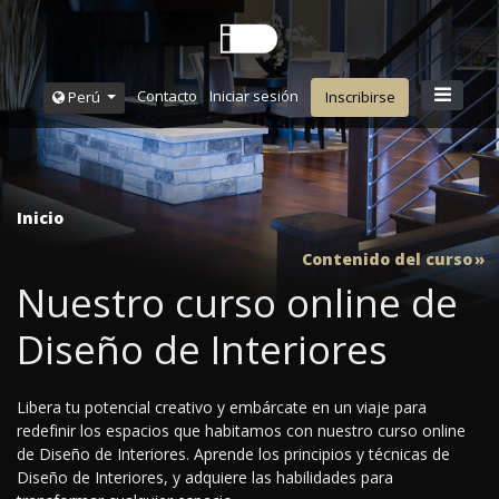
Contacto
Iniciar sesión
Perú
Inscribirse
Inicio
Contenido del curso
Nuestro curso online de
Diseño de Interiores
Libera tu potencial creativo y embárcate en un viaje para
redefinir los espacios que habitamos con nuestro curso online
de Diseño de Interiores. Aprende los principios y técnicas de
Diseño de Interiores, y adquiere las habilidades para