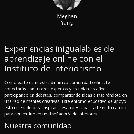
Meghan
Yang
Experiencias inigualables de
aprendizaje online con el
Instituto de Interiorismo
Como parte de nuestra dinámica comunidad online, te
conectarás con tutores expertos y estudiantes afines,
participando en debates, compartiendo ideas e inspirándote en
una red de mentes creativas. Este entorno educativo de apoyo
está diseñado para inspirar, desafiar y capacitarte en tu camino
para convertirte en un diseñador/a de interiores.
Nuestra comunidad