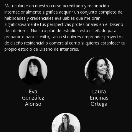
Matricularse en nuestro curso acreditado y reconocido
internacionalmente significa adquirir un conjunto completo de
habilidades y credenciales evaluables que mejoran
significativamente tus perspectivas profesionales en el Diseño
de Interiores. Nuestro plan de estudios está diseñado para
prepararte para el éxito, tanto si quieres emprender proyectos
de diseño residencial o comercial como si quieres establecer tu
propio estudio de Diseño de Interiores.
Eva
Laura
González
Encinas
Alonso
Ortega