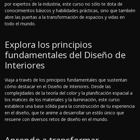
por expertos de la industria, este curso no sólo te dota de
conocimientos básicos y habilidades prácticas, sino que también
abre las puertas a la transformación de espacios y vidas en
todo el mundo.
Explora los principios
fundamentales del Diseño de
Interiores
Viaja a través de los principios fundamentales que sustentan
cómo destacar en el Diseño de Interiores. Desde las
complejidades de la teoría del color y la planificación espacial a
los matices de los materiales y la iluminación, este curso
establece una base sólida para la construcción de tu experiencia
en el diseño, que te anime a desarrollar un estilo único que
resuene con diversos retos de diseño en el mundo.