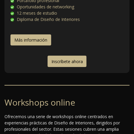
Portafolio profesional
Oportunidades de networking
12 meses de estudio
Diploma de Diseño de Interiores
Más información
Inscríbete ahora
Workshops online
Ofrecemos una serie de workshops online centrados en
experiencias prácticas de Diseño de Interiores, dirigidos por
profesionales del sector. Estas sesiones cubren una amplia