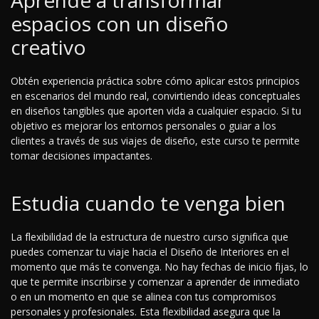
Aprende a transformar
espacios con un diseño
creativo
Obtén experiencia práctica sobre cómo aplicar estos principios
en escenarios del mundo real, convirtiendo ideas conceptuales
en diseños tangibles que aporten vida a cualquier espacio. Si tu
objetivo es mejorar los entornos personales o guiar a los
clientes a través de sus viajes de diseño, este curso te permite
tomar decisiones impactantes.
Estudia cuando te venga bien
La flexibilidad de la estructura de nuestro curso significa que
puedes comenzar tu viaje hacia el Diseño de Interiores en el
momento que más te convenga. No hay fechas de inicio fijas, lo
que te permite inscribirse y comenzar a aprender de inmediato
o en un momento en que se alinea con tus compromisos
personales y profesionales. Esta flexibilidad asegura que la