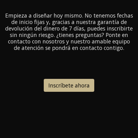
Empieza a diseñar hoy mismo. No tenemos fechas
de inicio fijas y, gracias a nuestra garantía de
devolución del dinero de 7 días, puedes inscribirte
sin ningún riesgo. ¿tienes preguntas? Ponte en
contacto con nosotros y nuestro amable equipo
de atención se pondrá en contacto contigo.
Inscríbete ahora