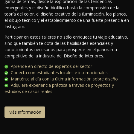
gama de temas, desde la exploración de las tendencias
emergentes y el diseño biofílico hasta la comprensión de la
teoría del color, el diseño creativo de la iluminación, los planos,
el dibujo técnico y el establecimiento de una fuerte presencia en
Instagram.
Participar en estos talleres no sólo enriquece tu viaje educativo,
sino que también te dota de las habilidades esenciales y
conocimientos necesarios para prosperar en el panorama
competitivo de la industria del Diseño de Interiores.
Aprende en directo de expertos del sector
Conecta con estudiantes locales e internacionales
Manténte al día con la última información sobre diseño
Adquiere experiencia práctica a través de proyectos y
estudios de casos reales
Más información