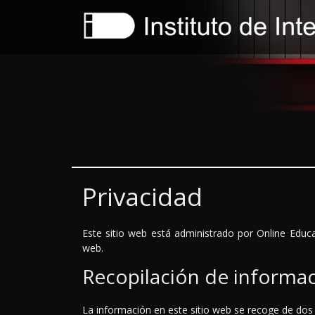
Privacidad
Este sitio web está administrado por Online Educ
web.
Recopilación de informa
La información en este sitio web se recoge de do