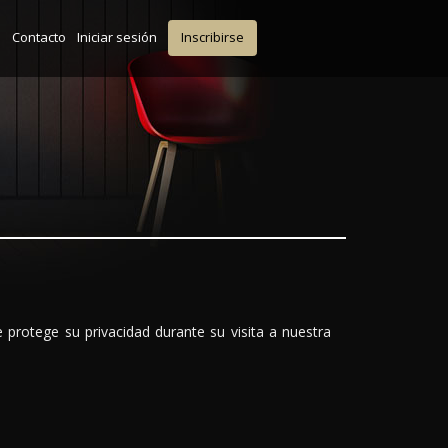
s
Contacto
Iniciar sesión
Inscribirse
protege su privacidad durante su visita a nuestra