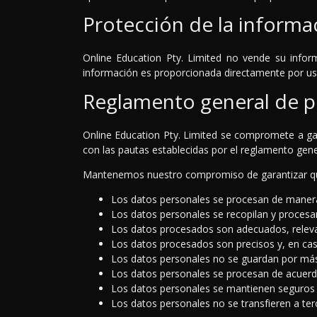
Protección de la informa
Online Education Pty. Limited no vende su inform
información es proporcionada directamente por us
Reglamento general de p
Online Education Pty. Limited se compromete a ga
con las pautas establecidas por el reglamento gen
Mantenemos nuestro compromiso de garantizar q
Los datos personales se procesan de manera 
Los datos personales se recopilan y procesan
Los datos procesados son adecuados, releva
Los datos procesados son precisos y, en ca
Los datos personales no se guardan por más
Los datos personales se procesan de acuerdo
Los datos personales se mantienen seguros
Los datos personales no se transfieren a ter