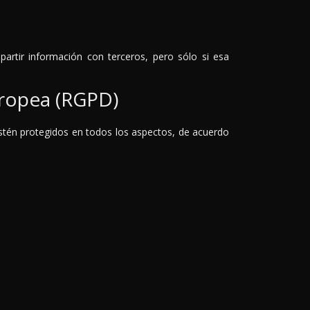
partir información con terceros, pero sólo si esa
uropea (RGPD)
stén protegidos en todos los aspectos, de acuerdo