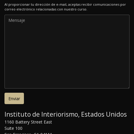
Al proporcionar tu dirección de e-mail, aceptas recibir comunicaciones por
correo electrónico relacionadas con nuestro curso.
Instituto de Interiorismo, Estados Unidos
1160 Battery Street East
Suite 100