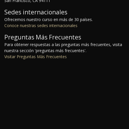
San Francisco, CA 94111
Sedes internacionales
Ofrecemos nuestro curso en más de 30 países.
Conoce nuestras sedes internacionales
Preguntas Más Frecuentes
Para obtener respuestas a las preguntas más frecuentes, visita
nuestra sección 'preguntas más frecuentes'.
Visitar Preguntas Más Frecuentes