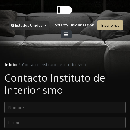
Contacto
Iniciar sesión
Estados Unidos
Inscribirse
Inicio
Contacto Instituto de Interiorismo
Contacto Instituto de
Interiorismo