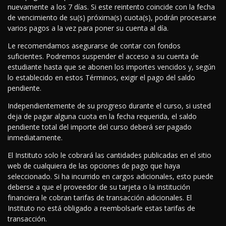
nuevamente a los 7 días. Si este reintento coincide con la fecha
de vencimiento de su(s) próxima(s) cuota(s), podrán procesarse
varios pagos a la vez para poner su cuenta al día.
Le recomendamos asegurarse de contar con fondos
suficientes. Podremos suspender el acceso a su cuenta de
estudiante hasta que se abonen los importes vencidos y, según
lo establecido en estos Términos, exigir el pago del saldo
pendiente.
Independientemente de su progreso durante el curso, si usted
deja de pagar alguna cuota en la fecha requerida, el saldo
pendiente total del importe del curso deberá ser pagado
inmediatamente.
El Instituto solo le cobrará las cantidades publicadas en el sitio
web de cualquiera de las opciones de pago que haya
seleccionado. Si ha incurrido en cargos adicionales, esto puede
deberse a que el proveedor de su tarjeta o la institución
financiera le cobran tarifas de transacción adicionales. El
Instituto no está obligado a reembolsarle estas tarifas de
transacción.