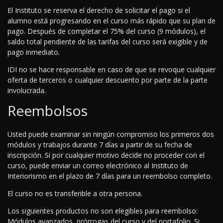
El Instituto se reserva el derecho de solicitar el pago si el
alumno está progresando en el curso más rápido que su plan de
pago. Después de completar el 75% del curso (9 módulos), el
saldo total pendiente de las tarifas del curso será exigible y de
pago inmediato.
IDI no se hace responsable en caso de que se revoque cualquier
oferta de terceros o cualquier descuento por parte de la parte
involucrada.
Reembolsos
Usted puede examinar sin ningún compromiso los primeros dos
módulos y trabajos durante 7 días a partir de su fecha de
inscripción. Si por cualquier motivo decide no proceder con el
curso, puede enviar un correo electrónico al Instituto de
Interiorismo en el plazo de 7 días para un reembolso completo.
El curso no es transferible a otra persona.
Los siguientes productos no son elegibles para reembolso:
Módulos avanzados, prórrogas del curso y del portafolio. Si