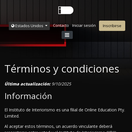
Contacto
Iniciar sesión
Estados Unidos
Inscribirse
Términos y condiciones
Última actualización:
9/10/2025
Información
El Instituto de Interiorismo es una filial de Online Education Pty.
Limited.
Al aceptar estos términos, un acuerdo vinculante deberá