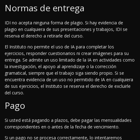
Normas de entrega
IDI no acepta ninguna forma de plagio. Si hay evidencia de
plagio en cualquiera de sus presentaciones y trabajos, IDI se
reserva el derecho a retirarle del curso.
El Instituto no permite el uso de IA para completar los
ejercicios, responder cuestionarios ni crear imágenes para su
entrega. Se admite un uso limitado de la IA en actividades como
la investigación, el apoyo al aprendizaje o la corrección
gramatical, siempre que el trabajo siga siendo propio. Si se
encuentra evidencia de un uso no permitido de IA en cualquiera
de sus ejercicios, el Instituto se reserva el derecho de excluirle
del curso.
Pago
Si usted está pagando a plazos, debe pagar las mensualidades
correspondientes en o antes de la fecha de vencimiento.
Si un pago no se procesa correctamente, lo intentaremos