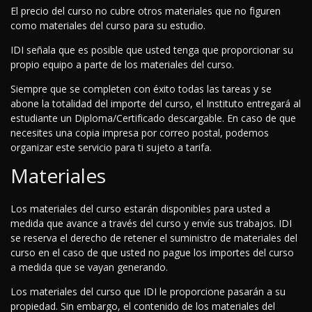
El precio del curso no cubre otros materiales que no figuren
como materiales del curso para su estudio.
IDI señala que es posible que usted tenga que proporcionar su
propio equipo a parte de los materiales del curso.
Siempre que se completen con éxito todas las tareas y se
abone la totalidad del importe del curso, el Instituto entregará al
estudiante un Diploma/Certificado descargable. En caso de que
necesites una copia impresa por correo postal, podemos
organizar este servicio para ti sujeto a tarifa.
Materiales
Los materiales del curso estarán disponibles para usted a
medida que avance a través del curso y envíe sus trabajos. IDI
se reserva el derecho de retener el suministro de materiales del
curso en el caso de que usted no pague los importes del curso
a medida que se vayan generando.
Los materiales del curso que IDI le proporcione pasarán a su
propiedad. Sin embargo, el contenido de los materiales del