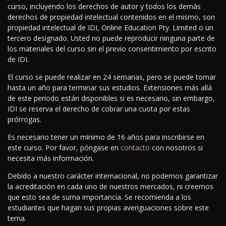
curso, incluyendo los derechos de autor y todos los demás
derechos de propiedad intelectual contenidos en el mismo, son
propiedad intelectual de IDI, Online Education Pty. Limited o un
tercero designado. Usted no puede reproducir ninguna parte de
los materiales del curso sin el previo consentimiento por escrito
de IDI.
El curso se puede realizar en 24 semanas, pero se puede tomar
hasta un año para terminar sus estudios. Extensiones más allá
de este periodo están disponibles si es necesario, sin embargo,
IDI se reserva el derecho de cobrar una cuota por estas
prórrogas.
Es necesario tener un mínimo de 16 años para inscribirse en
este curso. Por favor, póngase en
contacto
con nosotros si
necesita más información.
Debido a nuestro carácter internacional, no podemos garantizar
la acreditación en cada uno de nuestros mercados, ni creemos
que esto sea de suma importancia. Se recomienda a los
estudiantes que hagan sus propias averiguaciones sobre este
tema.