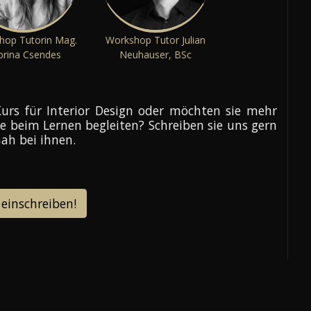
hop Tutorin Mag.
Workshop Tutor Julian
brina Csendes
Neuhauser, BSc
urs für Interior Design oder möchten sie mehr
ie beim Lernen begleiten? Schreiben sie uns gern
ah bei ihnen.
 einschreiben!