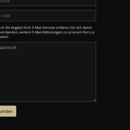
ch die Angabe Ihrer E-Mail-Adresse erklären Sie sich damit
verstanden, weitere E-Mail-Mitteilungen zu unserem Kurs zu
alten.