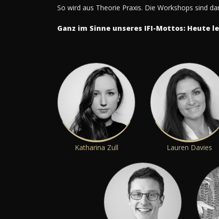
So wird aus Theorie Praxis. Die Workshops sind da
Ganz im Sinne unseres IFI-Mottos: Heute l
Katharina Zull
Lauren Davies