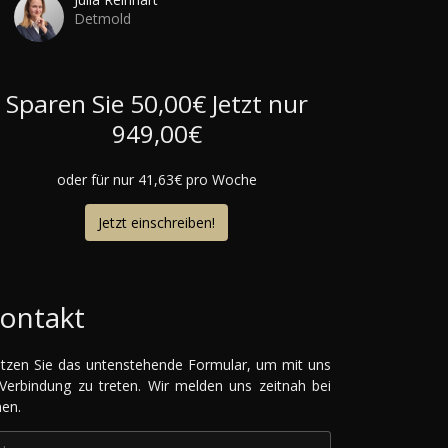
Detmold
Sparen Sie 50,00€
Jetzt nur
949,00€
oder für nur 41,63€ pro Woche
Jetzt einschreiben!
ontakt
tzen Sie das untenstehende Formular, um mit uns
 Verbindung zu treten. Wir melden uns zeitnah bei
nen.