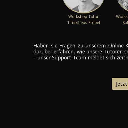
Workshop Tutor
Works
Timotheus Fröbel
Sa
Haben sie Fragen zu unserem Online-K
darüber erfahren, wie unsere Tutoren s
– unser Support-Team meldet sich zeitn
Jetzt