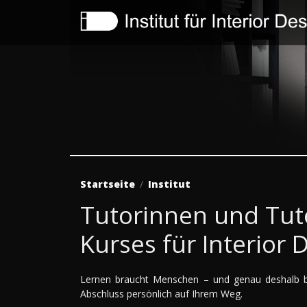
Startseite
Institut
Tutorinnen und Tut
Kurses für Interior 
Lernen braucht Menschen – und genau deshalb b
Abschluss persönlich auf Ihrem Weg.