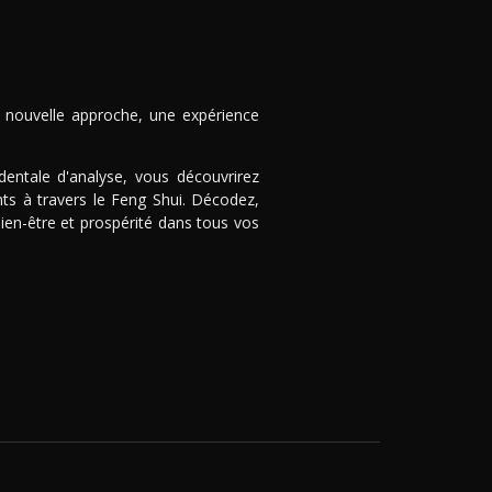
 nouvelle approche, une expérience
entale d'analyse, vous découvrirez
ts à travers le Feng Shui. Décodez,
bien-être et prospérité dans tous vos