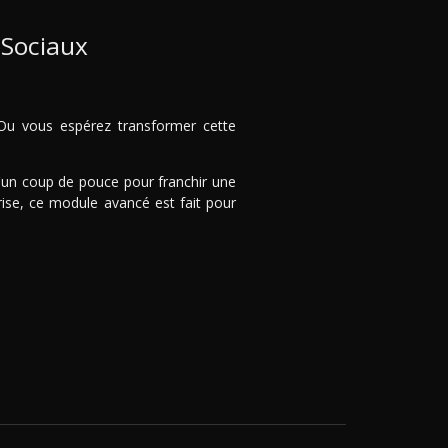
 Sociaux
 Ou vous espérez transformer cette
'un coup de pouce pour franchir une
ise, ce module avancé est fait pour