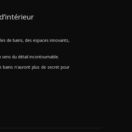
d’intérieur
les de bains, des espaces innovants,
 sens du détail incontournable.
 bains n'auront plus de secret pour