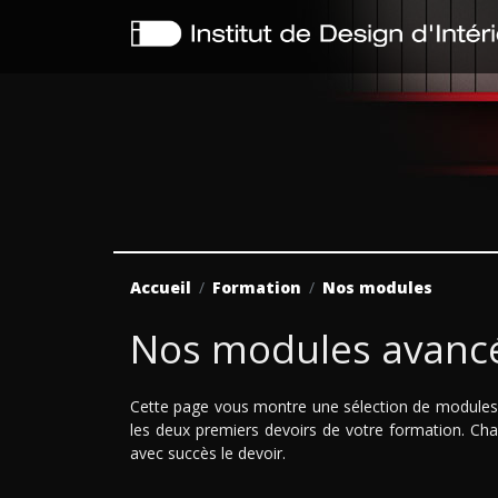
Accueil
Formation
Nos modules
Nos modules avanc
Cette page vous montre une sélection de modules 
les deux premiers devoirs de votre formation. Cha
avec succès le devoir.