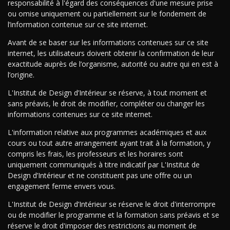
responsabilité à l'égard des conséquences d'une mesure prise
ou omise uniquement ou partiellement sur le fondement de
l’information contenue sur ce site internet.
Avant de se baser sur les informations contenues sur ce site
internet, les utilisateurs doivent obtenir la confirmation de leur
exactitude auprès de l’organisme, autorité ou autre qui en est à
l’origine.
L'Institut de Design d’Intérieur se réserve, à tout moment et
sans préavis, le droit de modifier, compléter ou changer les
informations contenues sur ce site internet.
L'information relative aux programmes académiques et aux
cours ou tout autre arrangement ayant trait à la formation, y
compris les frais, les professeurs et les horaires sont
uniquement communiqués à titre indicatif par L'Institut de
Design d’Intérieur et ne constituent pas une offre ou un
engagement ferme envers vous.
L'Institut de Design d’Intérieur se réserve le droit d'interrompre
ou de modifier le programme et la formation sans préavis et se
réserve le droit d'imposer des restrictions au moment de