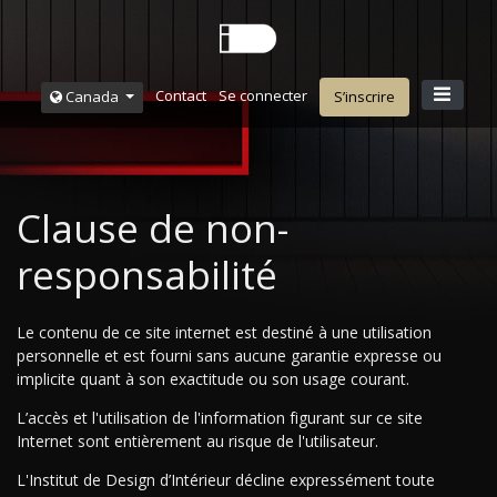
Contact
Se connecter
Canada
S’inscrire
Clause de non-
responsabilité
Le contenu de ce site internet est destiné à une utilisation
personnelle et est fourni sans aucune garantie expresse ou
implicite quant à son exactitude ou son usage courant.
L’accès et l'utilisation de l'information figurant sur ce site
Internet sont entièrement au risque de l'utilisateur.
L'Institut de Design d’Intérieur décline expressément toute