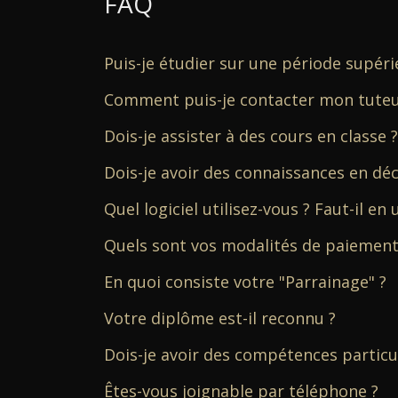
FAQ
Puis-je étudier sur une période supéri
Comment puis-je contacter mon tuteu
Dois-je assister à des cours en classe ?
Dois-je avoir des connaissances en déc
Quel logiciel utilisez-vous ? Faut-il en u
Quels sont vos modalités de paiement
En quoi consiste votre "Parrainage" ?
Votre diplôme est-il reconnu ?
Dois-je avoir des compétences particu
Êtes-vous joignable par téléphone ?