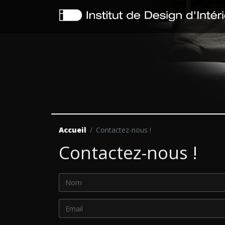
Accueil
Contactez-nous !
Contactez-nous !