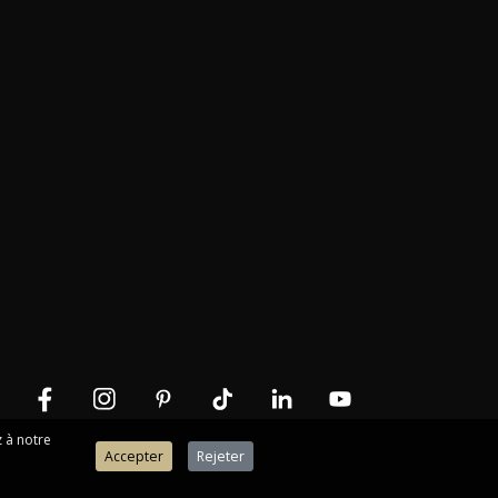
z à notre