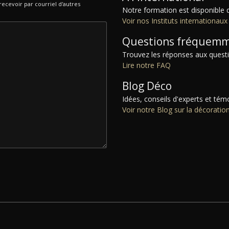
ecevoir par courriel d'autres
Notre formation est disponible 
Voir nos Instituts internationaux
Questions fréquemm
Trouvez les réponses aux ques
Lire notre FAQ
Blog Déco
Idées, conseils d'experts et tém
Voir notre Blog sur la décoration