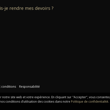
-je rendre mes devoirs ?
 conditions
Responsabilité
 notre site web et votre expérience. En cliquant sur "Accepter", vous consente
r nos conditions d’utilisation des cookies dans notre
Politique de confidentialité
.