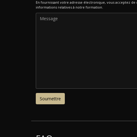
En fournissant votre adresse électronique, vous acceptez de r
informations relatives à notre formation.