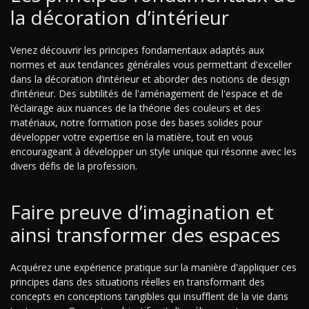
la décoration d’intérieur
Venez découvrir les principes fondamentaux adaptés aux
normes et aux tendances générales vous permettant d'exceller
dans la décoration d’intérieur et aborder des notions de design
d’intérieur. Des subtilités de l'aménagement de l'espace et de
l’éclairage aux nuances de la théorie des couleurs et des
matériaux, notre formation pose des bases solides pour
développer votre expertise en la matière, tout en vous
encourageant à développer un style unique qui résonne avec les
divers défis de la profession.
Faire preuve d’imagination et
ainsi transformer des espaces
Acquérez une expérience pratique sur la manière d'appliquer ces
principes dans des situations réelles en transformant des
concepts en conceptions tangibles qui insufflent de la vie dans