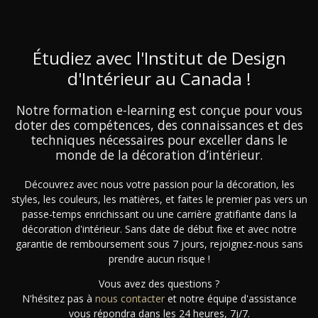
Étudiez avec l'Institut de Design
d'Intérieur au Canada !
Notre formation e-learning est conçue pour vous
doter des compétences, des connaissances et des
techniques nécessaires pour exceller dans le
monde de la décoration d’intérieur.
Découvrez avec nous votre passion pour la décoration, les
styles, les couleurs, les matières, et faites le premier pas vers un
passe-temps enrichissant ou une carrière gratifiante dans la
décoration d'intérieur. Sans date de début fixe et avec notre
garantie de remboursement sous 7 jours, rejoignez-nous sans
prendre aucun risque !
Vous avez des questions ?
N'hésitez pas à
nous contacter
et notre équipe d'assistance
vous répondra dans les 24 heures, 7j/7.