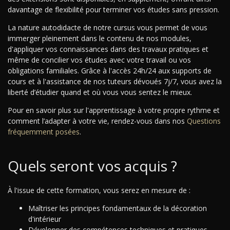
davantage de flexibilité pour terminer vos études sans pression.
La nature autodidacte de notre cursus vous permet de vous
immerger pleinement dans le contenu de nos modules,
d'appliquer vos connaissances dans des travaux pratiques et
même de concilier vos études avec votre travail ou vos
obligations familiales. Grâce à l'accès 24h/24 aux supports de
cours et à l'assistance de nos tuteurs dévoués 7j/7, vous avez la
liberté d’étudier quand et où vous vous sentez le mieux.
Pour en savoir plus sur l'apprentissage à votre propre rythme et
comment l’adapter à votre vie, rendez-vous dans nos
Questions
fréquemment posées
.
Quels seront vos acquis ?
À l'issue de cette formation, vous serez en mesure de :
Maîtriser les principes fondamentaux de la décoration
d'intérieur
Développer des compétences techniques et pratiques