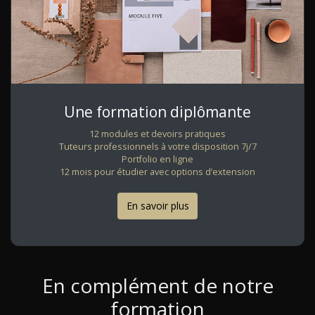
Une formation diplômante
12 modules et devoirs pratiques
Tuteurs professionnels à votre disposition 7j/7
Portfolio en ligne
12 mois pour étudier avec options d’extension
En savoir plus
En complément de notre
formation