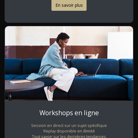
En savoir plus
Workshops en ligne
Session en direct sur un sujet spécifique
Replay disponible en illimité
Tout savoir sur les dernières tendances