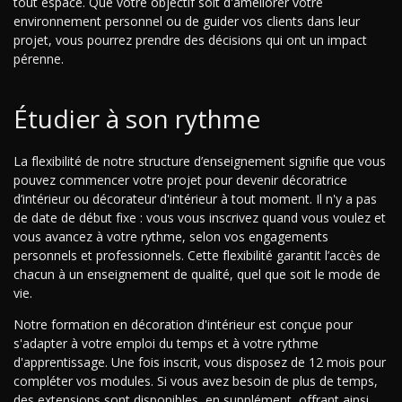
tout espace. Que votre objectif soit d'améliorer votre
environnement personnel ou de guider vos clients dans leur
projet, vous pourrez prendre des décisions qui ont un impact
pérenne.
Étudier à son rythme
La flexibilité de notre structure d’enseignement signifie que vous
pouvez commencer votre projet pour devenir décoratrice
d’intérieur ou décorateur d'intérieur à tout moment. Il n'y a pas
de date de début fixe : vous vous inscrivez quand vous voulez et
vous avancez à votre rythme, selon vos engagements
personnels et professionnels. Cette flexibilité garantit l’accès de
chacun à un enseignement de qualité, quel que soit le mode de
vie.
Notre formation en décoration d'intérieur est conçue pour
s'adapter à votre emploi du temps et à votre rythme
d'apprentissage. Une fois inscrit, vous disposez de 12 mois pour
compléter vos modules. Si vous avez besoin de plus de temps,
des extensions sont disponibles, en supplément, offrant ainsi