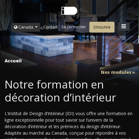
Contact
Se connecter
Canada
S’inscrire
Accueil
Nos modules
Notre formation en
décoration d’intérieur
L’Institut de Design d’Intérieur (IDI) vous offre une formation en
ligne exceptionnelle pour tout savoir sur l’univers de la
décoration d’intérieur et les prémices du design d’intérieur.
Adaptée au marché au Canada, conçue pour répondre à vos