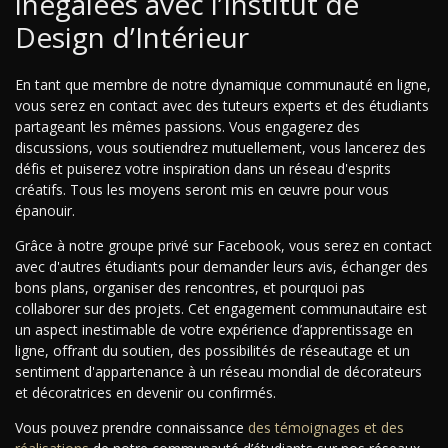
inégalées avec l’Institut de
Design d’Intérieur
En tant que membre de notre dynamique communauté en ligne,
vous serez en contact avec des tuteurs experts et des étudiants
partageant les mêmes passions. Vous engagerez des
discussions, vous soutiendrez mutuellement, vous lancerez des
défis et puiserez votre inspiration dans un réseau d'esprits
créatifs. Tous les moyens seront mis en œuvre pour vous
épanouir.
Grâce à notre groupe privé sur Facebook, vous serez en contact
avec d'autres étudiants pour demander leurs avis, échanger des
bons plans, organiser des rencontres, et pourquoi pas
collaborer sur des projets. Cet engagement communautaire est
un aspect inestimable de votre expérience d’apprentissage en
ligne, offrant du soutien, des possibilités de réseautage et un
sentiment d'appartenance à un réseau mondial de décorateurs
et décoratrices en devenir ou confirmés.
Vous pouvez prendre connaissance
des témoignages et des