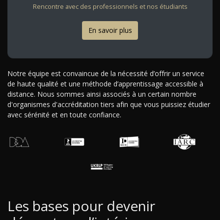
Rencontre avec des professionnels et nos étudiants
En savoir plus
Notre équipe est convaincue de la nécessité d’offrir un service
de haute qualité et une méthode d’apprentissage accessible à
distance. Nous sommes ainsi associés à un certain nombre
d'organismes d'accréditation tiers afin que vous puissiez étudier
avec sérénité et en toute confiance.
Les bases pour devenir