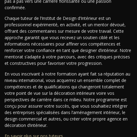
pas à pas vers une carrière florissante ou une passion
confirmée.
Chaque tuteur de l’Institut de Design d’Intérieur est un
professionnel expérimenté, en activité, et un mentor dévoué,
offrant des commentaires sur mesure de votre travail. Cette
approche garantit que vous recevez un soutien ciblé et les
informations nécessaires pour affiner vos compétences et
renforcer votre confiance en tant que designer d’intérieur. Notre
mentorat s’adapte à votre parcours, avec des critiques précises
et constructives pour favoriser votre progression.
En vous inscrivant à notre formation ayant fait sa réputation au
niveau international, vous acquerrez un ensemble complet de
compétences et de qualifications qui changeront totalement
votre point de vue sur la décoration intérieure voire vos
perspectives de carrière dans ce milieu. Notre programme est
conçu pour assurer votre succès, que vous souhaitiez intégrer
des entreprises spécialisées dans l’aménagement intérieur, le
design commercial et autres, ou créer votre propre agence en
décoration d’intérieur.
En savoir plus sur nos tuteurs