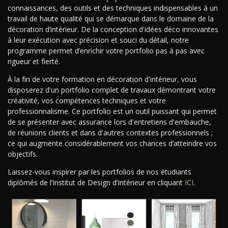
connaissances, des outils et des techniques indispensables à un
travail de haute qualité qui se démarque dans le domaine de la
décoration d’intérieur. De la conception d'idées déco innovantes
à leur exécution avec précision et souci du détail, notre
programme permet d’enrichir votre portfolio pas à pas avec
rigueur et fierté.
À la fin de votre formation en décoration d'intérieur, vous
disposerez d'un portfolio complet de travaux démontrant votre
créativité, vos compétences techniques et votre
professionnalisme. Ce portfolio est un outil puissant qui permet
de se présenter avec assurance lors d'entretiens d'embauche,
de réunions clients et dans d'autres contextes professionnels ;
ce qui augmente considérablement vos chances d’atteindre vos
objectifs.
Laissez-vous inspirer par les portfolios de nos étudiants
diplômés de l’Institut de Design d’Intérieur en cliquant
ICI
.