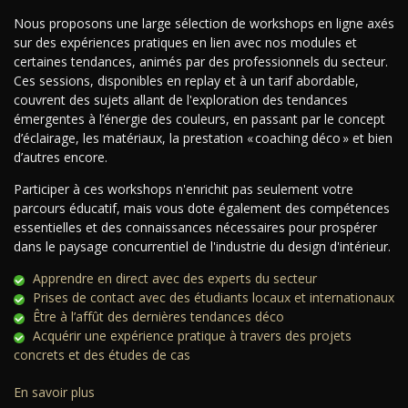
Nous proposons une large sélection de workshops en ligne axés
sur des expériences pratiques en lien avec nos modules et
certaines tendances, animés par des professionnels du secteur.
Ces sessions, disponibles en replay et à un tarif abordable,
couvrent des sujets allant de l'exploration des tendances
émergentes à l’énergie des couleurs, en passant par le concept
d’éclairage, les matériaux, la prestation « coaching déco » et bien
d’autres encore.
Participer à ces workshops n'enrichit pas seulement votre
parcours éducatif, mais vous dote également des compétences
essentielles et des connaissances nécessaires pour prospérer
dans le paysage concurrentiel de l'industrie du design d'intérieur.
Apprendre en direct avec des experts du secteur
Prises de contact avec des étudiants locaux et internationaux
Être à l’affût des dernières tendances déco
Acquérir une expérience pratique à travers des projets
concrets et des études de cas
En savoir plus