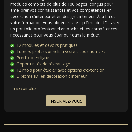
modules complets de plus de 100 pages, conçus pour
améliorer vos connaissances et vos compétences en
décoration d’intérieur et en design d’intérieur. À la fin de
votre formation, vous obtiendrez le diplôme de l’IDI, avec
un portfolio professionnel en poche et les compétences
nécessaires pour vous épanouir dans le métier.
12 modules et devoirs pratiques
Tuteurs professionnels à votre disposition 7j/7
Portfolio en ligne
Opportunités de réseautage
12 mois pour étudier avec options d’extension
Diplôme IDI en décoration d’intérieur
En savoir plus
INSCRIVEZ-VOUS