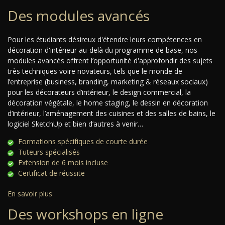
Des modules avancés
Pour les étudiants désireux d'étendre leurs compétences en
décoration d'intérieur au-delà du programme de base, nos
modules avancés offrent l’opportunité d'approfondir des sujets
très techniques voire novateurs, tels que le monde de
l’entreprise (business, branding, marketing & réseaux sociaux)
pour les décorateurs d’intérieur, le design commercial, la
décoration végétale, le home staging, le dessin en décoration
d’intérieur, l’aménagement des cuisines et des salles de bains, le
logiciel SketchUp et bien d’autres à venir…
Formations spécifiques de courte durée
Tuteurs spécialisés
Extension de 6 mois incluse
Certificat de réussite
En savoir plus
Des workshops en ligne