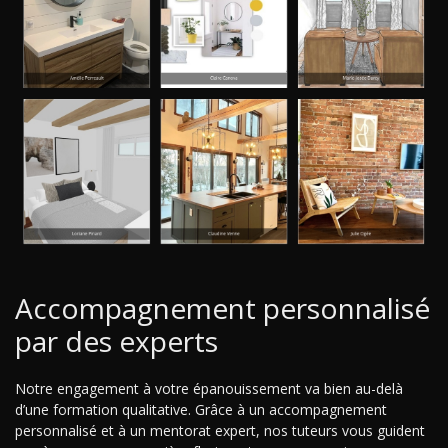
Accompagnement personnalisé
par des experts
Notre engagement à votre épanouissement va bien au-delà
d’une formation qualitative. Grâce à un accompagnement
personnalisé et à un mentorat expert, nos tuteurs vous guident