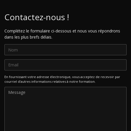
Contactez-nous !
Complétez le formulaire ci-dessous et nous vous répondrons
dans les plus brefs délais.
En fournissant votre adresse électronique, vous acceptez de recevoir par
courriel d'autres informations relatives à notre formation.