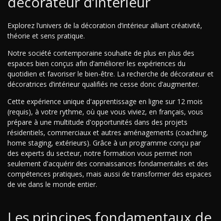
décorateur d’intérieur
Explorez l’univers de la décoration d’intérieur alliant créativité,
théorie et sens pratique.
Notre société contemporaine souhaite de plus en plus des
espaces bien conçus afin d’améliorer les expériences du
quotidien et favoriser le bien-être. La recherche de décorateur et
décoratrices d’intérieur qualifiés ne cesse donc d’augmenter.
Cette expérience unique d'apprentissage en ligne sur 12 mois
(requis), à votre rythme, où que vous viviez, en français, vous
prépare à une multitude d'opportunités dans des projets
résidentiels, commerciaux et autres aménagements (coaching,
home staging, extérieurs). Grâce à un programme conçu par
des experts du secteur, notre formation vous permet non
seulement d'acquérir des connaissances fondamentales et des
compétences pratiques, mais aussi de transformer des espaces
de vie dans le monde entier.
Les principes fondamentaux de