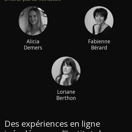
Alicia
Fabienne
Demers
Bérard
Loriane
Berthon
Des expériences en ligne