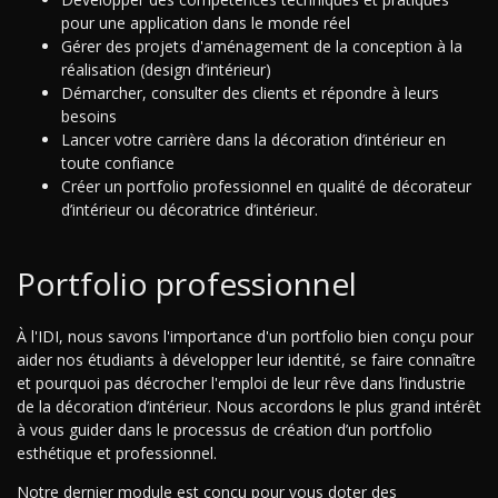
pour une application dans le monde réel
Gérer des projets d'aménagement de la conception à la
réalisation (design d’intérieur)
Démarcher, consulter des clients et répondre à leurs
besoins
Lancer votre carrière dans la décoration d’intérieur en
toute confiance
Créer un portfolio professionnel en qualité de décorateur
d’intérieur ou décoratrice d’intérieur.
Portfolio professionnel
À l'IDI, nous savons l'importance d'un portfolio bien conçu pour
aider nos étudiants à développer leur identité, se faire connaître
et pourquoi pas décrocher l'emploi de leur rêve dans l’industrie
de la décoration d’intérieur. Nous accordons le plus grand intérêt
à vous guider dans le processus de création d’un portfolio
esthétique et professionnel.
Notre dernier module est conçu pour vous doter des