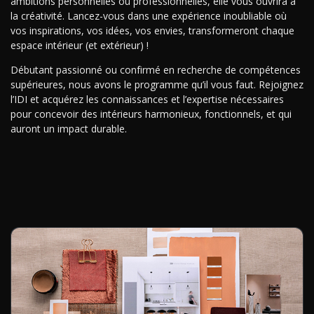
ambitions personnelles ou professionnelles, elle vous ouvrira à
la créativité. Lancez-vous dans une expérience inoubliable où
vos inspirations, vos idées, vos envies, transformeront chaque
espace intérieur (et extérieur) !
Débutant passionné ou confirmé en recherche de compétences
supérieures, nous avons le programme qu’il vous faut. Rejoignez
l’IDI et acquérez les connaissances et l’expertise nécessaires
pour concevoir des intérieurs harmonieux, fonctionnels, et qui
auront un impact durable.